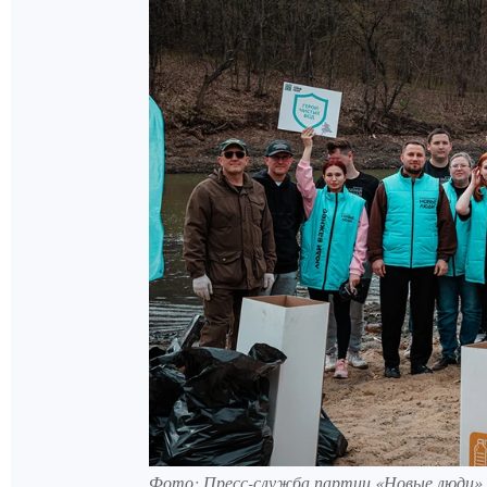
Фото: Пресс-служба партии «Новые люди»