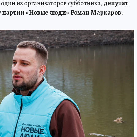
 один из организаторов субботника,
депутат
т партии «Новые люди» Роман Маркаров
.