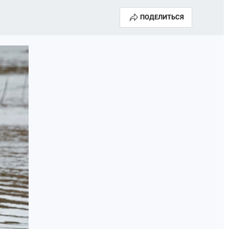
ПОДЕЛИТЬСЯ