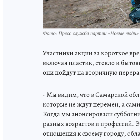
Фото: Пресс-служба партии «Новые люди»
Участники акции за короткое вр
включая пластик, стекло и бытов
они пойдут на вторичную перера
- Мы видим, что в Самарской об
которые не ждут перемен, а сам
Когда мы анонсировали субботни
разных возрастов и профессий. 
отношения к своему городу, обл