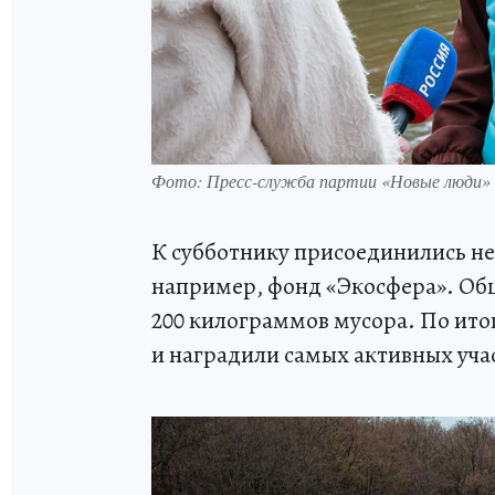
Фото: Пресс-служба партии «Новые люди»
К субботнику присоединились не
например, фонд «Экосфера». Общ
200 килограммов мусора. По ито
и наградили самых активных уча