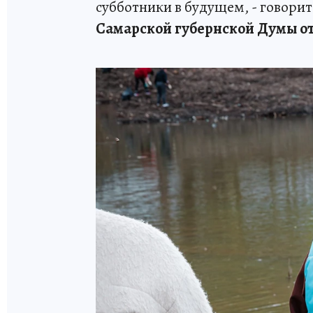
субботники в будущем, - говорит
Самарской губернской Думы о