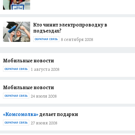
Кто чинит электропроводку в
подъездах?
8 сентября 2008
ОБРАТНАЯ СВЯЗЬ
Мобильные новости
1 августа 2008
ОБРАТНАЯ СВЯЗЬ
Мобильные новости
24 июля 2008
ОБРАТНАЯ СВЯЗЬ
«Комсомолка»
делает подарки
27 июня 2008
ОБРАТНАЯ СВЯЗЬ