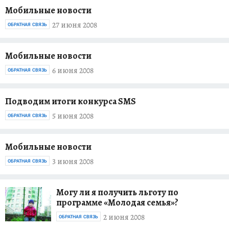
Мобильные новости
27 июня 2008
ОБРАТНАЯ СВЯЗЬ
Мобильные новости
6 июня 2008
ОБРАТНАЯ СВЯЗЬ
Подводим итоги конкурса SMS
5 июня 2008
ОБРАТНАЯ СВЯЗЬ
Мобильные новости
3 июня 2008
ОБРАТНАЯ СВЯЗЬ
Могу ли я получить льготу по
программе «Молодая семья»?
2 июня 2008
ОБРАТНАЯ СВЯЗЬ