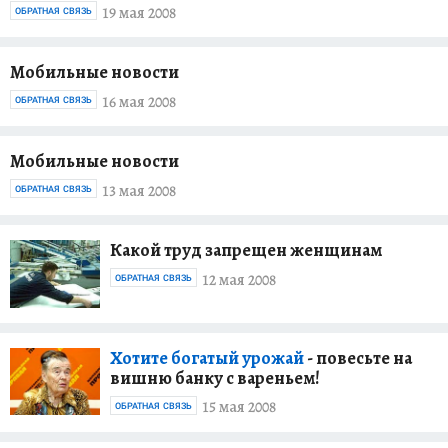
19 мая 2008
ОБРАТНАЯ СВЯЗЬ
Мобильные новости
16 мая 2008
ОБРАТНАЯ СВЯЗЬ
Мобильные новости
13 мая 2008
ОБРАТНАЯ СВЯЗЬ
Какой труд запрещен женщинам
12 мая 2008
ОБРАТНАЯ СВЯЗЬ
Хотите богатый урожай
- повесьте на
вишню банку с вареньем!
15 мая 2008
ОБРАТНАЯ СВЯЗЬ