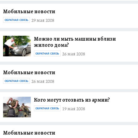
Мобильные новости
29 мая 2008
ОБРАТНАЯ СВЯЗЬ
Можно ли мыть машины вблизи
жилого дома?
26 мая 2008
ОБРАТНАЯ СВЯЗЬ
Мобильные новости
26 мая 2008
ОБРАТНАЯ СВЯЗЬ
Кого могут отозвать из армии?
19 мая 2008
ОБРАТНАЯ СВЯЗЬ
Мобильные новости