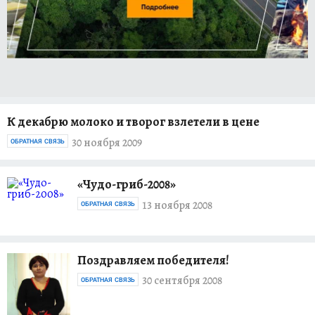
К декабрю молоко и творог взлетели в цене
30 ноября 2009
ОБРАТНАЯ СВЯЗЬ
«Чудо-гриб-2008»
13 ноября 2008
ОБРАТНАЯ СВЯЗЬ
Поздравляем победителя!
30 сентября 2008
ОБРАТНАЯ СВЯЗЬ