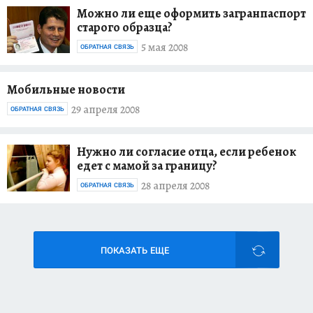
Можно ли еще оформить загранпаспорт
старого образца?
5 мая 2008
ОБРАТНАЯ СВЯЗЬ
Мобильные новости
29 апреля 2008
ОБРАТНАЯ СВЯЗЬ
Нужно ли согласие отца, если ребенок
едет с мамой за границу?
28 апреля 2008
ОБРАТНАЯ СВЯЗЬ
ПОКАЗАТЬ ЕЩЕ