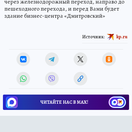
через железнодорожный переход, направо до
пешеходного перехода, и перед Вами будет
здание бизнес-центра «Дмитровский»
Источник:
kp.ru
ЧИТАЙТЕ НАС В МАХ!