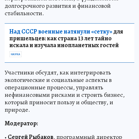
долгосрочного развития и финансовой
стабильности.
Над СССР военные натянули «сетку»
для
пришельцев: как страна 13 лет тайно
искала и изучала инопланетных гостей
НАУКА
Участники обсудят, как интегрировать
экологические и социальные аспекты в
операционные процессы, управлять
нефинансовыми рисками и строить бизнес,
который приносит пользу и обществу, и
природе.
Модератор:
•
Сергей Рыбаков
, программный директор