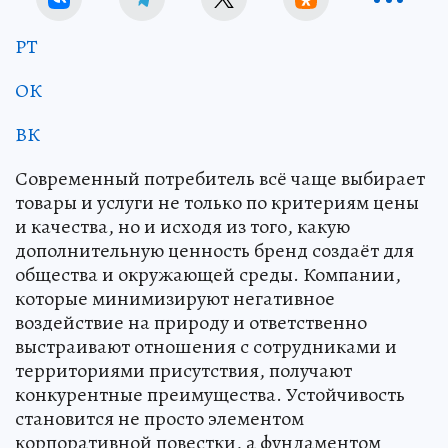
РТ
ОК
ВК
Современный потребитель всё чаще выбирает
товары и услуги не только по критериям цены
и качества, но и исходя из того, какую
дополнительную ценность бренд создаёт для
общества и окружающей среды. Компании,
которые минимизируют негативное
воздействие на природу и ответственно
выстраивают отношения с сотрудниками и
территориями присутствия, получают
конкурентные преимущества. Устойчивость
становится не просто элементом
корпоративной повестки, а фундаментом