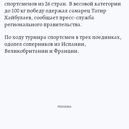
спортсменов из 26 стран. В весовой категории
до 100 кг победу одержал самарец Тагир
Хайбулаев, сообщает пресс-служба
регионального правительства.
По ходу турнира спортсмен в трех поединках,
одолел соперников из Испании,
Великобритании и Франции.