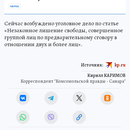
НАУКА
Сейчас возбуждено уголовное дело по статье
«Незаконное лишение свободы, совершенное
группой лиц по предварительному сговору в
отношении двух и более лиц».
Источник:
kp.ru
Кирилл КАРИМОВ
Корреспондент "Комсомольской правды - Самара"