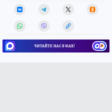
ЧИТАЙТЕ НАС В МАХ!