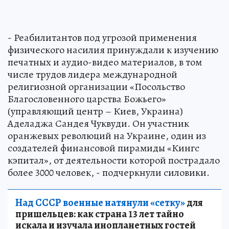
- Реабилитантов под угрозой применения
физического насилия принуждали к изучению
печатных и аудио-видео материалов, в том
числе трудов лидера международной
религиозной организации «Посольство
Благословенного царства Божьего»
(управляющий центр – Киев, Украина)
Аделаджа Сандея Чуквуди. Он участник
оранжевых революций на Украине, один из
создателей финансовой пирамиды «Кингс
кэпитал», от деятельности которой пострадало
более 3000 человек, - подчеркнули силовики.
Над СССР военные натянули «сетку»
для
пришельцев: как страна 13 лет тайно
искала и изучала инопланетных гостей