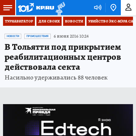
ТУРНАВИГАТОР
ДЛЯ СВОИХ
НОВОСТИ
УБИЙСТВО ЭКС-МЭРА СА
6 июня 2016 10:24
НОВОСТИ
ПРОИСШЕСТВИЯ
В Тольятти под прикрытием
реабилитационных центров
действовала секта
Насильно удерживались 88 человек