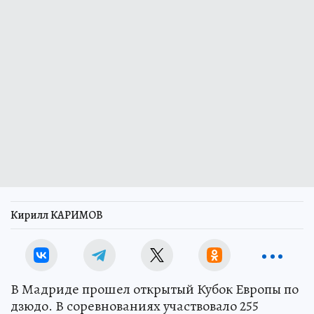
Кирилл КАРИМОВ
В Мадриде прошел открытый Кубок Европы по
дзюдо. В соревнованиях участвовало 255