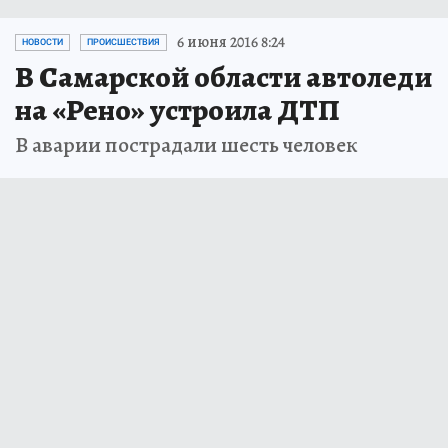
6 июня 2016 8:24
НОВОСТИ
ПРОИСШЕСТВИЯ
В Самарской области автоледи
на «Рено» устроила ДТП
В аварии пострадали шесть человек