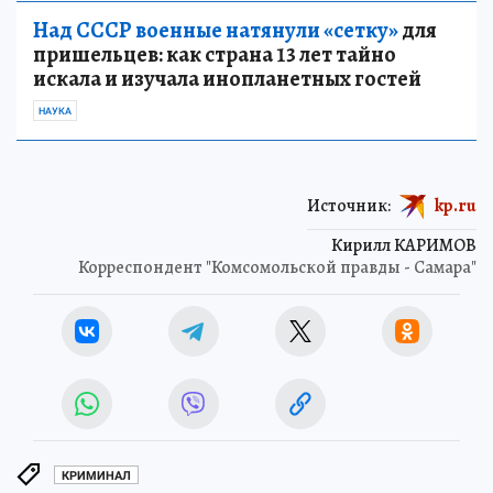
Над СССР военные натянули «сетку»
для
пришельцев: как страна 13 лет тайно
искала и изучала инопланетных гостей
НАУКА
Источник:
kp.ru
Кирилл КАРИМОВ
Корреспондент "Комсомольской правды - Самара"
КРИМИНАЛ