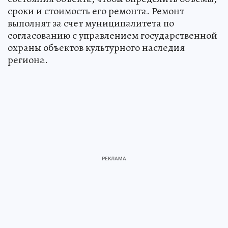
сроки и стоимость его ремонта. Ремонт
выполнят за счет муниципалитета по
согласованию с управлением государственной
охраны объектов культурного наследия
региона.