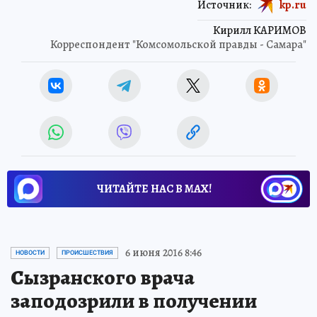
Источник:
kp.ru
Кирилл КАРИМОВ
Корреспондент "Комсомольской правды - Самара"
ЧИТАЙТЕ НАС В МАХ!
6 июня 2016 8:46
НОВОСТИ
ПРОИСШЕСТВИЯ
Сызранского врача
заподозрили в получении