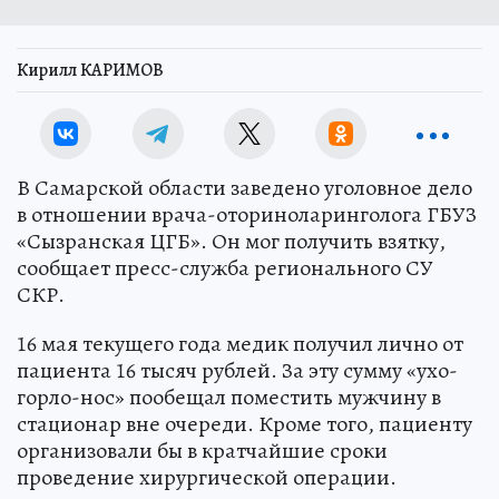
Кирилл КАРИМОВ
В Самарской области заведено уголовное дело
в отношении врача-оториноларинголога ГБУЗ
«Сызранская ЦГБ». Он мог получить взятку,
сообщает пресс-служба регионального СУ
СКР.
16 мая текущего года медик получил лично от
пациента 16 тысяч рублей. За эту сумму «ухо-
горло-нос» пообещал поместить мужчину в
стационар вне очереди. Кроме того, пациенту
организовали бы в кратчайшие сроки
проведение хирургической операции.