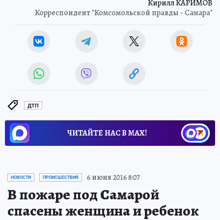
Кирилл КАРИМОВ
Корреспондент "Комсомольской правды - Самара"
ДТП
ЧИТАЙТЕ НАС В МАХ!
6 июня 2016 8:07
НОВОСТИ
ПРОИСШЕСТВИЯ
В пожаре под Самарой
спасены женщина и ребенок