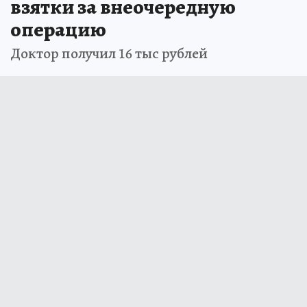
взятки за внеочередную
операцию
Доктор получил 16 тыс рублей