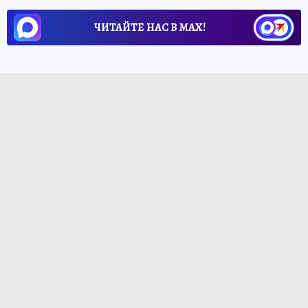
ЧИТАЙТЕ НАС В МАХ!