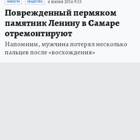
6 июня 2016 9:15
НОВОСТИ
ОБЩЕСТВО
Поврежденный пермяком
памятник Ленину в Самаре
отремонтируют
Напомним, мужчина потерял несколько
пальцев после «восхождения»