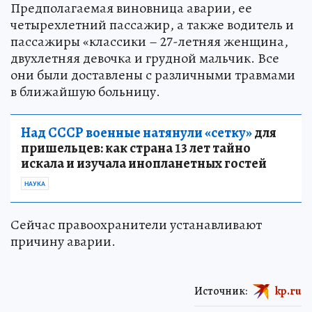
Предполагаемая виновница аварии, ее
четырехлетний пассажир, а также водитель и
пассажиры «классики – 27-летняя женщина,
двухлетняя девочка и грудной мальчик. Все
они были доставлены с различными травмами
в ближайшую больницу.
Над СССР военные натянули «сетку»
для
пришельцев: как страна 13 лет тайно
искала и изучала инопланетных гостей
НАУКА
Сейчас правоохранители устанавливают
причину аварии.
Источник:
kp.ru