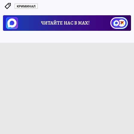
КРИМИНАЛ
ЧИТАЙТЕ НАС В МАХ!