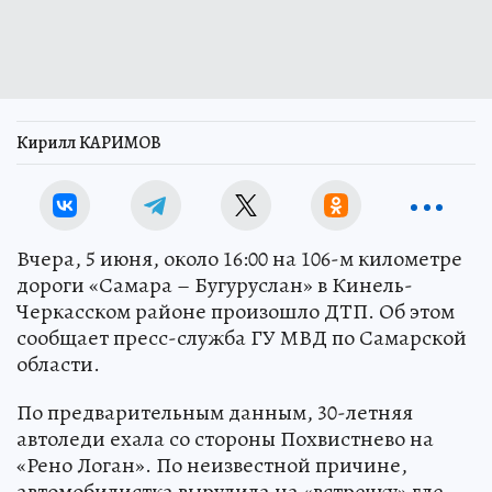
Кирилл КАРИМОВ
Вчера, 5 июня, около 16:00 на 106-м километре
дороги «Самара – Бугуруслан» в Кинель-
Черкасском районе произошло ДТП. Об этом
сообщает пресс-служба ГУ МВД по Самарской
области.
По предварительным данным, 30-летняя
автоледи ехала со стороны Похвистнево на
«Рено Логан». По неизвестной причине,
автомобилистка вырулила на «встречку» где