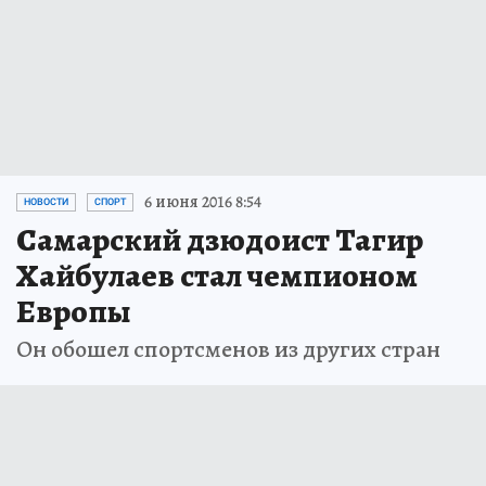
6 июня 2016 8:54
НОВОСТИ
СПОРТ
Самарский дзюдоист Тагир
Хайбулаев стал чемпионом
Европы
Он обошел спортсменов из других стран