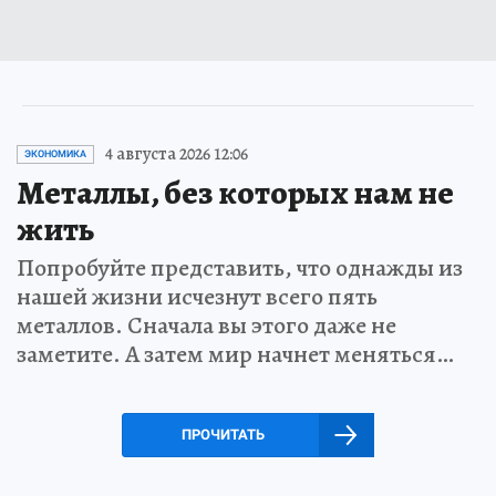
4 августа 2026 12:06
ЭКОНОМИКА
Металлы, без которых нам не
жить
Попробуйте представить, что однажды из
нашей жизни исчезнут всего пять
металлов. Сначала вы этого даже не
заметите. А затем мир начнет меняться…
ПРОЧИТАТЬ