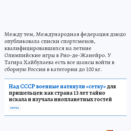
Между тем, Международная федерация дзюдо
опубликовала списки спортсменов,
квалифицировавшихся на летние
Олимпийские игры в Рио-де-Жанейро. У
Тагира Хайбулаева есть все шансы войти в
сборную России в категории до 100 кг.
Над СССР военные натянули «сетку»
для
пришельцев: как страна 13 лет тайно
искала и изучала инопланетных гостей
НАУКА