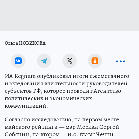
Ольга НОВИКОВА
ИА Regnum опубликовал итоги ежемесячного
исследования влиятельности руководителей
субъектов РФ, которое проводит Агентство
политических и экономических
коммуникаций.
Согласно исследованию, на первом месте
майского рейтинга — мэр Москвы Сергей
Собянин, на втором — и.о. главы Чечни