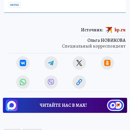
НАУКА
Источник:
kp.ru
Ольга НОВИКОВА
Специальный корреспондент
ЧИТАЙТЕ НАС В МАХ!