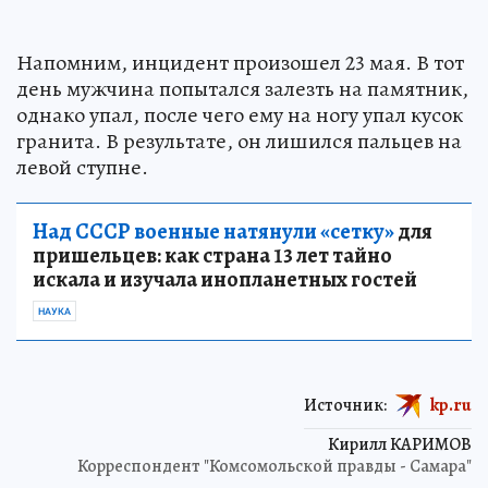
Напомним, инцидент произошел 23 мая. В тот
день мужчина попытался залезть на памятник,
однако упал, после чего ему на ногу упал кусок
гранита. В результате, он лишился пальцев на
левой ступне.
Над СССР военные натянули «сетку»
для
пришельцев: как страна 13 лет тайно
искала и изучала инопланетных гостей
НАУКА
Источник:
kp.ru
Кирилл КАРИМОВ
Корреспондент "Комсомольской правды - Самара"