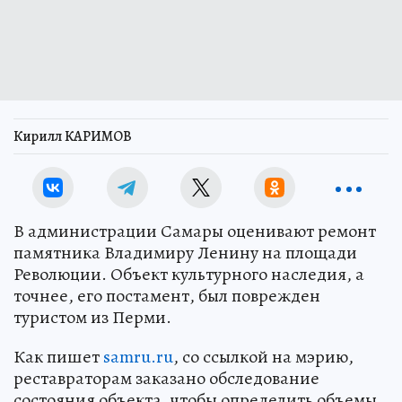
Кирилл КАРИМОВ
В администрации Самары оценивают ремонт
памятника Владимиру Ленину на площади
Революции. Объект культурного наследия, а
точнее, его постамент, был поврежден
туристом из Перми.
Как пишет
samru.ru
, со ссылкой на мэрию,
реставраторам заказано обследование
состояния объекта, чтобы определить объемы,