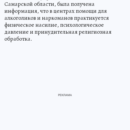
Самарской области, была получена
информация, что в центрах помощи для
алкоголиков и наркоманов практикуется
физическое насилие, психологическое
давление и принудительная религиозная
обработка.