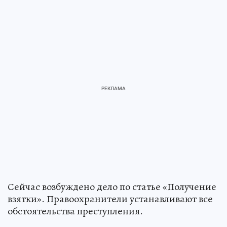
Сейчас возбуждено дело по статье «Получение
взятки». Правоохранители устанавливают все
обстоятельства преступления.