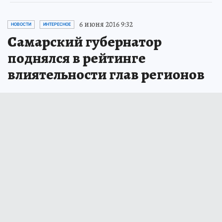
6 июня 2016 9:32
НОВОСТИ
ИНТЕРЕСНОЕ
Самарский губернатор
поднялся в рейтинге
влиятельности глав регионов