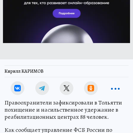
Кирилл КАРИМОВ
Правоохранители зафиксировали в Тольятти
похищение и насильственное удержание в
реабилитационных центрах 88 человек.
Как сообщает управление ФСБ России по