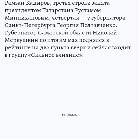
Рамзан Кадыров, третья строка занята
президентом Татарстана Рустамом
Миннихановым, четвертая — у губернатора
Санкт-Петербурга Георгия Полтавченко.
Губернатор Самарской области Николай
Меркушкин по итогам мая поднялся в
рейтинге на два пункта вверх и сейчас входит
в группу «Сильное влияние».