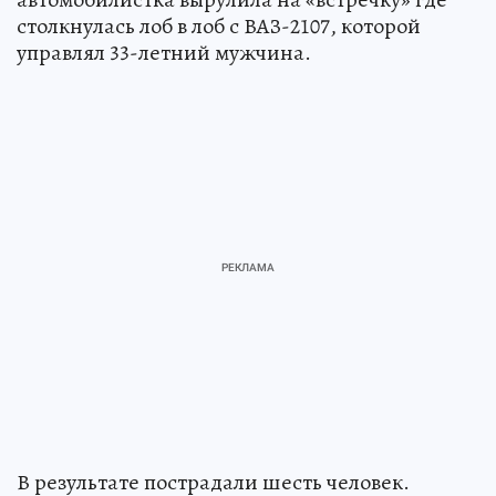
столкнулась лоб в лоб с ВАЗ-2107, которой
управлял 33-летний мужчина.
В результате пострадали шесть человек.