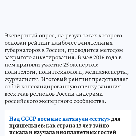
Экспертный опрос, на результатах которого
основан рейтинг наиболее влиятельных
губернаторов в России, проводится методом
закрытого анкетирования. В мае 2016 года в
нем приняли участие 25 экспертов:
политологи, политтехнологи, медиаэксперты,
журналисты. Итоговый рейтинг представляет
собой консолидированную оценку влияния
всех глав регионов России лидерами
российского экспертного сообщества.
Над СССР военные натянули «сетку»
для
пришельцев: как страна 13 лет тайно
искала и изучала инопланетных гостей