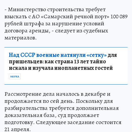
- Министерство строительства требует
взыскать с АО «Самарский речной порт» 100 089
рублей штрафа за нарушение условий
договора аренды, - следует из судебных
материалов.
Над СССР военные натянули «сетку»
для
пришельцев: как страна 13 лет тайно
искала и изучала инопланетных гостей
НАУКА
Рассмотрение дела началось в декабре и
продолжается по сей день. Поскольку для
разбирательства требуется дополнительная
доказательная база, суд продолжает
подготовку. Следующее заседание состоится
21 апреля.