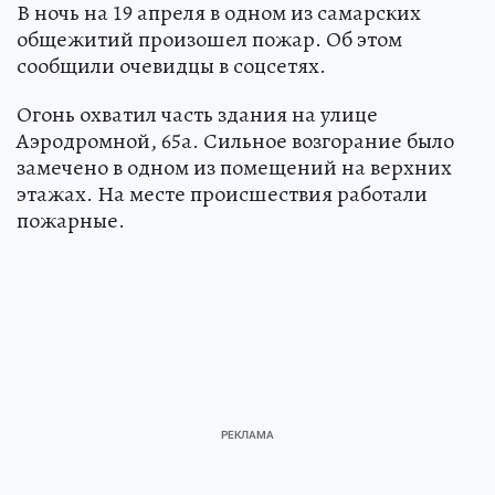
В ночь на 19 апреля в одном из самарских
общежитий произошел пожар. Об этом
сообщили очевидцы в соцсетях.
Огонь охватил часть здания на улице
Аэродромной, 65а. Сильное возгорание было
замечено в одном из помещений на верхних
этажах. На месте происшествия работали
пожарные.