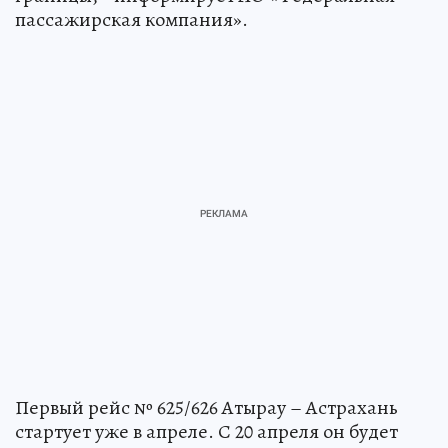
пассажирская компания».
Первый рейс № 625/626 Атырау – Астрахань
стартует уже в апреле. С 20 апреля он будет