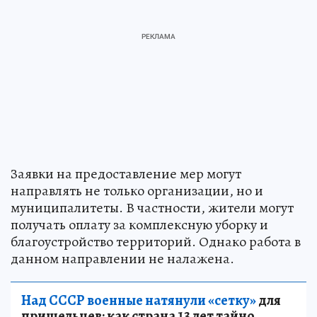
Заявки на предоставление мер могут
направлять не только организации, но и
муниципалитеты. В частности, жители могут
получать оплату за комплексную уборку и
благоустройство территорий. Однако работа в
данном направлении не налажена.
Над СССР военные натянули «сетку»
для
пришельцев: как страна 13 лет тайно