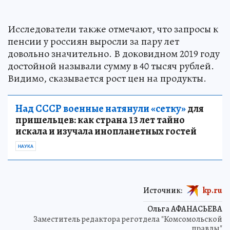
Исследователи также отмечают, что запросы к
пенсии у россиян выросли за пару лет
довольно значительно. В доковидном 2019 году
достойной называли сумму в 40 тысяч рублей.
Видимо, сказывается рост цен на продукты.
Над СССР военные натянули «сетку»
для
пришельцев: как страна 13 лет тайно
искала и изучала инопланетных гостей
НАУКА
Источник:
kp.ru
Ольга АФАНАСЬЕВА
Заместитель редактора реготдела "Комсомольской
правды"