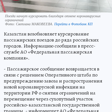
Поезда начнут курсировать благодаря отмене коронавирусных
ограничений
Фото:
Светлана МАКОВЕЕВА.
Перейти в Фотобанк КП
Казахстан возобновляет курсирование
пассажирских поездов до ряда российских
городов. Информацию сообщили в пресс-
службе АО «Федеральная пассажирская
компания».
- Пассажирское сообщение возвращается в
связи с решением Оперативного штаба по
предупреждению завоза и распространения
новой коронавирусной инфекции на
территории РФ о снятии ограничений на
перемещение через сухопутный участок
российско-казахстанской государственной
границы, - информирует АО «Федеральная