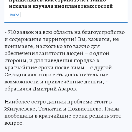
искала и изучала инопланетных гостей
НАУКА
- 710 заявок на всю область на благоустройство
и содержание территории? Вы, кажется, не
понимаете, насколько это важно для
обеспечения занятости людей – с одной
стороны, и для наведения порядка в
кратчайшие сроки после зимы – с другой.
Сегодня для этого есть дополнительные
возможности и привлечённые деньги, -
обратился Дмитрий Азаров.
Наиболее остро данная проблема стоит в
Жигулевске, Тольятти и Похвистнево. Главы
пообещали в кратчайшие сроки решить этот
вопрос.