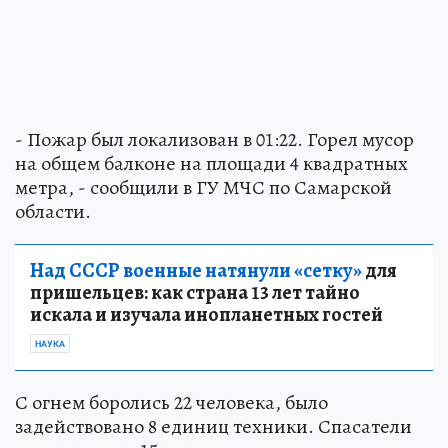
- Пожар был локализован в 01:22. Горел мусор
на общем балконе на площади 4 квадратных
метра, - сообщили в ГУ МЧС по Самарской
области.
Над СССР военные натянули «сетку»
для
пришельцев: как страна 13 лет тайно
искала и изучала инопланетных гостей
НАУКА
С огнем боролись 22 человека, было
задействовано 8 единиц техники. Спасатели