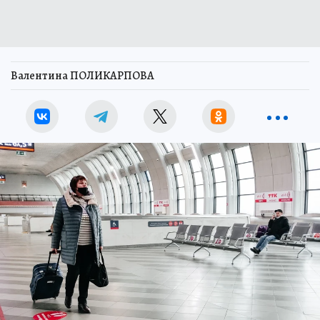
Валентина ПОЛИКАРПОВА