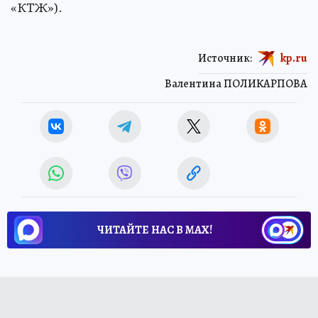
«КТЖ»).
Источник:
kp.ru
Валентина ПОЛИКАРПОВА
ЧИТАЙТЕ НАС В МАХ!