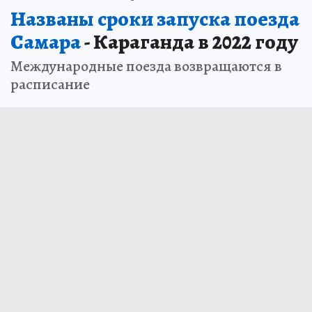
Названы сроки запуска поезда
Самара
- Караганда в 2022 году
Международные поезда возвращаются в
расписание