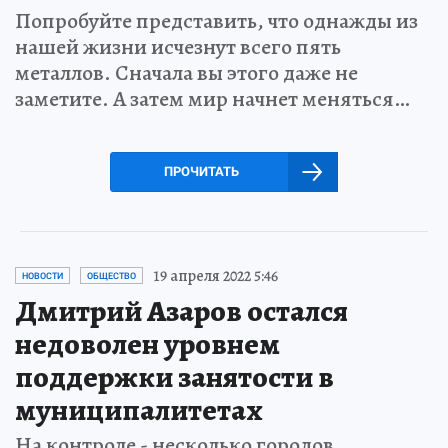
Попробуйте представить, что однажды из
нашей жизни исчезнут всего пять
металлов. Сначала вы этого даже не
заметите. А затем мир начнет меняться…
ПРОЧИТАТЬ
19 апреля 2022 5:46
НОВОСТИ
ОБЩЕСТВО
Дмитрий Азаров остался
недоволен уровнем
поддержки занятости в
муниципалитетах
На контроле - несколько городов