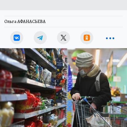
Ольга АФАНАСЬЕВА