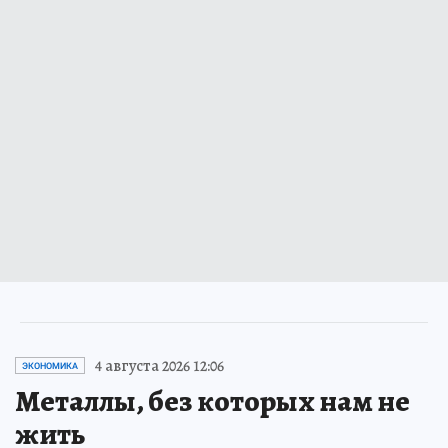
4 августа 2026 12:06
ЭКОНОМИКА
Металлы, без которых нам не
жить