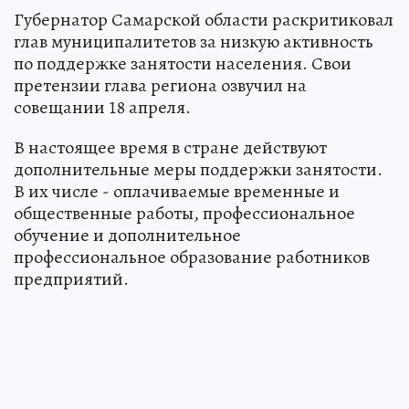
Губернатор Самарской области раскритиковал
глав муниципалитетов за низкую активность
по поддержке занятости населения. Свои
претензии глава региона озвучил на
совещании 18 апреля.
В настоящее время в стране действуют
дополнительные меры поддержки занятости.
В их числе - оплачиваемые временные и
общественные работы, профессиональное
обучение и дополнительное
профессиональное образование работников
предприятий.