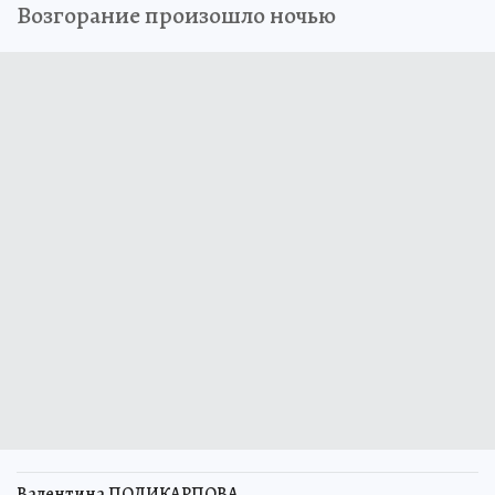
Возгорание произошло ночью
Валентина ПОЛИКАРПОВА