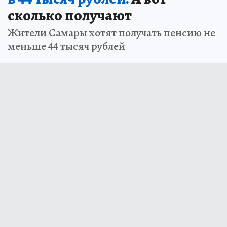
сколько получают
Жители Самары хотят получать пенсию не
меньше 44 тысяч рублей