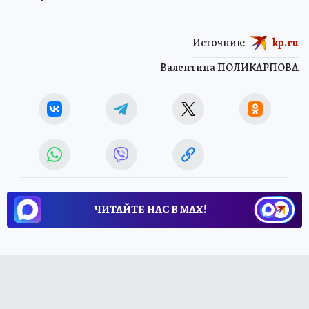
Источник:
kp.ru
Валентина ПОЛИКАРПОВА
ЧИТАЙТЕ НАС В МАХ!