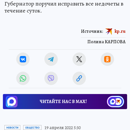
Губернатор поручил исправить все недочеты в
течение суток.
Источник:
kp.ru
Полина КАРПОВА
ЧИТАЙТЕ НАС В МАХ!
19 апреля 2022 5:30
НОВОСТИ
ОБЩЕСТВО