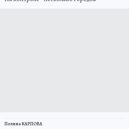
Полина КАРПОВА