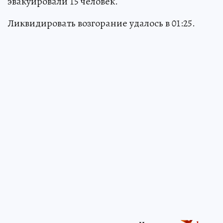
эвакуировали 15 человек.
Ликвидировать возгорание удалось в 01:25.