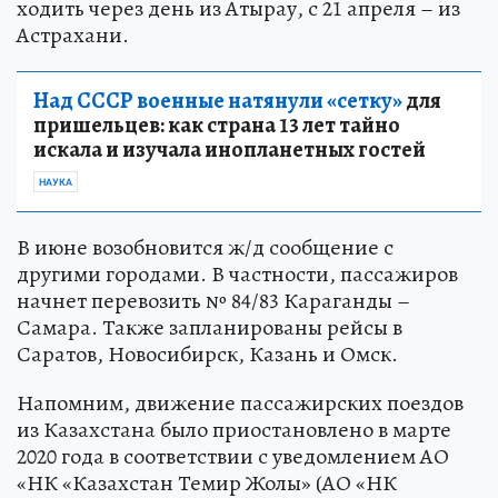
ходить через день из Атырау, с 21 апреля – из
Астрахани.
Над СССР военные натянули «сетку»
для
пришельцев: как страна 13 лет тайно
искала и изучала инопланетных гостей
НАУКА
В июне возобновится ж/д сообщение с
другими городами. В частности, пассажиров
начнет перевозить № 84/83 Караганды –
Самара. Также запланированы рейсы в
Саратов, Новосибирск, Казань и Омск.
Напомним, движение пассажирских поездов
из Казахстана было приостановлено в марте
2020 года в соответствии с уведомлением АО
«НК «Казахстан Темир Жолы» (АО «НК