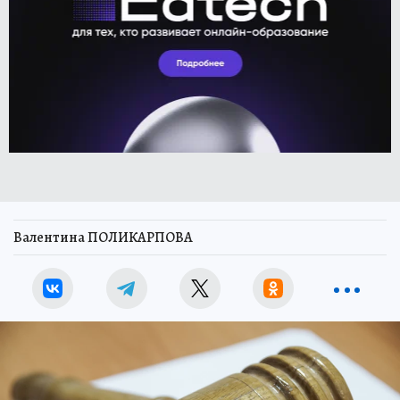
Валентина ПОЛИКАРПОВА