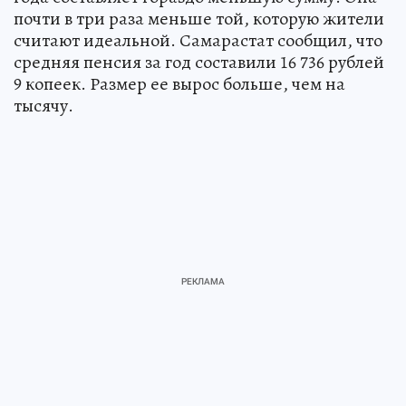
почти в три раза меньше той, которую жители
считают идеальной. Самарастат сообщил, что
средняя пенсия за год составили 16 736 рублей
9 копеек. Размер ее вырос больше, чем на
тысячу.