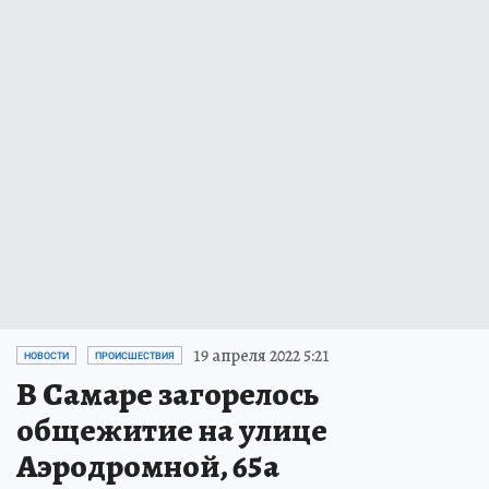
19 апреля 2022 5:21
НОВОСТИ
ПРОИСШЕСТВИЯ
В Самаре загорелось
общежитие на улице
Аэродромной, 65а