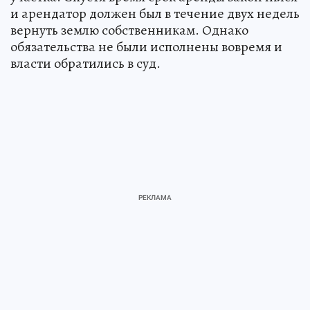
и арендатор должен был в течение двух недель
вернуть землю собственникам. Однако
обязательства не были исполнены вовремя и
власти обратились в суд.