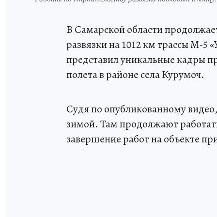
В Самарской области продолжае
развязки на 1012 км трассы М-5 
представил уникальные кадры пр
полета в районе села Курумоч.
Судя по опубликованному видео,
зимой. Там продолжают работат
завершение работ на объекте пр