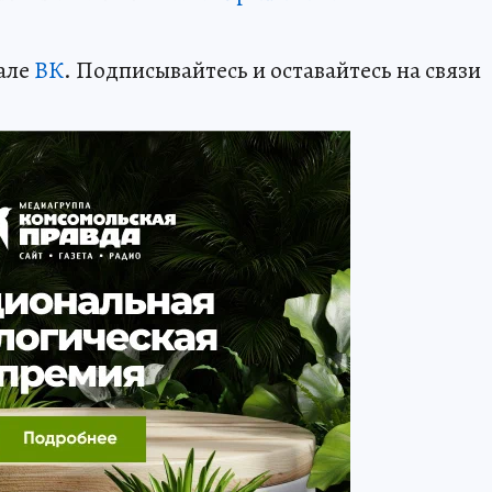
але
ВК
. Подписывайтесь и оставайтесь на связи