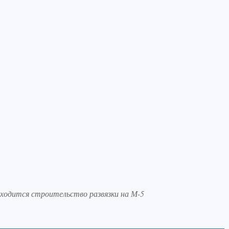
находится строительство развязки на М-5