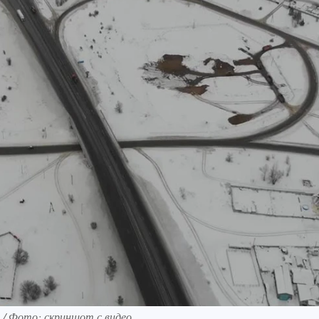
 / Фото: скриншот с видео