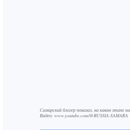
Самарский блогер показал, на каком этапе 
Видео: www.youtube.com/@RUSSIA-SAMARA