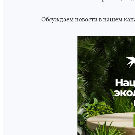
Обсуждаем новости в нашем кан