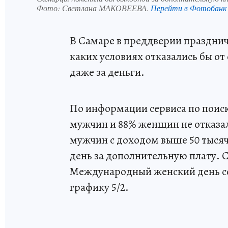
Фото:
Светлана МАКОВЕЕВА.
Перейти в Фотобанк
В Самаре в преддверии праздни
каких условиях отказались бы о
даже за деньги.
По информации сервиса по поиск
мужчин и 88% женщин не отказал
мужчин с доходом выше 50 тысяч
день за дополнительную плату. 
Международный женский день со
графику 5/2.