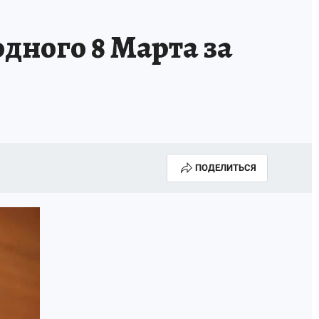
КА ГОДА-2025
ВРАЧ ГОДА-2025
дного 8 Марта за
МАЯ
ДЕНЬ ПОБЕДЫ В САМАРЕ 2025
ИИ
#ЭКОРАВНОВЕСИЕ
ПОДЕЛИТЬСЯ