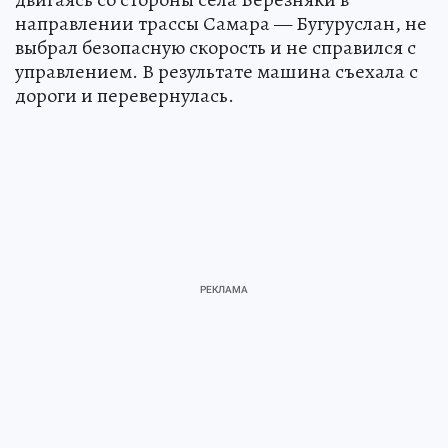
направлении трассы Самара — Бугуруслан, не
выбрал безопасную скорость и не справился с
управлением. В результате машина съехала с
дороги и перевернулась.