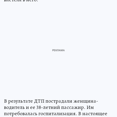
В результате ДТП пострадали женщина-
водитель и ее 38-летний пассажир. Им
потребовалась госпитализация. В настоящее