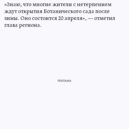
«Знаю, что многие жители с нетерпением
ждут открытия Ботанического сада после
зимы. Оно состоится 20 апреля», — отметил
глава региона.