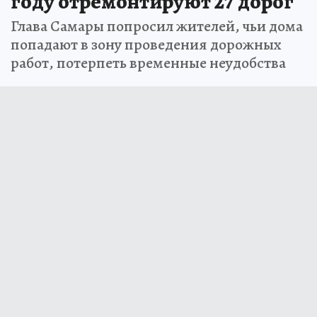
году отремонтируют 27 дорог
Глава Самары попросил жителей, чьи дома
попадают в зону проведения дорожных
работ, потерпеть временные неудобства