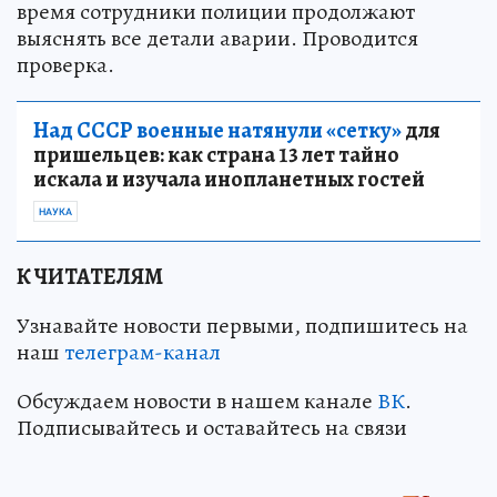
время сотрудники полиции продолжают
выяснять все детали аварии. Проводится
проверка.
Над СССР военные натянули «сетку»
для
пришельцев: как страна 13 лет тайно
искала и изучала инопланетных гостей
НАУКА
К ЧИТАТЕЛЯМ
Узнавайте новости первыми, подпишитесь на
наш
телеграм-канал
Обсуждаем новости в нашем канале
ВК
.
Подписывайтесь и оставайтесь на связи