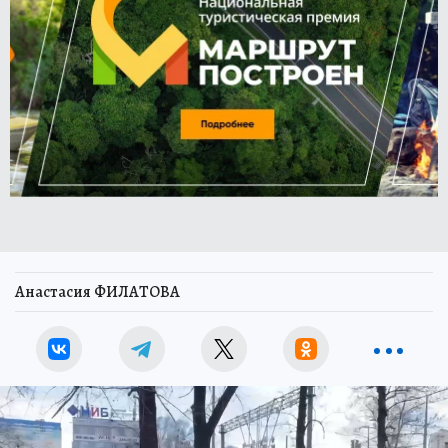
Анастасия ФИЛАТОВА