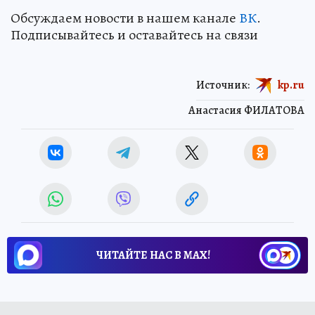
Обсуждаем новости в нашем канале
ВК
.
Подписывайтесь и оставайтесь на связи
Источник:
kp.ru
Анастасия ФИЛАТОВА
ЧИТАЙТЕ НАС В МАХ!