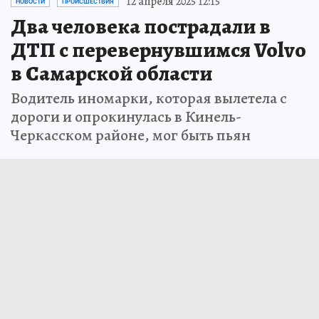
12 апреля 2025 12:15
НОВОСТИ
ПРОИСШЕСТВИЯ
Два человека пострадали в
ДТП с перевернувшимся Volvo
в Самарской области
Водитель иномарки, которая вылетела с
дороги и опрокинулась в Кинель-
Черкасском районе, мог быть пьян