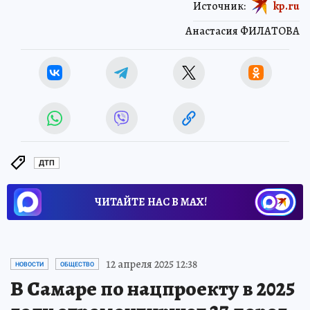
Источник:
kp.ru
Анастасия ФИЛАТОВА
ДТП
ЧИТАЙТЕ НАС В МАХ!
12 апреля 2025 12:38
НОВОСТИ
ОБЩЕСТВО
В Самаре по нацпроекту в 2025