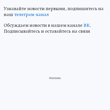
Узнавайте новости первыми, подпишитесь на
наш
телеграм-канал
Обсуждаем новости в нашем канале
ВК
.
Подписывайтесь и оставайтесь на связи