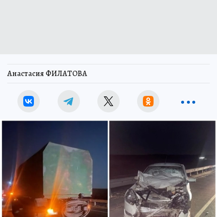
Анастасия ФИЛАТОВА