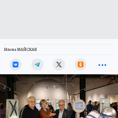
Илона МАЙСКАЯ