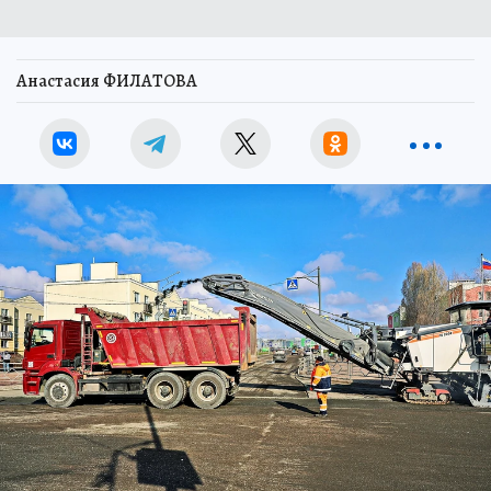
Анастасия ФИЛАТОВА