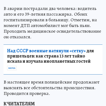
В аварии пострадали два человека: водитель
авто и его 39-летняя пассажирка. Обоих
госпитализировали в больницу. Отметим, на
момент ДТП автомобилист мог быть пьян.
Проходить медицинское освидетельствование
он отказался.
Над СССР военные натянули «сетку»
для
пришельцев: как страна 13 лет тайно
искала и изучала инопланетных гостей
НАУКА
В настоящее время полицейские продолжают
выяснять все обстоятельства происшествия.
Проводится проверка.
К ЧИТАТЕЛЯМ