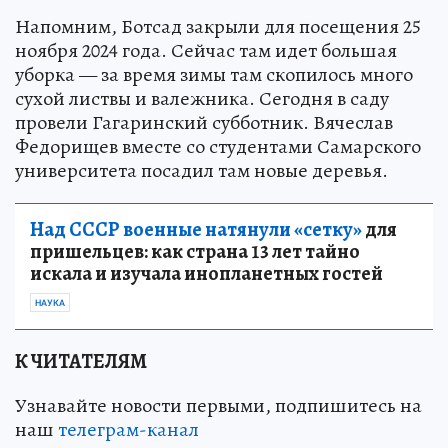
Напомним, Ботсад закрыли для посещения 25
ноября 2024 года. Сейчас там идет большая
уборка — за время зимы там скопилось много
сухой листвы и валежника. Сегодня в саду
провели Гагаринский субботник. Вячеслав
Федорищев вместе со студентами Самарского
университета посадил там новые деревья.
Над СССР военные натянули «сетку»
для
пришельцев: как страна 13 лет тайно
искала и изучала инопланетных гостей
НАУКА
К ЧИТАТЕЛЯМ
Узнавайте новости первыми, подпишитесь на
наш
телеграм-канал