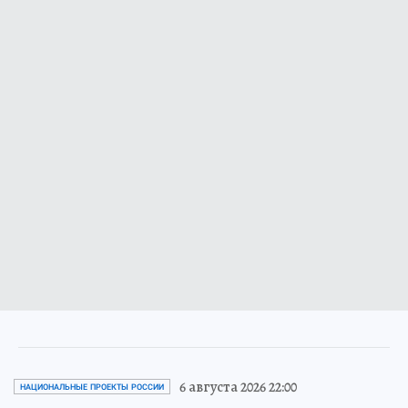
6 августа 2026 22:00
НАЦИОНАЛЬНЫЕ ПРОЕКТЫ РОССИИ