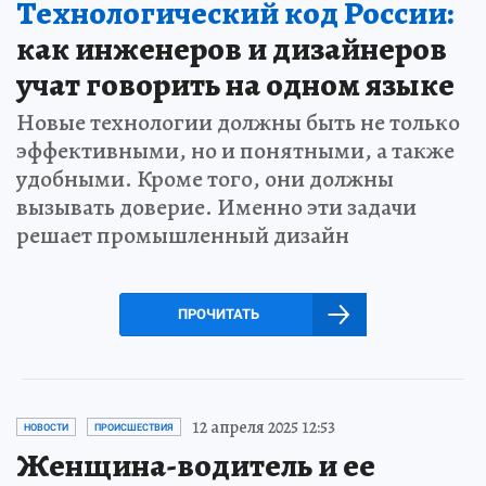
Технологический код России:
как инженеров и дизайнеров
учат говорить на одном языке
Новые технологии должны быть не только
эффективными, но и понятными, а также
удобными. Кроме того, они должны
вызывать доверие. Именно эти задачи
решает промышленный дизайн
ПРОЧИТАТЬ
12 апреля 2025 12:53
НОВОСТИ
ПРОИСШЕСТВИЯ
Женщина-водитель и ее