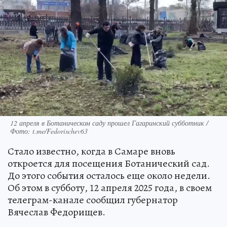
12 апреля в Ботаническом саду прошел Гагаринский субботник /
Фото: t.me/Fedorischev63
Стало известно, когда в Самаре вновь
откроется для посещения Ботанический сад.
До этого события осталось еще около недели.
Об этом в субботу, 12 апреля 2025 года, в своем
телеграм-канале сообщил губернатор
Вячеслав Федорищев.