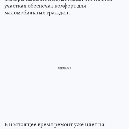
участках обеспечат комфорт для
маломобильных граждан.
В настоящее время ремонт уже идет на