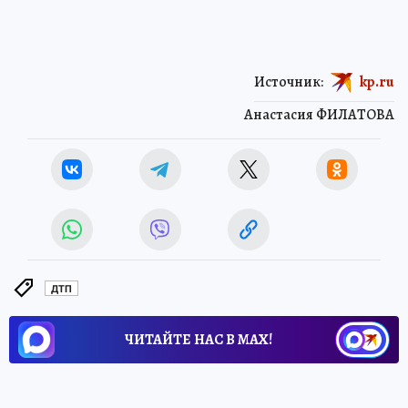
Источник:
kp.ru
Анастасия ФИЛАТОВА
ДТП
ЧИТАЙТЕ НАС В МАХ!