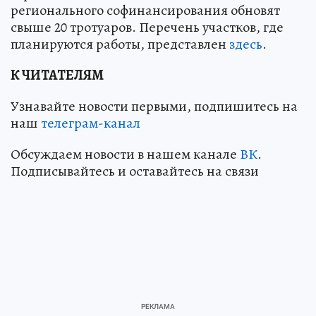
регионального софинансирования обновят
свыше 20 тротуаров. Перечень участков, где
планируются работы, представлен
здесь
.
К ЧИТАТЕЛЯМ
Узнавайте новости первыми, подпишитесь на
наш
телеграм-канал
Обсуждаем новости в нашем канале
ВК
.
Подписывайтесь и оставайтесь на связи