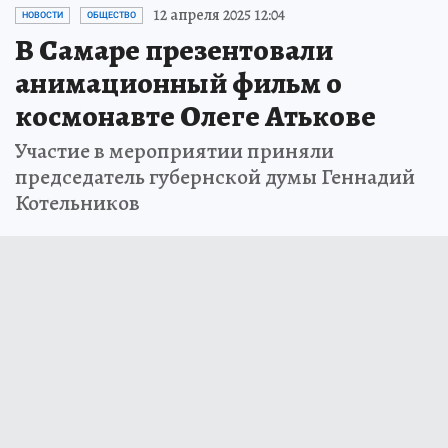
12 апреля 2025 12:04
НОВОСТИ
ОБЩЕСТВО
В Самаре презентовали
анимационный фильм о
космонавте Олеге Атькове
Участие в мероприятии приняли
председатель губернской думы Геннадий
Котельников