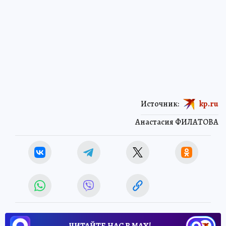
Источник:
kp.ru
Анастасия ФИЛАТОВА
ЧИТАЙТЕ НАС В МАХ!