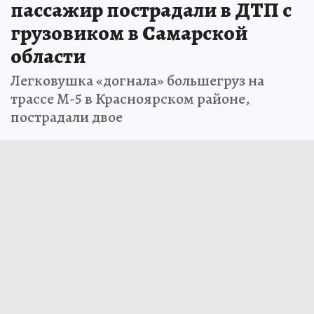
пассажир пострадали в ДТП с
грузовиком в Самарской
области
Легковушка «догнала» большегруз на
трассе М-5 в Красноярском районе,
пострадали двое