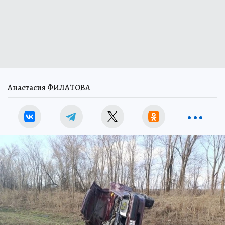
Анастасия ФИЛАТОВА