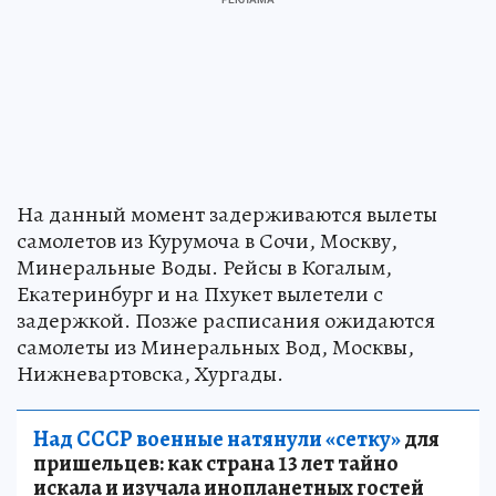
На данный момент задерживаются вылеты
самолетов из Курумоча в Сочи, Москву,
Минеральные Воды. Рейсы в Когалым,
Екатеринбург и на Пхукет вылетели с
задержкой. Позже расписания ожидаются
самолеты из Минеральных Вод, Москвы,
Нижневартовска, Хургады.
Над СССР военные натянули «сетку»
для
пришельцев: как страна 13 лет тайно
искала и изучала инопланетных гостей