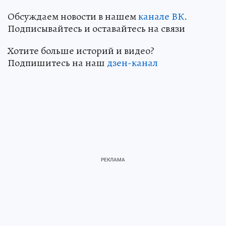
Обсуждаем новости в нашем
канале ВК
.
Подписывайтесь и оставайтесь на связи
Хотите больше историй и видео?
Подпишитесь на наш
дзен-канал