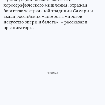
хореографического мышления, отражая
богатство театральной традиции Самары и
вклад российских мастеров в мировое
искусство оперы и балета», – рассказали
организаторы.