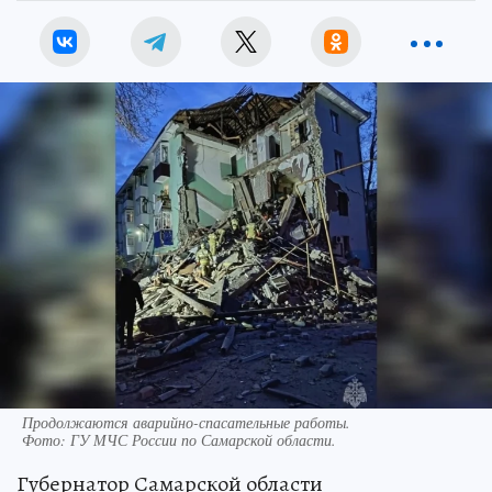
Продолжаются аварийно-спасательные работы.
Фото:
ГУ МЧС России по Самарской области.
Губернатор Самарской области