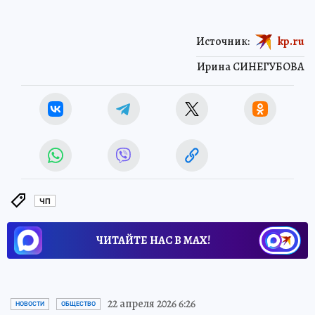
Источник:
kp.ru
Ирина СИНЕГУБОВА
ЧП
ЧИТАЙТЕ НАС В МАХ!
22 апреля 2026 6:26
НОВОСТИ
ОБЩЕСТВО