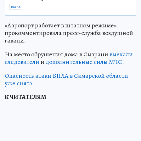
НАУКА
«Аэропорт работает в штатном режиме», –
прокомментировала пресс-служба воздушной
гавани.
На место обрушения дома в Сызрани
выехали
следователи
и
дополнительные силы МЧС.
Опасность атаки БПЛА в Самарской области
уже снята.
К ЧИТАТЕЛЯМ