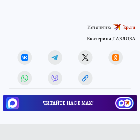
Источник:
kp.ru
Екатерина ПАВЛОВА
ЧИТАЙТЕ НАС В МАХ!