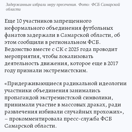
Задержанным избрали меру пресечения. Фото: ФСБ Самарской
области
Еще 10 участников запрещенного
неформального объединения футбольных
фанатов задержали в Самарской области, об
этом сообщили в региональном ФСБ.
Ведомство вместе с СК с 2025 года проводит
мероприятия, чтобы локализовать
деятельность движения, которое еще в 2017
году признали экстремистским.
«Придерживающиеся радикальной идеологии
участники объединения занимались
пропагандой экстремистской символики,
принимали участие в массовых драках, ради
развлечения избивали случайных прохожих»,
– прокомментировала пресс-служба ФСБ
Самарской области.