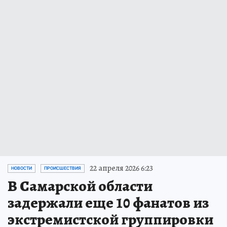
22 апреля 2026 6:23
НОВОСТИ
ПРОИСШЕСТВИЯ
В Самарской области
задержали еще 10 фанатов из
экстремистской группировки