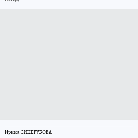
Ирина СИНЕГУБОВА