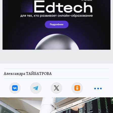
Александра ТАЙБАТРОВА