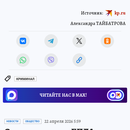
Источник:
kp.ru
Александра ТАЙБАТРОВА
КРИМИНАЛ
ЧИТАЙТЕ НАС В МАХ!
22 апреля 2026 5:59
НОВОСТИ
ОБЩЕСТВО