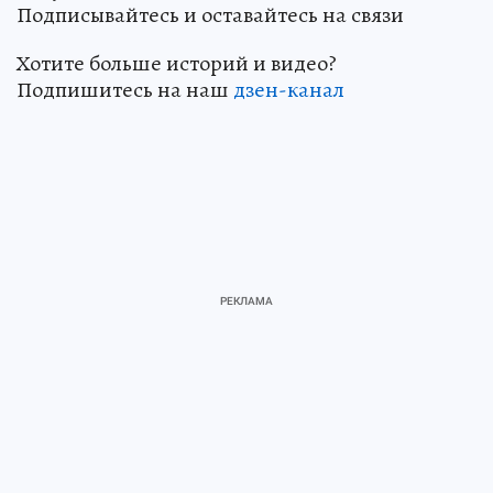
Подписывайтесь и оставайтесь на связи
Хотите больше историй и видео?
Подпишитесь на наш
дзен-канал