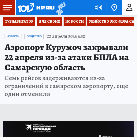
ТУРНАВИГАТОР
ДЛЯ СВОИХ
НОВОСТИ
УБИЙСТВО ЭКС-МЭРА СА
22 апреля 2026 6:50
НОВОСТИ
ОБЩЕСТВО
Аэропорт Курумоч закрывали
22 апреля из-за атаки БПЛА на
Самарскую область
Семь рейсов задерживаются из-за
ограничений в самарском аэропорту, еще
один отменили