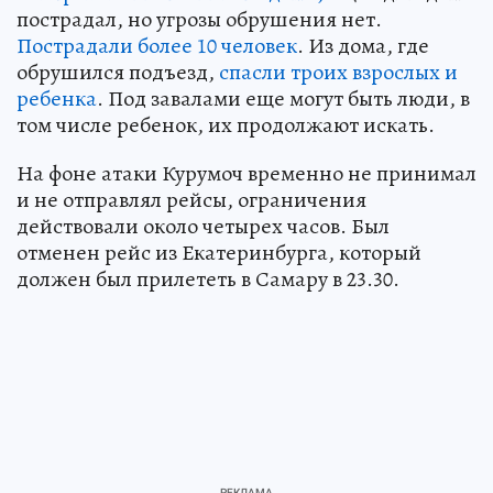
пострадал, но угрозы обрушения нет.
Пострадали более 10 человек
. Из дома, где
обрушился подъезд,
спасли троих взрослых и
ребенка
. Под завалами еще могут быть люди, в
том числе ребенок, их продолжают искать.
На фоне атаки Курумоч временно не принимал
и не отправлял рейсы, ограничения
действовали около четырех часов. Был
отменен рейс из Екатеринбурга, который
должен был прилететь в Самару в 23.30.