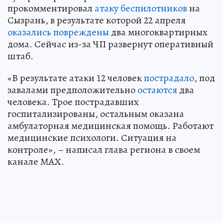
прокомментировал
атаку беспилотников
на
Сызрань, в результате которой 22 апреля
оказались повреждены
два многоквартирных
дома. Сейчас из-за ЧП развернут оперативный
штаб.
«В результате атаки 12 человек
пострадало
, под
завалами предположительно
остаются
два
человека. Трое пострадавших
госпитализированы, остальным оказана
амбулаторная медицинская помощь. Работают
медицинские психологи. Ситуация на
контроле», – написал глава региона в своем
канале МАХ.