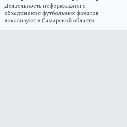
Деятельность неформального
объединения футбольных фанатов
локализуют в Самарской области