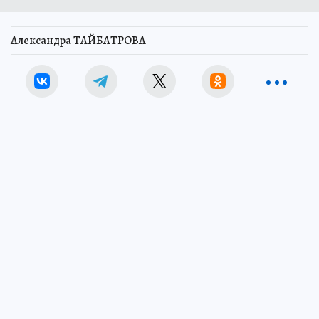
Александра ТАЙБАТРОВА