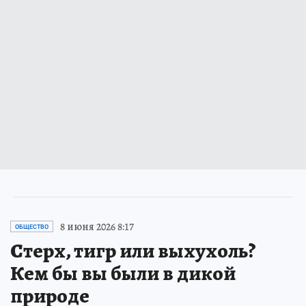
8 июня 2026 8:17
ОБЩЕСТВО
Стерх, тигр или выхухоль?
Кем бы вы были в дикой
природе