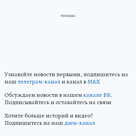
Узнавайте новости первыми, подпишитесь на
наш
телеграм-канал
и канал в
МАХ
Обсуждаем новости в нашем
канале ВК
.
Подписывайтесь и оставайтесь на связи
Хотите больше историй и видео?
Подпишитесь на наш
дзен-канал