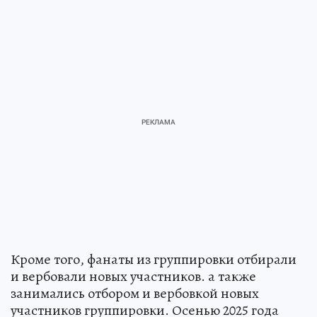
Кроме того, фанаты из группировки отбирали
и вербовали новых участников. а также
занимались отбором и вербовкой новых
участников группировки. Осенью 2025 года