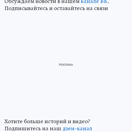
Обсуждаем новости в нашем
канале ВК
.
Подписывайтесь и оставайтесь на связи
Хотите больше историй и видео?
Подпишитесь на наш
дзен-канал