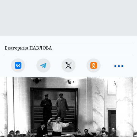
Екатерина ПАВЛОВА