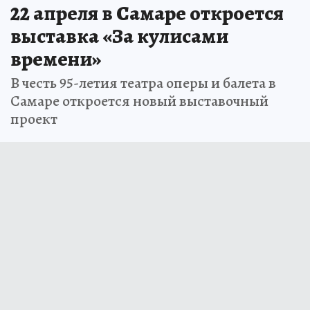
22 апреля в Самаре откроется
выставка «За кулисами
времени»
В честь 95-летия театра оперы и балета в
Самаре откроется новый выставочный
проект