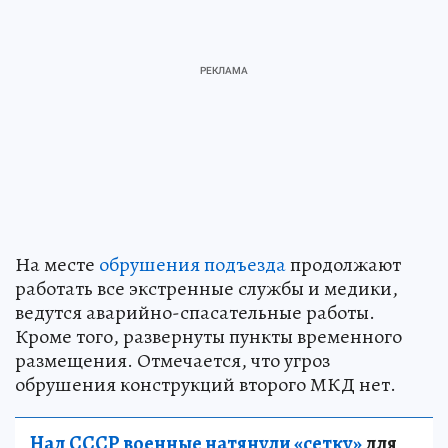
На месте
обрушения подъезда
продолжают
работать все экстренные службы и медики,
ведутся аварийно-спасательные работы.
Кроме того, развернуты пункты временного
размещения. Отмечается, что угроз
обрушения конструкций второго МКД нет.
Над СССР военные натянули «сетку»
для