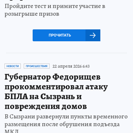
Пройдите тест и примите участие в
розыгрыше призов
ПРОЧИТАТЬ
22 апреля 2026 6:43
НОВОСТИ
ПРОИСШЕСТВИЯ
Губернатор Федорищев
прокомментировал атаку
БПЛА на Сызрань и
повреждения домов
В Сызрани развернули пункты временного
размещения после обрушения подъезда
МКД