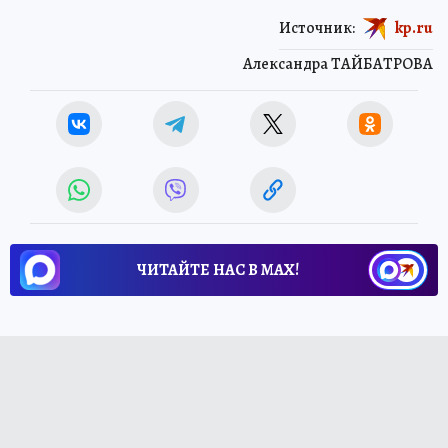
Источник:
kp.ru
Александра ТАЙБАТРОВА
ЧИТАЙТЕ НАС В МАХ!