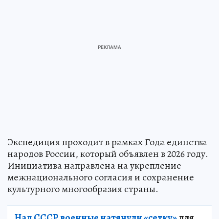
Экспедиция проходит в рамках Года единства
народов России, который объявлен в 2026 году.
Инициатива направлена на укрепление
межнационального согласия и сохранение
культурного многообразия страны.
Над СССР военные натянули «сетку»
для