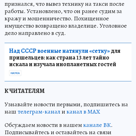
признался, что вывез технику на такси после
работы. Установлено, что он ранее судим за
кражу и мошенничество. Похищенное
имущество возвращено владелице. Уголовное
дело направлено в суд.
Над СССР военные натянули «сетку»
для
пришельцев: как страна 13 лет тайно
искала и изучала инопланетных гостей
НАУКА
К ЧИТАТЕЛЯМ
Узнавайте новости первыми, подпишитесь на
наш
телеграм-канал
и
канал в МАХ
Обсуждаем новости в нашем
канале ВК
.
Подписывайтесь и оставайтесь на связи