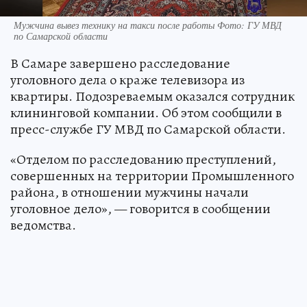
Мужчина вывез технику на такси после работы Фото: ГУ МВД
по Самарской области
В Самаре завершено расследование
уголовного дела о краже телевизора из
квартиры. Подозреваемым оказался сотрудник
клининговой компании. Об этом сообщили в
пресс-службе ГУ МВД по Самарской области.
«Отделом по расследованию преступлений,
совершенных на территории Промышленного
района, в отношении мужчины начали
уголовное дело», — говорится в сообщении
ведомства.