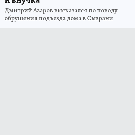
Дмитрий Азаров высказался по поводу
обрушения подъезда дома в Сызрани