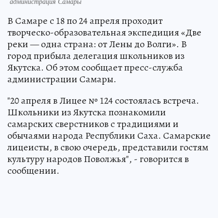
администрация Самары
В Самаре с 18 по 24 апреля проходит
творческо-образовательная экспедиция «Две
реки — одна страна: от Лены до Волги». В
город прибыла делегация школьников из
Якутска. Об этом сообщает пресс-служба
администрации Самары.
"20 апреля в Лицее № 124 состоялась встреча.
Школьники из Якутска познакомили
самарских сверстников с традициями и
обычаями народа Республики Саха. Самарские
лицеисты, в свою очередь, представили гостям
культуру народов Поволжья", - говорится в
сообщении.