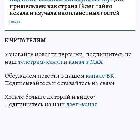
пришельцев: как страна 13 лет тайно
искала и изучала инопланетных гостей
НАУКА
К ЧИТАТЕЛЯМ
Узнавайте новости первыми, подпишитесь на
наш
телеграм-канал
и
канал в МАХ
Обсуждаем новости в нашем
канале ВК
.
Подписывайтесь и оставайтесь на связи
Хотите больше историй и видео?
Подпишитесь на наш
дзен-канал