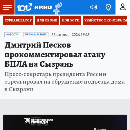
ТУРНАВИГАТОР
ДЛЯ СВОИХ
НОВОСТИ
УБИЙСТВО ЭКС-МЭРА СА
22 апреля 2026 19:25
НОВОСТИ
ПРОИСШЕСТВИЯ
Дмитрий Песков
прокомментировал атаку
БПЛА на Сызрань
Пресс-секретарь президента России
отреагировал на обрушение подъезда дома
в Сызрани