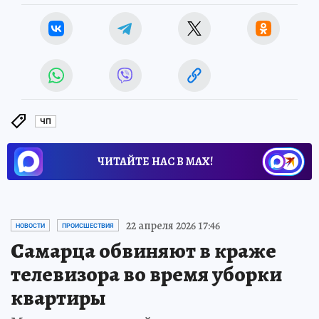
ЧП
ЧИТАЙТЕ НАС В МАХ!
22 апреля 2026 17:46
НОВОСТИ
ПРОИСШЕСТВИЯ
Самарца обвиняют в краже
телевизора во время уборки
квартиры