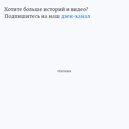
Хотите больше историй и видео?
Подпишитесь на наш
дзен-канал