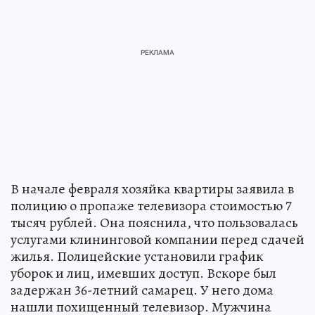
В начале февраля хозяйка квартиры заявила в
полицию о пропаже телевизора стоимостью 7
тысяч рублей. Она пояснила, что пользовалась
услугами клининговой компании перед сдачей
жилья. Полицейские установили график
уборок и лиц, имевших доступ. Вскоре был
задержан 36-летний самарец. У него дома
нашли похищенный телевизор. Мужчина