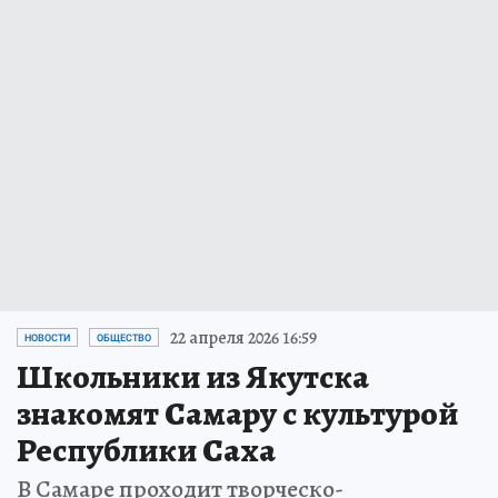
22 апреля 2026 16:59
НОВОСТИ
ОБЩЕСТВО
Школьники из Якутска
знакомят Самару с культурой
Республики Саха
В Самаре проходит творческо-