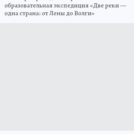
образовательная экспедиция «Две реки —
одна страна: от Лены до Волги»