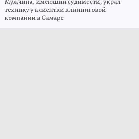
Мужчина, имеющий судимости, украл
технику у клиентки клининговой
компании в Самаре