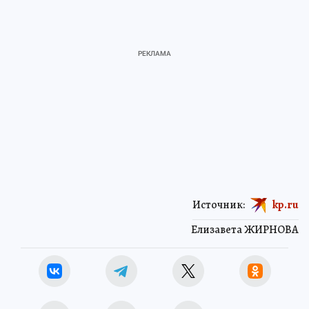
Источник:
kp.ru
Елизавета ЖИРНОВА