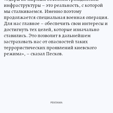
инфраструктуры – это реальность, с которой
мы сталкиваемся. Именно поэтому
продолжается специальная военная операция.
Для нас главное – обеспечить свои интересы и
достигнуть тех целей, которые изначально
ставились. Это позволит в дальнейшем
застраховать нас от опасностей таких
террористических проявлений киевского
режима», – сказал Песков.