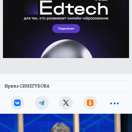
Ирина СИНЕГУБОВА