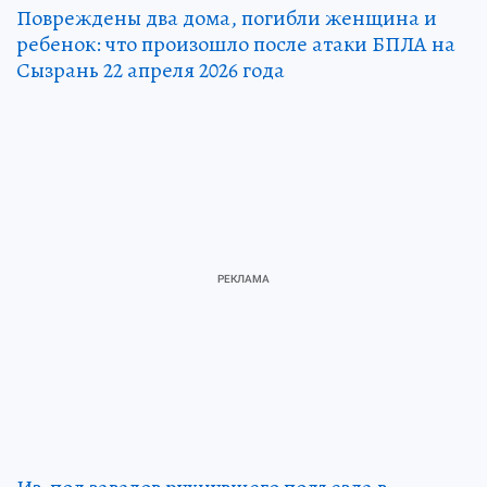
Повреждены два дома, погибли женщина и
ребенок: что произошло после атаки БПЛА на
Сызрань 22 апреля 2026 года