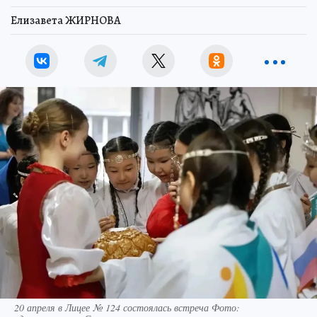
Елизавета ЖИРНОВА
20 апреля в Лицее № 124 состоялась встреча Фото: