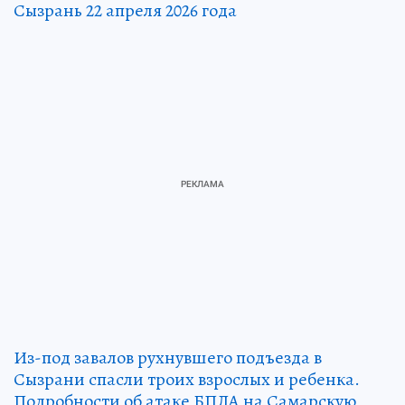
Сызрань 22 апреля 2026 года
Из-под завалов рухнувшего подъезда в
Сызрани спасли троих взрослых и ребенка.
Подробности об атаке БПЛА на Самарскую