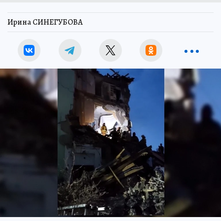
Ирина СИНЕГУБОВА