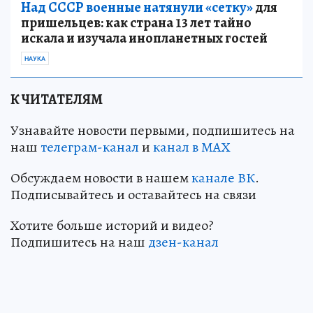
Над СССР военные натянули «сетку»
для
пришельцев: как страна 13 лет тайно
искала и изучала инопланетных гостей
НАУКА
К ЧИТАТЕЛЯМ
Узнавайте новости первыми, подпишитесь на
наш
телеграм-канал
и
канал в МАХ
Обсуждаем новости в нашем
канале ВК
.
Подписывайтесь и оставайтесь на связи
Хотите больше историй и видео?
Подпишитесь на наш
дзен-канал