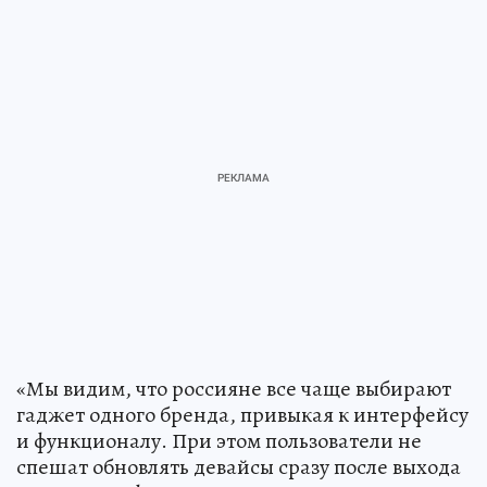
«Мы видим, что россияне все чаще выбирают
гаджет одного бренда, привыкая к интерфейсу
и функционалу. При этом пользователи не
спешат обновлять девайсы сразу после выхода