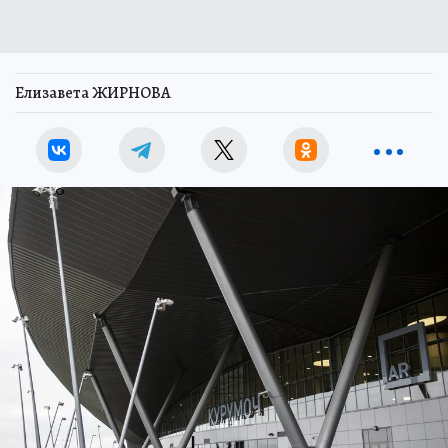
Елизавета ЖИРНОВА