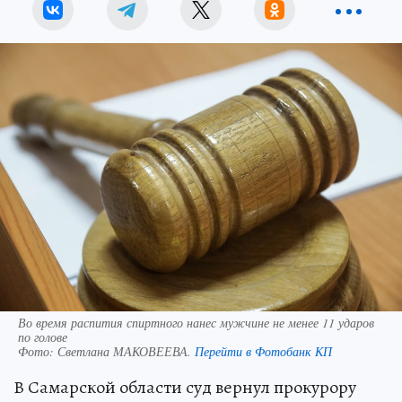
Во время распития спиртного нанес мужчине не менее 11 ударов
по голове
Фото:
Светлана МАКОВЕЕВА.
Перейти в Фотобанк КП
В Самарской области суд вернул прокурору