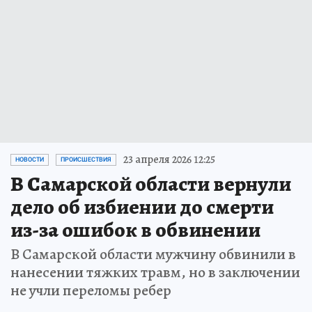
23 апреля 2026 12:25
НОВОСТИ
ПРОИСШЕСТВИЯ
В Самарской области вернули
дело об избиении до смерти
из-за ошибок в обвинении
В Самарской области мужчину обвинили в
нанесении тяжких травм, но в заключении
не учли переломы ребер