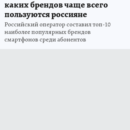
каких брендов чаще всего
пользуются россияне
Российский оператор составил топ-10
наиболее популярных брендов
смартфонов среди абонентов