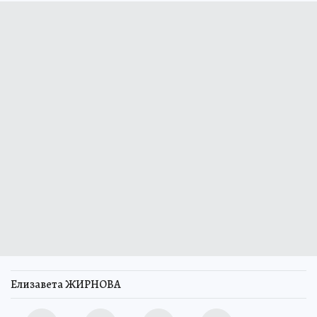
Елизавета ЖИРНОВА