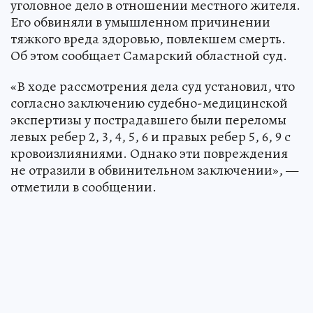
уголовное дело в отношении местного жителя.
Его обвиняли в умышленном причинении
тяжкого вреда здоровью, повлекшем смерть.
Об этом сообщает Самарский областной суд.
«В ходе рассмотрения дела суд установил, что
согласно заключению судебно-медицинской
экспертизы у пострадавшего были переломы
левых ребер 2, 3, 4, 5, 6 и правых ребер 5, 6, 9 с
кровоизлияниями. Однако эти повреждения
не отразили в обвинительном заключении», —
отметили в сообщении.