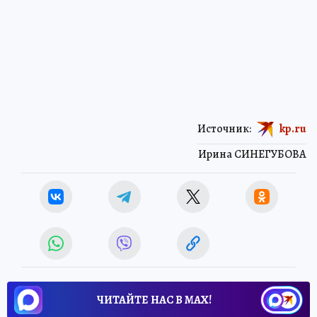
Источник:
kp.ru
Ирина СИНЕГУБОВА
ЧИТАЙТЕ НАС В МАХ!