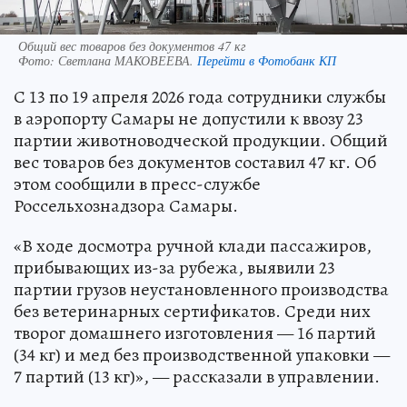
Общий вес товаров без документов 47 кг
Фото:
Светлана МАКОВЕЕВА.
Перейти в Фотобанк КП
С 13 по 19 апреля 2026 года сотрудники службы
в аэропорту Самары не допустили к ввозу 23
партии животноводческой продукции. Общий
вес товаров без документов составил 47 кг. Об
этом сообщили в пресс-службе
Россельхознадзора Самары.
«В ходе досмотра ручной клади пассажиров,
прибывающих из-за рубежа, выявили 23
партии грузов неустановленного производства
без ветеринарных сертификатов. Среди них
творог домашнего изготовления — 16 партий
(34 кг) и мед без производственной упаковки —
7 партий (13 кг)», — рассказали в управлении.