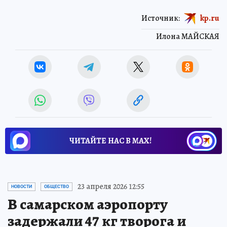
Источник:
kp.ru
Илона МАЙСКАЯ
ЧИТАЙТЕ НАС В МАХ!
23 апреля 2026 12:55
НОВОСТИ
ОБЩЕСТВО
В самарском аэропорту
задержали 47 кг творога и