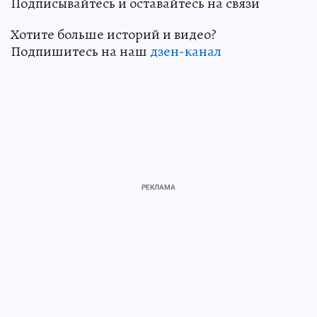
Подписывайтесь и оставайтесь на связи
Хотите больше историй и видео?
Подпишитесь на наш
дзен-канал