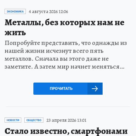
4 августа 2026 12:06
ЭКОНОМИКА
Металлы, без которых нам не
жить
Попробуйте представить, что однажды из
нашей жизни исчезнут всего пять
металлов. Сначала вы этого даже не
заметите. А затем мир начнет меняться…
ПРОЧИТАТЬ
23 апреля 2026 13:01
НОВОСТИ
ОБЩЕСТВО
Стало известно, смартфонами