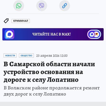
КРИМИНАЛ
ЧИТАЙТЕ НАС В МАХ!
23 апреля 2026 12:00
НОВОСТИ
ОБЩЕСТВО
В Самарской области начали
устройство основания на
дороге к селу Лопатино
В Волжском районе продолжается ремонт
двух дорог к селу Лопатино