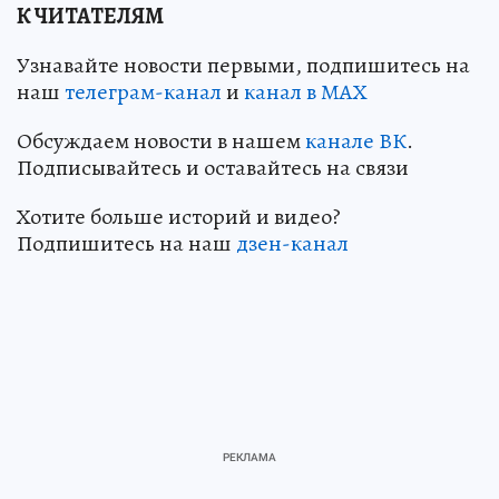
К ЧИТАТЕЛЯМ
Узнавайте новости первыми, подпишитесь на
наш
телеграм-канал
и
канал в МАХ
Обсуждаем новости в нашем
канале ВК
.
Подписывайтесь и оставайтесь на связи
Хотите больше историй и видео?
Подпишитесь на наш
дзен-канал