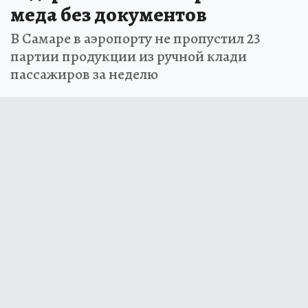
меда без документов
В Самаре в аэропорту не пропустил 23
партии продукции из ручной клади
пассажиров за неделю