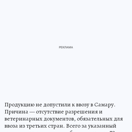
Продукцию не допустили к ввозу в Самару.
Причина — отсутствие разрешения и
ветеринарных документов, обязательных для
ввоза из третьих стран. Всего за указанный