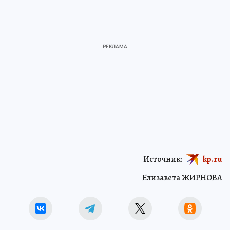
Источник:
kp.ru
Елизавета ЖИРНОВА