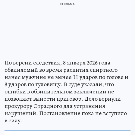
По версии следствия, 8 января 2026 года
обвиняемый во время распития спиртного
нанес мужчине не менее 11 ударов по голове и
8 ударов по туловищу. В суде указали, что
ошибки в обвинительном заключении не
позволяют вынести приговор. Дело вернули
прокурору Отрадного для устранения
нарушений. Постановление пока не вступило
в силу.