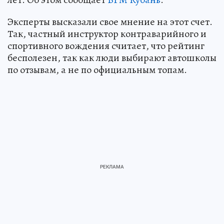
Эксперты высказали свое мнение на этот счет.
Так, частный инструктор контраварийного и
спортивного вождения считает, что рейтинг
бесполезен, так как люди выбирают автошколы
по отзывам, а не по официальным топам.