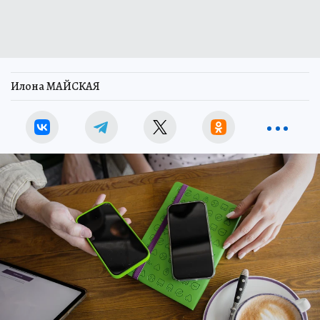
Илона МАЙСКАЯ