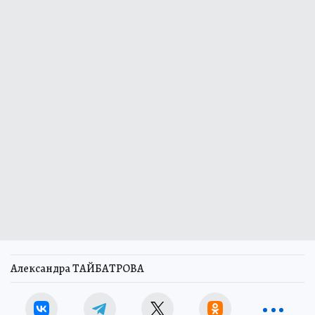
Александра ТАЙБАТРОВА