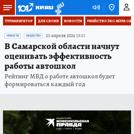
ТУРНАВИГАТОР
ДЛЯ СВОИХ
НОВОСТИ
УБИЙСТВО ЭКС-МЭРА СА
23 апреля 2026 13:11
НОВОСТИ
ОБЩЕСТВО
В Самарской области начнут
оценивать эффективность
работы автошкол
Рейтинг МВД о работе автошкол будет
формироваться каждый год