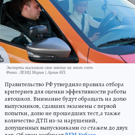
Эксперты высказали свое мнение на этот счет.
Фото:
ЛЕНЦ Мария | Архив КП.
Правительство РФ утвердило правила отбора
критериев для оценки эффективности работы
автошкол. Внимание будут обращать на долю
выпускников, сдавших экзамены с первой
попытки, долю не прошедших тест,а также
количество ДТП из-за нарушений,
допущенных выпускниками со стажем до двух
лет. Об этом сообщает
BFM Кубань
.