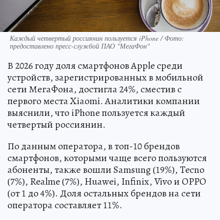
Каждый четвертый россиянин пользуется iPhone / Фото:
предоставлено пресс-службой ПАО "МегаФон"
В 2026 году доля смартфонов Apple среди
устройств, зарегистрированных в мобильной
сети МегаФона, достигла 24%, сместив с
первого места Xiaomi. Аналитики компании
выяснили, что iPhone пользуется каждый
четвертый россиянин.
По данным оператора, в топ-10 брендов
смартфонов, которыми чаще всего пользуются
абоненты, также вошли Samsung (19%), Tecno
(7%), Realme (7%), Huawei, Infinix, Vivo и OPPO
(от 1 до 4%). Доля остальных брендов на сети
оператора составляет 11%.