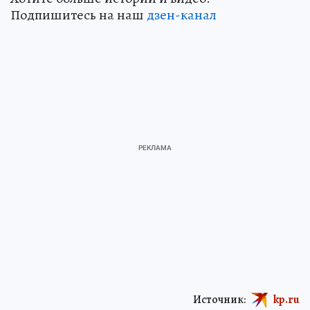
Подпишитесь на наш
дзен-канал
Источник:
kp.ru