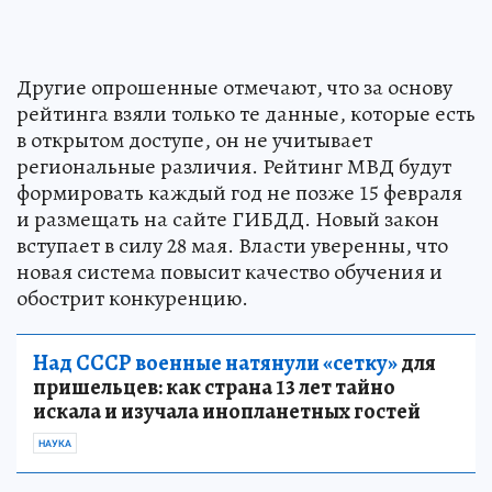
Другие опрошенные отмечают, что за основу
рейтинга взяли только те данные, которые есть
в открытом доступе, он не учитывает
региональные различия. Рейтинг МВД будут
формировать каждый год не позже 15 февраля
и размещать на сайте ГИБДД. Новый закон
вступает в силу 28 мая. Власти уверенны, что
новая система повысит качество обучения и
обострит конкуренцию.
Над СССР военные натянули «сетку»
для
пришельцев: как страна 13 лет тайно
искала и изучала инопланетных гостей
НАУКА