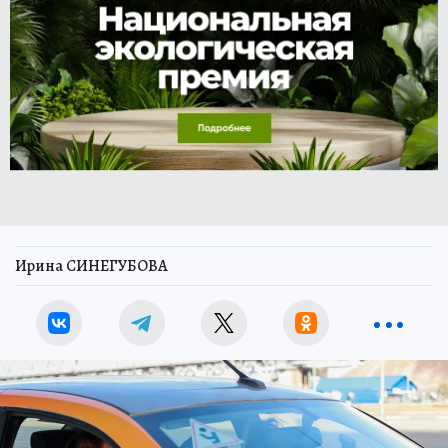
Ирина СИНЕГУБОВА