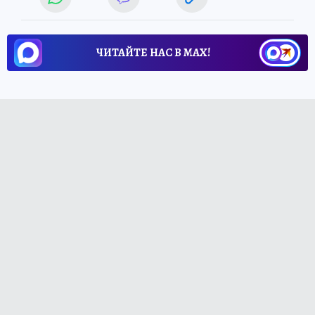
ЧИТАЙТЕ НАС В МАХ!