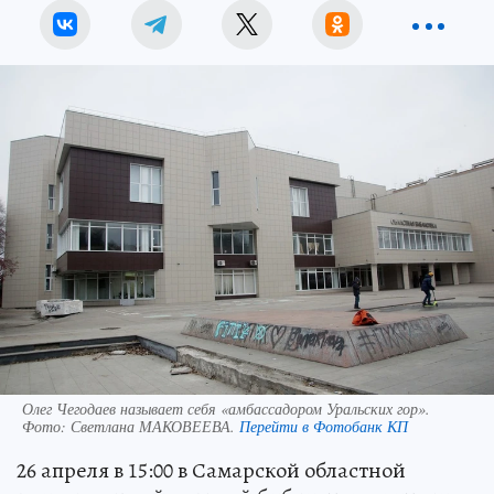
Олег Чегодаев называет себя «амбассадором Уральских гор».
Фото:
Светлана МАКОВЕЕВА.
Перейти в Фотобанк КП
26 апреля в 15:00 в Самарской областной