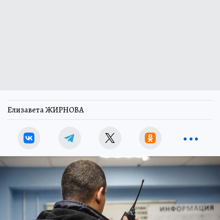
Елизавета ЖИРНОВА