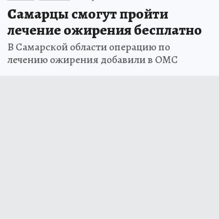
Самарцы смогут пройти
лечение ожирения бесплатно
В Самарской области операцию по
лечению ожирения добавили в ОМС