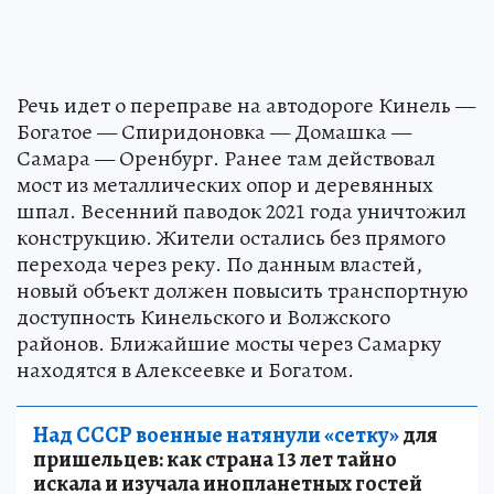
Речь идет о переправе на автодороге Кинель —
Богатое — Спиридоновка — Домашка —
Самара — Оренбург. Ранее там действовал
мост из металлических опор и деревянных
шпал. Весенний паводок 2021 года уничтожил
конструкцию. Жители остались без прямого
перехода через реку. По данным властей,
новый объект должен повысить транспортную
доступность Кинельского и Волжского
районов. Ближайшие мосты через Самарку
находятся в Алексеевке и Богатом.
Над СССР военные натянули «сетку»
для
пришельцев: как страна 13 лет тайно
искала и изучала инопланетных гостей