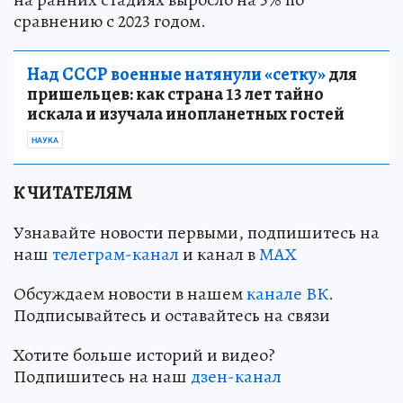
сравнению с 2023 годом.
Над СССР военные натянули «сетку»
для
пришельцев: как страна 13 лет тайно
искала и изучала инопланетных гостей
НАУКА
К ЧИТАТЕЛЯМ
Узнавайте новости первыми, подпишитесь на
наш
телеграм-канал
и канал в
МАХ
Обсуждаем новости в нашем
канале ВК
.
Подписывайтесь и оставайтесь на связи
Хотите больше историй и видео?
Подпишитесь на наш
дзен-канал