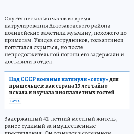
Спустя несколько часов во время
патрулирования Автозаводского района
полицейские заметили мужчину, похожего по
приметам. Увидев сотрудников, тольяттинец
попытался скрыться, но после
непродолжительной погони его задержали и
доставили в отдел.
Над СССР военные натянули «сетку»
для
пришельцев: как страна 13 лет тайно
искала и изучала инопланетных гостей
НАУКА
Задержанный 42-летний местный житель,
ранее судимый за имущественные
преступления. Он сознался в содеянном.