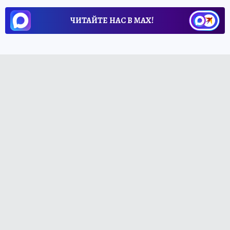
ЧИТАЙТЕ НАС В МАХ!