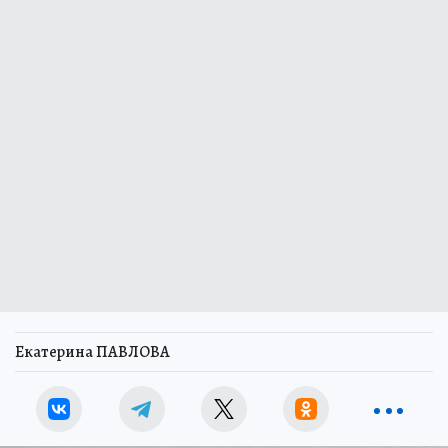
Екатерина ПАВЛОВА