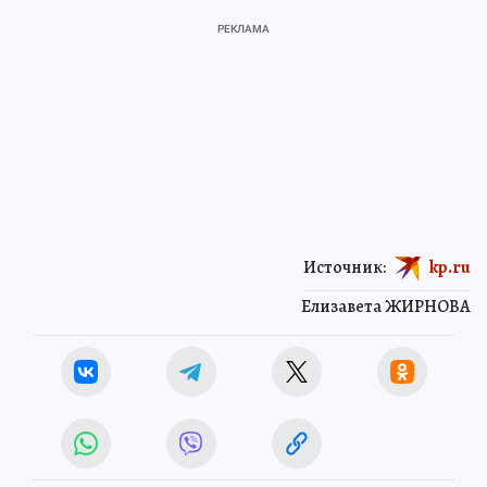
Источник:
kp.ru
Елизавета ЖИРНОВА