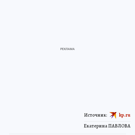
Источник:
kp.ru
Екатерина ПАВЛОВА