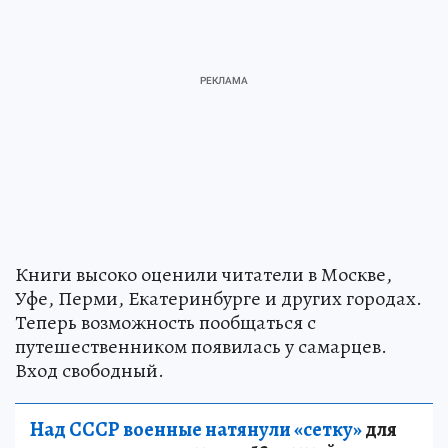
Книги высоко оценили читатели в Москве,
Уфе, Перми, Екатеринбурге и других городах.
Теперь возможность пообщаться с
путешественником появилась у самарцев.
Вход свободный.
Над СССР военные натянули «сетку»
для