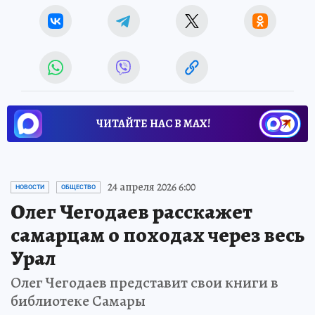
ЧИТАЙТЕ НАС В МАХ!
24 апреля 2026 6:00
НОВОСТИ
ОБЩЕСТВО
Олег Чегодаев расскажет
самарцам о походах через весь
Урал
Олег Чегодаев представит свои книги в
библиотеке Самары