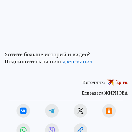
Хотите больше историй и видео?
Подпишитесь на наш
дзен-канал
Источник:
kp.ru
Елизавета ЖИРНОВА