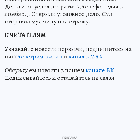
Деньги он успел потратить, телефон сдал в
ломбард. Открыли уголовное дело. Суд
отправил мужчину под стражу.
К ЧИТАТЕЛЯМ
Узнавайте новости первыми, подпишитесь на
наш
телеграм-канал
и
канал в МАХ
Обсуждаем новости в нашем
канале ВК
.
Подписывайтесь и оставайтесь на связи