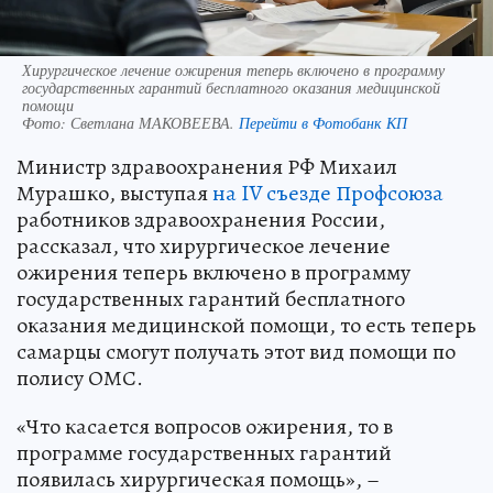
Хирургическое лечение ожирения теперь включено в программу
государственных гарантий бесплатного оказания медицинской
помощи
Фото:
Светлана МАКОВЕЕВА.
Перейти в Фотобанк КП
Министр здравоохранения РФ Михаил
Мурашко, выступая
на IV съезде Профсоюза
работников здравоохранения России,
рассказал, что хирургическое лечение
ожирения теперь включено в программу
государственных гарантий бесплатного
оказания медицинской помощи, то есть теперь
самарцы смогут получать этот вид помощи по
полису ОМС.
«Что касается вопросов ожирения, то в
программе государственных гарантий
появилась хирургическая помощь», –