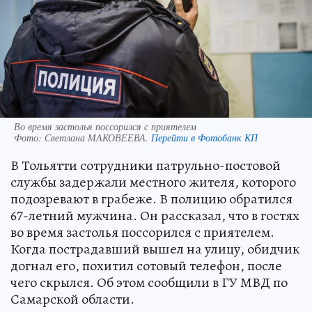
Во время застолья поссорился с приятелем
Фото:
Светлана МАКОВЕЕВА.
Перейти в Фотобанк КП
В Тольятти сотрудники патрульно-постовой
службы задержали местного жителя, которого
подозревают в грабеже. В полицию обратился
67-летний мужчина. Он рассказал, что в гостях
во время застолья поссорился с приятелем.
Когда пострадавший вышел на улицу, обидчик
догнал его, похитил сотовый телефон, после
чего скрылся. Об этом сообщили в ГУ МВД по
Самарской области.