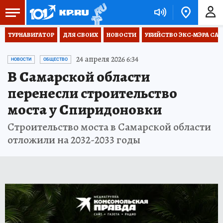
ТУРНАВИГАТОР
ДЛЯ СВОИХ
НОВОСТИ
УБИЙСТВО ЭКС-МЭРА СА
24 апреля 2026 6:34
НОВОСТИ
ОБЩЕСТВО
В Самарской области
перенесли строительство
моста у Спиридоновки
Строительство моста в Самарской области
отложили на 2032-2033 годы