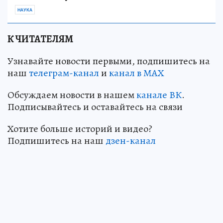
НАУКА
К ЧИТАТЕЛЯМ
Узнавайте новости первыми, подпишитесь на
наш
телеграм-канал
и
канал в МАХ
Обсуждаем новости в нашем
канале ВК
.
Подписывайтесь и оставайтесь на связи
Хотите больше историй и видео?
Подпишитесь на наш
дзен-канал