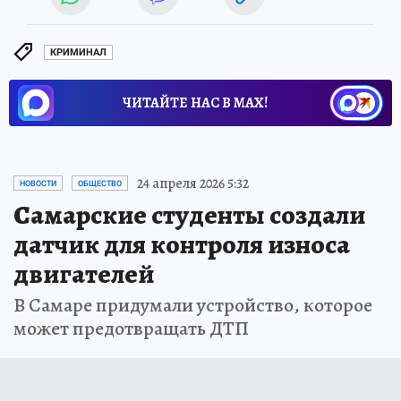
КРИМИНАЛ
ЧИТАЙТЕ НАС В МАХ!
24 апреля 2026 5:32
НОВОСТИ
ОБЩЕСТВО
Самарские студенты создали
датчик для контроля износа
двигателей
В Самаре придумали устройство, которое
может предотвращать ДТП