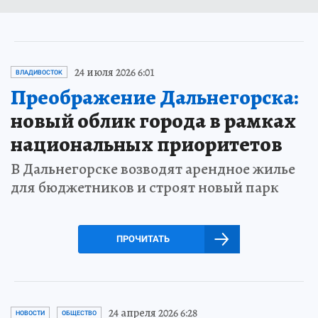
24 июля 2026 6:01
ВЛАДИВОСТОК
Преображение Дальнегорска:
новый облик города в рамках
национальных приоритетов
В Дальнегорске возводят арендное жилье
для бюджетников и строят новый парк
ПРОЧИТАТЬ
24 апреля 2026 6:28
НОВОСТИ
ОБЩЕСТВО