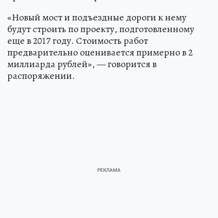
«Новый мост и подъездные дороги к нему
будут строить по проекту, подготовленному
еще в 2017 году. Стоимость работ
предварительно оценивается примерно в 2
миллиарда рублей», — говорится в
распоряжении.