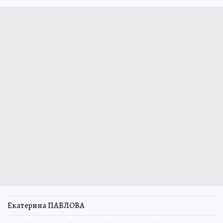
Екатерина ПАВЛОВА