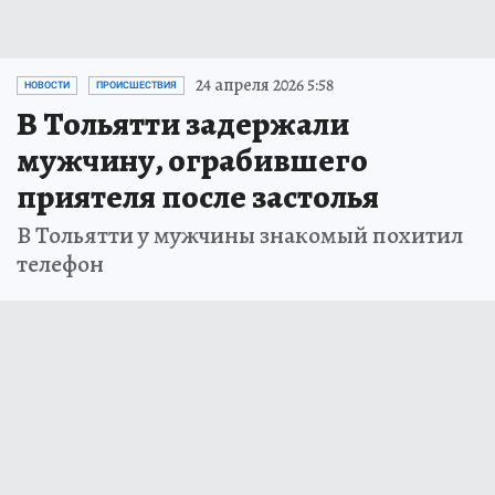
24 апреля 2026 5:58
НОВОСТИ
ПРОИСШЕСТВИЯ
В Тольятти задержали
мужчину, ограбившего
приятеля после застолья
В Тольятти у мужчины знакомый похитил
телефон