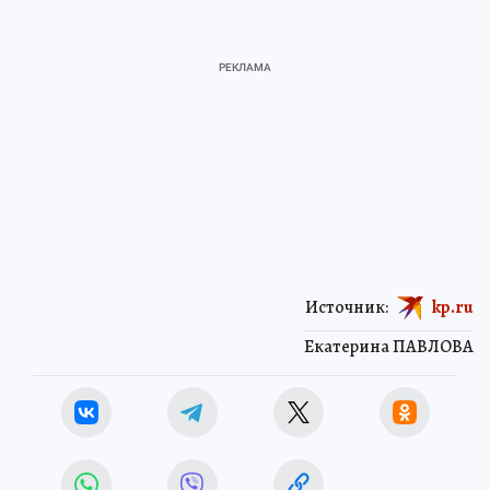
Источник:
kp.ru
Екатерина ПАВЛОВА