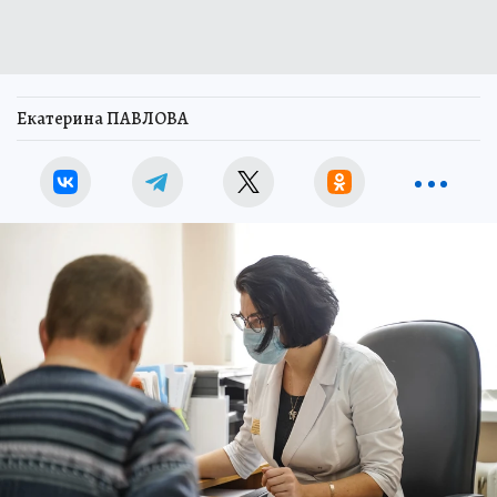
Екатерина ПАВЛОВА