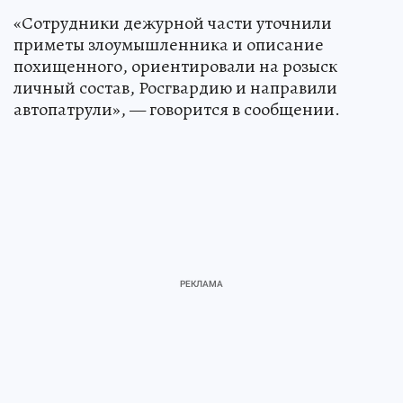
«Сотрудники дежурной части уточнили
приметы злоумышленника и описание
похищенного, ориентировали на розыск
личный состав, Росгвардию и направили
автопатрули», — говорится в сообщении.