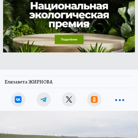
Елизавета ЖИРНОВА