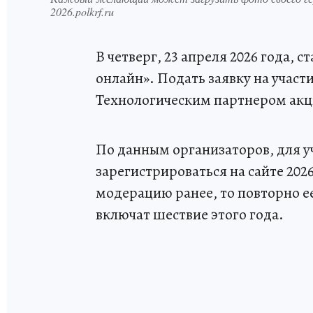
2026.polkrf.ru
В четверг, 23 апреля 2026 года, 
онлайн». Подать заявку на участ
Технологическим партнером акц
По данным организаторов, для у
зарегистрироваться на сайте 2026
модерацию ранее, то повторно е
включат шествие этого года.