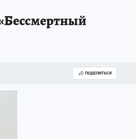
КА ГОДА-2025
ВРАЧ ГОДА-2025
 «Бессмертный
МАЯ
ДЕНЬ ПОБЕДЫ В САМАРЕ 2025
ИИ
#ЭКОРАВНОВЕСИЕ
ПОДЕЛИТЬСЯ