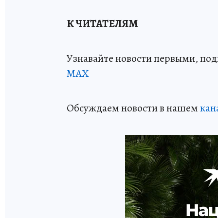
К ЧИТАТЕЛЯМ
Узнавайте новости первыми, по
МАХ
Обсуждаем новости в нашем
кан