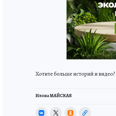
Хотите больше историй и видео
Илона МАЙСКАЯ