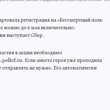
стартовала регистрация на «Бессмертный полк
ие можно до 6 мая включительно.
ии выступает Сбер.
частия в акции необходимо
.polkrf.ru. Если анкета героя уже проходила
е отправлять не нужно. Его автоматически