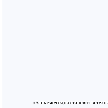
«Банк ежегодно становится тех