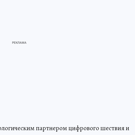
нологическим партнером цифрового шествия и