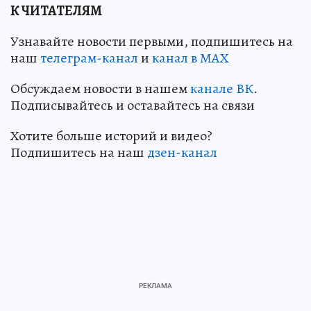
К ЧИТАТЕЛЯМ
Узнавайте новости первыми, подпишитесь на
наш
телеграм-канал
и
канал в МАХ
Обсуждаем новости в нашем
канале ВК
.
Подписывайтесь и оставайтесь на связи
Хотите больше историй и видео?
Подпишитесь на наш
дзен-канал