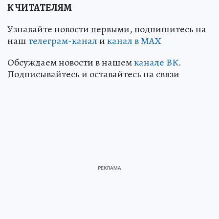
К ЧИТАТЕЛЯМ
Узнавайте новости первыми, подпишитесь на
наш
телеграм-канал
и
канал в МАХ
Обсуждаем новости в нашем
канале ВК
.
Подписывайтесь и оставайтесь на связи