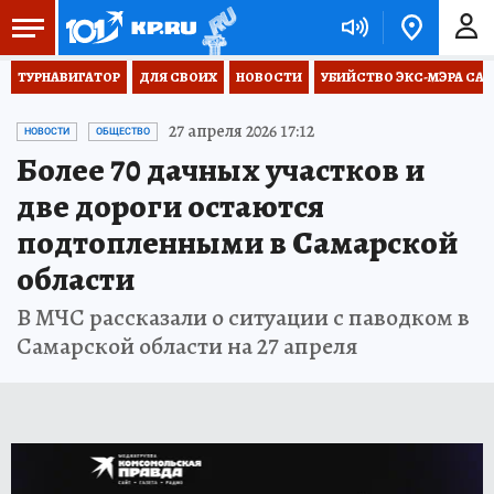
ТУРНАВИГАТОР
ДЛЯ СВОИХ
НОВОСТИ
УБИЙСТВО ЭКС-МЭРА СА
27 апреля 2026 17:12
НОВОСТИ
ОБЩЕСТВО
Более 70 дачных участков и
две дороги остаются
подтопленными в Самарской
области
В МЧС рассказали о ситуации с паводком в
Самарской области на 27 апреля