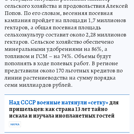
сельского хозяйства и продовольствия Алексей
Попов. По его словам, весенняя посевная
кампания пройдет на площади 1,7 миллионов
гектаров, а общая посевная площадь
сельхозкультур составит около 2,28 миллионов
гектаров. Сельское хозяйство обеспечено
минеральными удобрениями на 86%, а
топливом и ГСМ – на 74%. Объемы будут
пополнять в ходе полевых работ. В регионе
представили около 170 льготных кредитов по
линии растениеводства на сумму порядка
семи миллиардов рублей.
Над СССР военные натянули «сетку»
для
пришельцев: как страна 13 лет тайно
искала и изучала инопланетных гостей
НАУКА