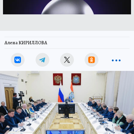
Алена КИРИЛЛОВА