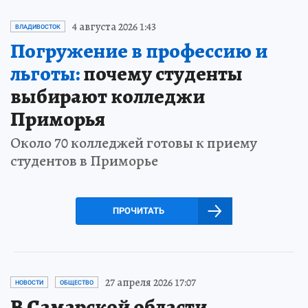
4 августа 2026 1:43
ВЛАДИВОСТОК
Погружение в профессию и
льготы:
почему студенты
выбирают колледжи
Приморья
Около 70 колледжей готовы к приему
студентов в Приморье
ПРОЧИТАТЬ
27 апреля 2026 17:07
НОВОСТИ
ОБЩЕСТВО
В Самарской области