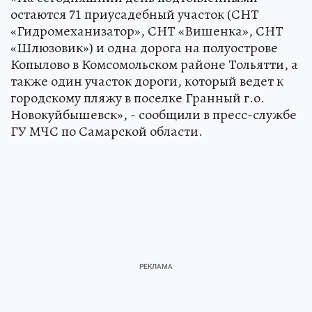
остаются 71 приусадебный участок (СНТ
«Гидромеханизатор», СНТ «Вишенка», СНТ
«Шлюзовик») и одна дорога на полуострове
Копылово в Комсомольском районе Тольятти, а
также один участок дороги, который ведет к
городскому пляжу в поселке Гранный г.о.
Новокуйбышевск», - сообщили в пресс-службе
ГУ МЧС по Самарской области.