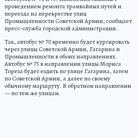
проведением ремонта трамвайных путей и
переезда на перекрестке улиц
Промышленности Советской Армии, сообщает
пресс-служба городской администрации.
Так, автобус № 70 временно будет курсировать
через улицы Советской Армии, Гагарина и
Промышленности в обоих направлениях.
Автобус № 75 в направлении улицы Мориса
Тореза будет ездить по улице Гагарина, затем
по Советской Армии, а далее по своему
обычному маршруту. В обратном направлении
— по тем же улицам.