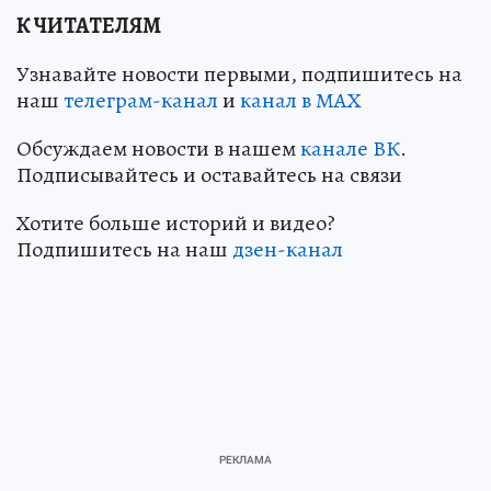
К ЧИТАТЕЛЯМ
Узнавайте новости первыми, подпишитесь на
наш
телеграм-канал
и
канал в МАХ
Обсуждаем новости в нашем
канале ВК
.
Подписывайтесь и оставайтесь на связи
Хотите больше историй и видео?
Подпишитесь на наш
дзен-канал