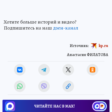
Хотите больше историй и видео?
Подпишитесь на наш
дзен-канал
Источник:
kp.ru
Анастасия ФИЛАТОВА
ЧИТАЙТЕ НАС В МАХ!