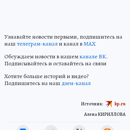
Узнавайте новости первыми, подпишитесь на
наш
телеграм-канал
и канал в
МАХ
Обсуждаем новости в нашем
канале ВК
.
Подписывайтесь и оставайтесь на связи
Хотите больше историй и видео?
Подпишитесь на наш
дзен-канал
Источник:
kp.ru
Алена КИРИЛЛОВА