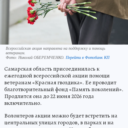
Всероссийская акция направлена на поддержку и помощь
ветеранам.
Фото:
Николай ОБЕРЕМЧЕНКО.
Перейти в Фотобанк КП
Самарская область присоединилась к
ежегодной всероссийской акции помощи
ветеранам «Красная гвоздика». Ее проводит
благотворительный фонд «Память поколений».
Продлится она до 22 июня 2026 года
включительно.
Волонтеров акции можно будет встретить на
центральных улицах городов, в парках и на