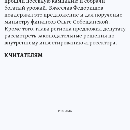
прошли посевную кампанию и собрали
богатый урожай. Вячеслав Федорищев
поддержал это предложение и дал поручение
министру финансов Ольге Собещанской.
Кроме того, глава региона предложил депутату
рассмотреть законодательные решения по
внутреннему инвестированию агросектора.
К ЧИТАТЕЛЯМ