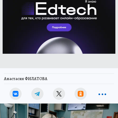
Анастасия ФИЛАТОВА