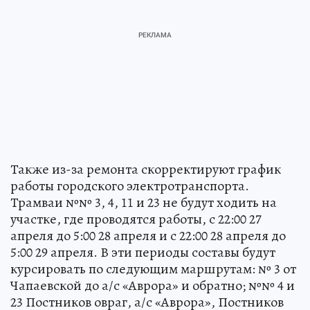
Также из-за ремонта скорректируют график
работы городского электротранспорта.
Трамваи №№ 3, 4, 11 и 23 не будут ходить на
участке, где проводятся работы, с 22:00 27
апреля до 5:00 28 апреля и с 22:00 28 апреля до
5:00 29 апреля. В эти периоды составы будут
курсировать по следующим маршрутам: № 3 от
Чапаевской до а/с «Аврора» и обратно; №№ 4 и
23 Постников овраг, а/с «Аврора», Постников