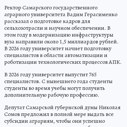
Ректор Самарского государственного
аграрного университета Вадим Герасименко
рассказал о подготовке кадров для
сельхозотрасли и научном обеспечении. В
этом году в модернизацию инфраструктуры
вуза направили около 1,5 миллиардов рублей.
В 2026 году университет начнет подготовку
специалистов в области автоматизации и
роботизации технологических процессов АПК.
В 2026 году университет выпустит 765
специалистов. С нынешнего года студенты
студенты во время учебы могут получить
дополнительную рабочую профессию.
Депутат Самарской губернской думы Николая
Сомов предложил в полной мере выдать все
субсидии аграриям, чтобы они успешно