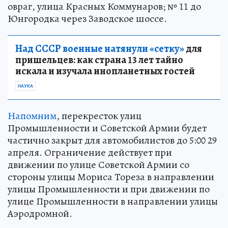
овраг, улица Красных Коммунаров; № 11 до
Юнгородка через Заводское шоссе.
Над СССР военные натянули «сетку»
для
пришельцев: как страна 13 лет тайно
искала и изучала инопланетных гостей
НАУКА
Напомним
, перекресток улиц
Промышленности и Советской Армии будет
частично закрыт для автомобилистов до 5:00 29
апреля. Ограничение действует при
движении по улице Советской Армии со
стороны улицы Мориса Тореза в направлении
улицы Промышленности и при движении по
улице Промышленности в направлении улицы
Аэродромной.