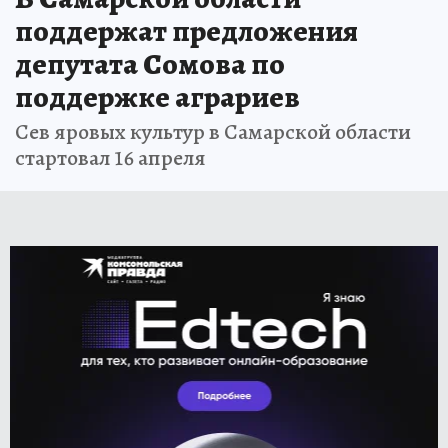
поддержат предложения
депутата Сомова по
поддержке аграриев
Сев яровых культур в Самарской области
стартовал 16 апреля