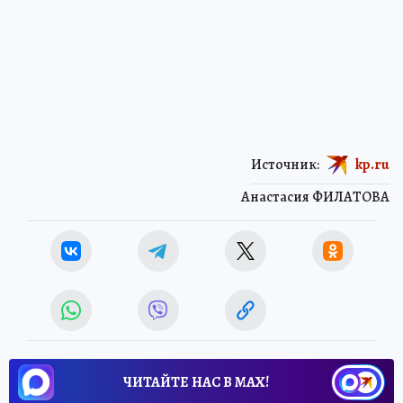
Источник:
kp.ru
Анастасия ФИЛАТОВА
ЧИТАЙТЕ НАС В МАХ!