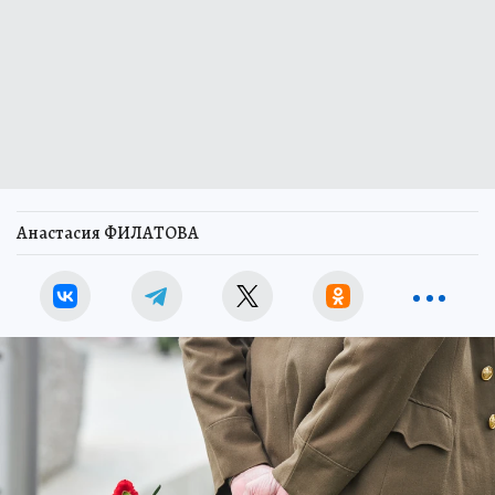
Анастасия ФИЛАТОВА