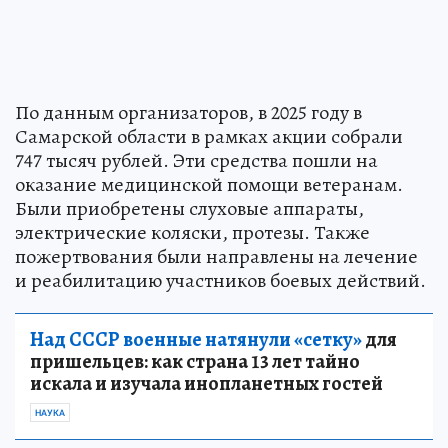
По данным организаторов, в 2025 году в
Самарской области в рамках акции собрали
747 тысяч рублей. Эти средства пошли на
оказание медицинской помощи ветеранам.
Были приобретены слуховые аппараты,
электрические коляски, протезы. Также
пожертвования были направлены на лечение
и реабилитацию участников боевых действий.
Над СССР военные натянули «сетку»
для
пришельцев: как страна 13 лет тайно
искала и изучала инопланетных гостей
НАУКА