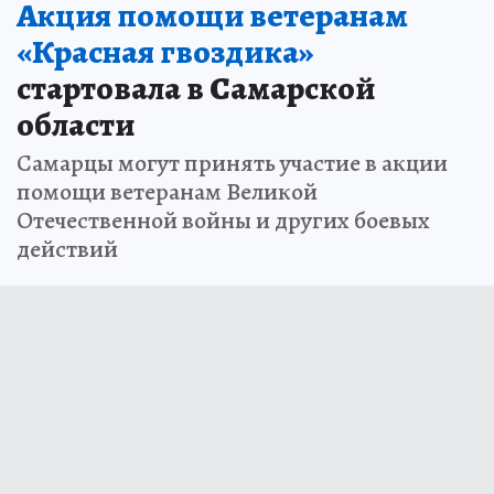
Акция помощи ветеранам
«Красная гвоздика»
стартовала в Самарской
области
Самарцы могут принять участие в акции
помощи ветеранам Великой
Отечественной войны и других боевых
действий