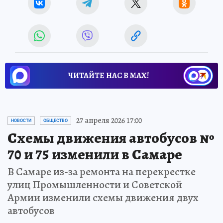
ЧИТАЙТЕ НАС В МАХ!
27 апреля 2026 17:00
НОВОСТИ
ОБЩЕСТВО
Схемы движения автобусов №
70 и 75 изменили в Самаре
В Самаре из-за ремонта на перекрестке
улиц Промышленности и Советской
Армии изменили схемы движения двух
автобусов