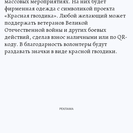
массовых мероприятиях. На них будет
фирменная одежда с символикой проекта
«Красная гвоздика». Любой желающий может
поддержать ветеранов Великой
Отечественной войны и других боевых
действий, сделав взнос наличными или по QR-
коду. В благодарность волонтеры будут
раздавать значки в виде красной гвоздики.