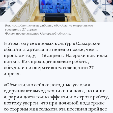
Как проходят полевые работы, обсудили на оперативном
совещании 27 апреля
Фото:
правительство Самарской области.
В этом году сев яровых культур в Самарской
области стартовал на неделю позже, чем в
прошлом году, – 16 апреля. На сроки повлияла
погода. Как проходят полевые работы,
обсудили на оперативном совещании 27
апреля.
«Объективно сейчас погодные условия
сдерживают выход техники на поля, но наши
аграрии достаточно эффективно строят работу,
поэтому уверен, что при должной поддержке
со стороны минсельхоза эта посевная пройдет