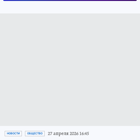
27 апреля 2026 16:45
НОВОСТИ
ОБЩЕСТВО