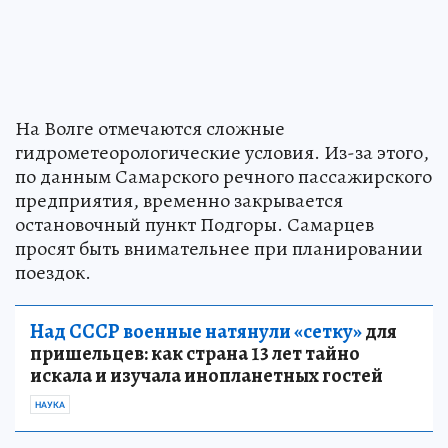
На Волге отмечаются сложные
гидрометеорологические условия. Из-за этого,
по данным Самарского речного пассажирского
предприятия, временно закрывается
остановочный пункт Подгоры. Самарцев
просят быть внимательнее при планировании
поездок.
Над СССР военные натянули «сетку»
для
пришельцев: как страна 13 лет тайно
искала и изучала инопланетных гостей
НАУКА