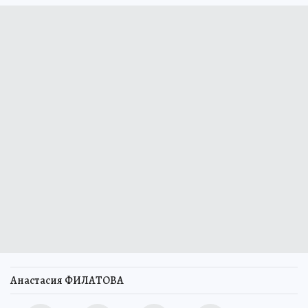
Анастасия ФИЛАТОВА