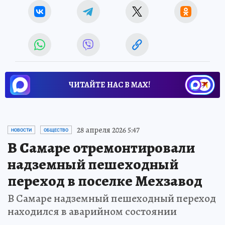
ЧИТАЙТЕ НАС В МАХ!
28 апреля 2026 5:47
НОВОСТИ
ОБЩЕСТВО
В Самаре отремонтировали
надземный пешеходный
переход в поселке Мехзавод
В Самаре надземный пешеходный переход
находился в аварийном состоянии