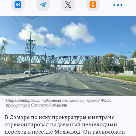
Отремонтировали надземный пешеходный переход Фото:
прокуратура Самарской области
В Самаре по иску прокуратуры минтранс
отремонтировал надземный пешеходный
переход в поселке Мехзавод. Он расположен