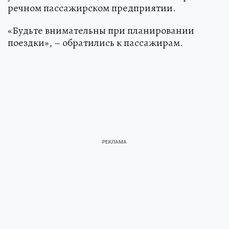
речном пассажирском предприятии.
«Будьте внимательны при планировании
поездки», – обратились к пассажирам.