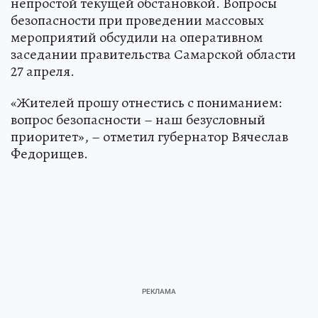
непростой текущей обстановкой. Вопросы
безопасности при проведении массовых
мероприятий обсудили на оперативном
заседании правительства Самарской области
27 апреля.
«Жителей прошу отнестись с пониманием:
вопрос безопасности – наш безусловный
приоритет», – отметил губернатор Вячеслав
Федорищев.