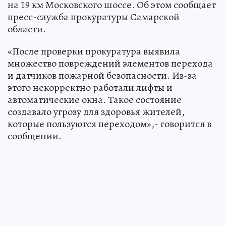
на 19 км Московского шоссе. Об этом сообщает
пресс-служба прокуратуры Самарской
области.
«После проверки прокуратура выявила
множество повреждений элементов перехода
и датчиков пожарной безопасности. Из-за
этого некорректно работали лифты и
автоматические окна. Такое состояние
создавало угрозу для здоровья жителей,
которые пользуются переходом»,- говорится в
сообщении.