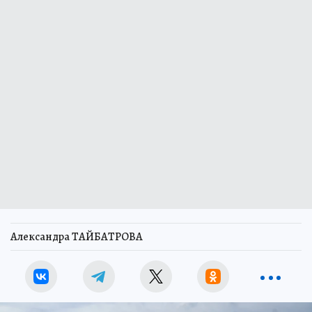
Александра ТАЙБАТРОВА