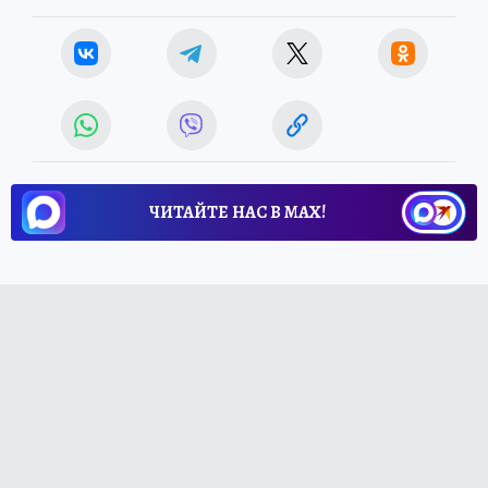
ЧИТАЙТЕ НАС В МАХ!