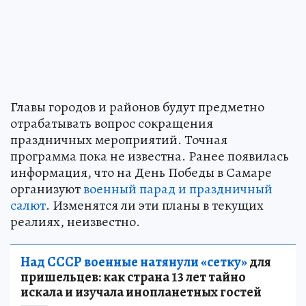
Главы городов и районов будут предметно
отрабатывать вопрос сокращения
праздничных мероприятий. Точная
программа пока не известна. Ранее появилась
информация, что на День Победы в Самаре
организуют
военный парад и праздничный
салют
. Изменятся ли эти планы в текущих
реалиях, неизвестно.
Над СССР военные натянули «сетку»
для
пришельцев: как страна 13 лет тайно
искала и изучала инопланетных гостей