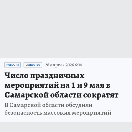
28 апреля 2026 6:04
НОВОСТИ
ОБЩЕСТВО
Число праздничных
мероприятий на 1 и 9 мая в
Самарской области сократят
В Самарской области обсудили
безопасность массовых мероприятий