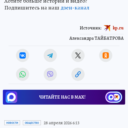
Хотите больше историй и видео?
Подпишитесь на наш
дзен-канал
Источник:
kp.ru
Александра ТАЙБАТРОВА
ЧИТАЙТЕ НАС В МАХ!
28 апреля 2026 6:13
НОВОСТИ
ОБЩЕСТВО