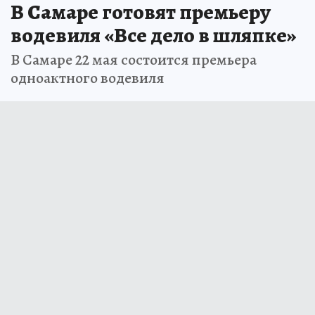
В Самаре готовят премьеру
водевиля «Все дело в шляпке»
В Самаре 22 мая состоится премьера
одноактного водевиля