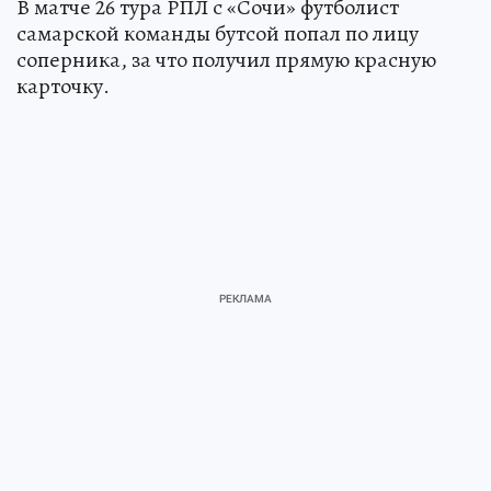
В матче 26 тура РПЛ с «Сочи» футболист
самарской команды бутсой попал по лицу
соперника, за что получил прямую красную
карточку.