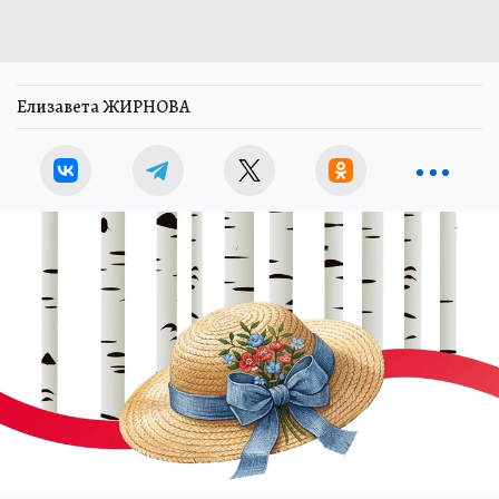
Елизавета ЖИРНОВА