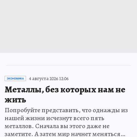
4 августа 2026 12:06
ЭКОНОМИКА
Металлы, без которых нам не
жить
Попробуйте представить, что однажды из
нашей жизни исчезнут всего пять
металлов. Сначала вы этого даже не
заметите. А затем мир начнет меняться…