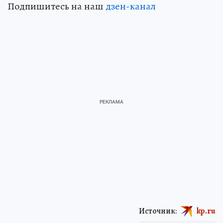
Подпишитесь на наш
дзен-канал
Источник:
kp.ru