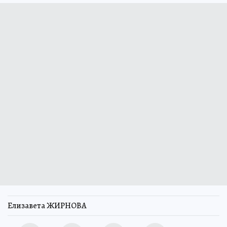
Елизавета ЖИРНОВА