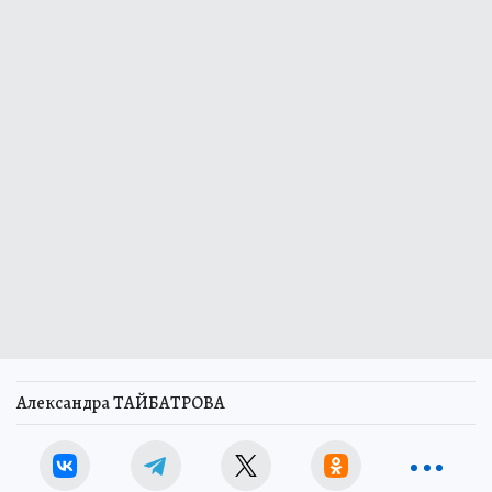
Александра ТАЙБАТРОВА