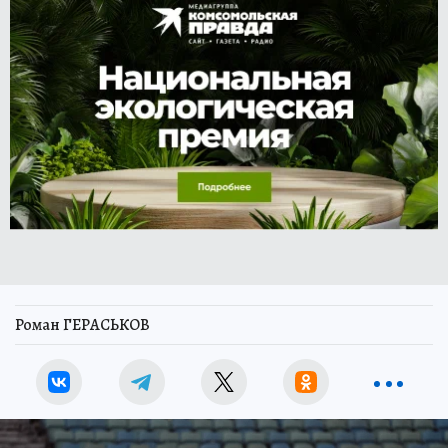
Роман ГЕРАСЬКОВ