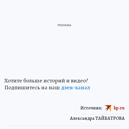
Хотите больше историй и видео?
Подпишитесь на наш
дзен-канал
Источник:
kp.ru
Александра ТАЙБАТРОВА