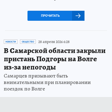
ПРОЧИТАТЬ
28 апреля 2026 6:28
НОВОСТИ
ОБЩЕСТВО
В Самарской области закрыли
пристань Подгоры на Волге
из-за непогоды
Самарцев призывают быть
внимательными при планировании
поездок по Волге