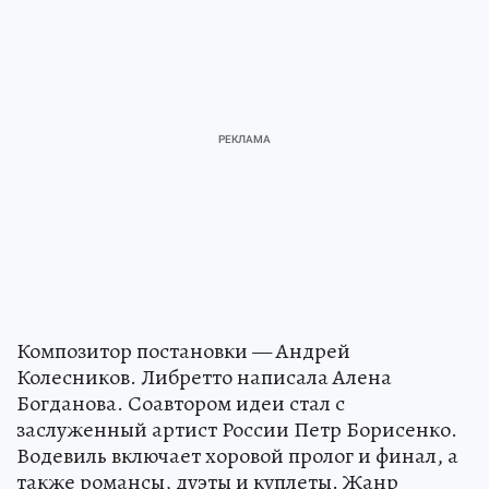
Композитор постановки — Андрей
Колесников. Либретто написала Алена
Богданова. Соавтором идеи стал с
заслуженный артист России Петр Борисенко.
Водевиль включает хоровой пролог и финал, а
также романсы, дуэты и куплеты. Жанр