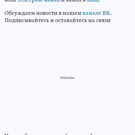
Обсуждаем новости в нашем
канале ВК
.
Подписывайтесь и оставайтесь на связи