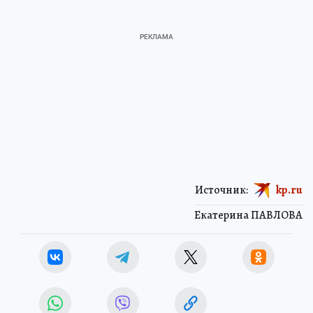
Источник:
kp.ru
Екатерина ПАВЛОВА