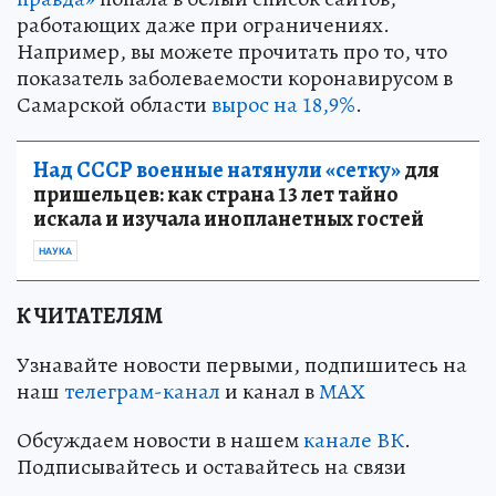
работающих даже при ограничениях.
Например, вы можете прочитать про то, что
показатель заболеваемости коронавирусом в
Самарской области
вырос на 18,9%
.
Над СССР военные натянули «сетку»
для
пришельцев: как страна 13 лет тайно
искала и изучала инопланетных гостей
НАУКА
К ЧИТАТЕЛЯМ
Узнавайте новости первыми, подпишитесь на
наш
телеграм-канал
и канал в
МАХ
Обсуждаем новости в нашем
канале ВК
.
Подписывайтесь и оставайтесь на связи