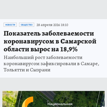
28 апреля 2026 18:10
НОВОСТИ
ОБЩЕСТВО
Показатель заболеваемости
коронавирусом в Самарской
области вырос на 18,9%
Наибольший рост заболеваемости
коронавирусом зафиксировали в Самаре,
Тольятти и Сызрани