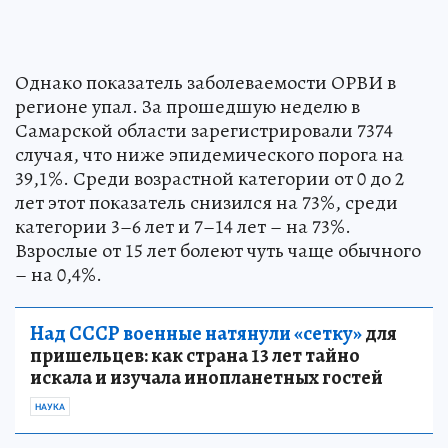
Однако показатель заболеваемости ОРВИ в
регионе упал. За прошедшую неделю в
Самарской области зарегистрировали 7374
случая, что ниже эпидемического порога на
39,1%. Среди возрастной категории от 0 до 2
лет этот показатель снизился на 73%, среди
категории 3–6 лет и 7–14 лет – на 73%.
Взрослые от 15 лет болеют чуть чаще обычного
– на 0,4%.
Над СССР военные натянули «сетку»
для
пришельцев: как страна 13 лет тайно
искала и изучала инопланетных гостей
НАУКА