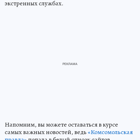
экстренных службах.
Напомним, вы можете оставаться в курсе
самых важных новостей, ведь
«Комсомольская
правда»
попала в белый список сайтов,