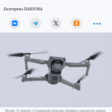
Екатерина ПАВЛОВА
Ночью 29 апреля в Самарской области объявили опасность атаки