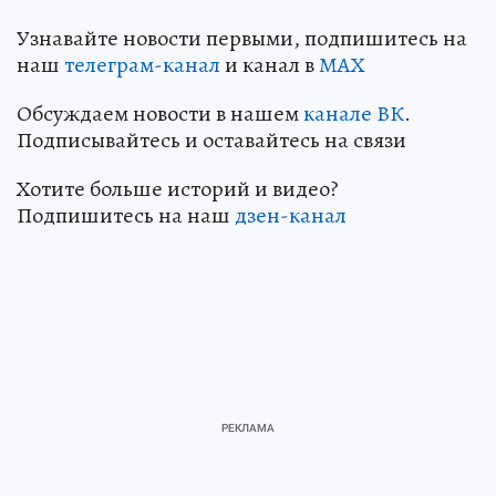
Узнавайте новости первыми, подпишитесь на
наш
телеграм-канал
и канал в
МАХ
Обсуждаем новости в нашем
канале ВК
.
Подписывайтесь и оставайтесь на связи
Хотите больше историй и видео?
Подпишитесь на наш
дзен-канал