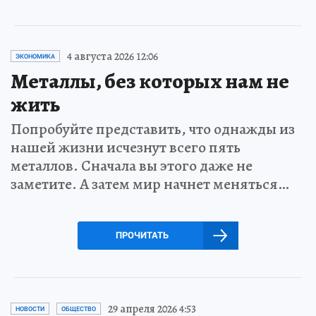
4 августа 2026 12:06
ЭКОНОМИКА
Металлы, без которых нам не
жить
Попробуйте представить, что однажды из
нашей жизни исчезнут всего пять
металлов. Сначала вы этого даже не
заметите. А затем мир начнет меняться…
ПРОЧИТАТЬ
29 апреля 2026 4:53
НОВОСТИ
ОБЩЕСТВО