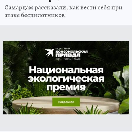
Самарцам рассказали, как вести себя при
атаке беспилотников