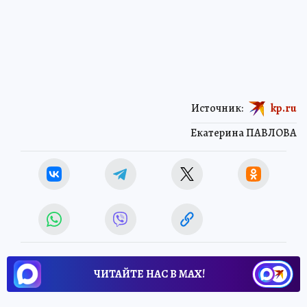
Источник:
kp.ru
Екатерина ПАВЛОВА
ЧИТАЙТЕ НАС В МАХ!