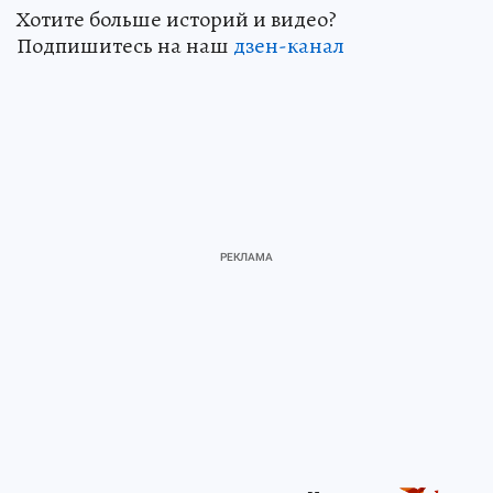
Хотите больше историй и видео?
Подпишитесь на наш
дзен-канал