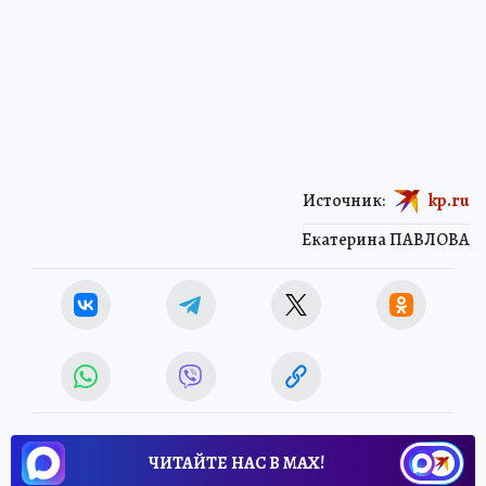
Источник:
kp.ru
Екатерина ПАВЛОВА
ЧИТАЙТЕ НАС В МАХ!