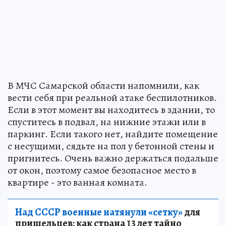
В МЧС Самарской области напомнили, как
вести себя при реальной атаке беспилотников.
Если в этот момент вы находитесь в здании, то
спуститесь в подвал, на нижние этажи или в
паркинг. Если такого нет, найдите помещение
с несущими, сядьте на пол у бетонной стены и
пригнитесь. Очень важно держаться подальше
от окон, поэтому самое безопасное место в
квартире - это ванная комната.
Над СССР военные натянули «сетку»
для
пришельцев: как страна 13 лет тайно