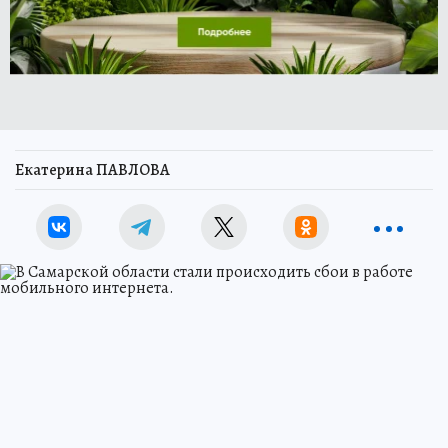
Екатерина ПАВЛОВА