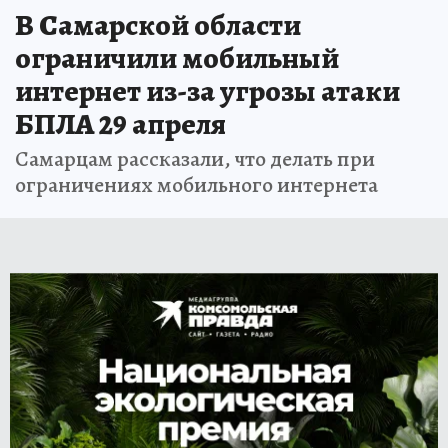
В Самарской области
ограничили мобильный
интернет из-за угрозы атаки
БПЛА 29 апреля
Самарцам рассказали, что делать при
ограничениях мобильного интернета