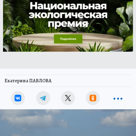
Екатерина ПАВЛОВА