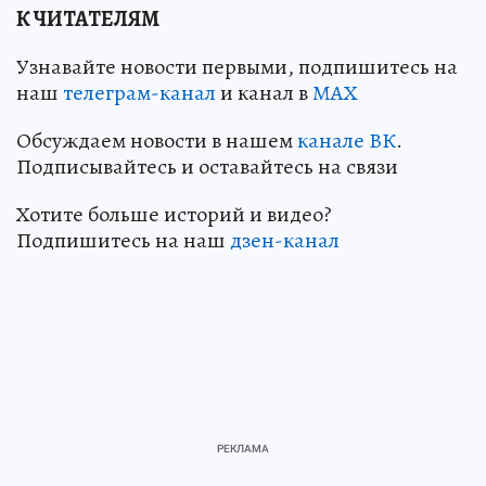
К ЧИТАТЕЛЯМ
Узнавайте новости первыми, подпишитесь на
наш
телеграм-канал
и канал в
МАХ
Обсуждаем новости в нашем
канале ВК
.
Подписывайтесь и оставайтесь на связи
Хотите больше историй и видео?
Подпишитесь на наш
дзен-канал