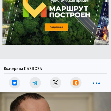
Екатерина ПАВЛОВА