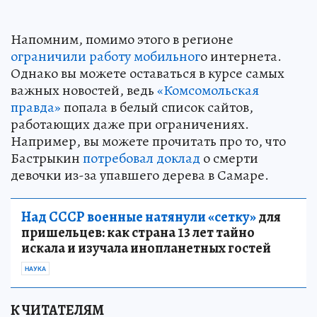
Напомним, помимо этого в регионе
ограничили работу мобильног
о интернета.
Однако вы можете оставаться в курсе самых
важных новостей, ведь
«Комсомольская
правда»
попала в белый список сайтов,
работающих даже при ограничениях.
Например, вы можете прочитать про то, что
Бастрыкин
потребовал доклад
о смерти
девочки из-за упавшего дерева в Самаре.
Над СССР военные натянули «сетку»
для
пришельцев: как страна 13 лет тайно
искала и изучала инопланетных гостей
НАУКА
К ЧИТАТЕЛЯМ