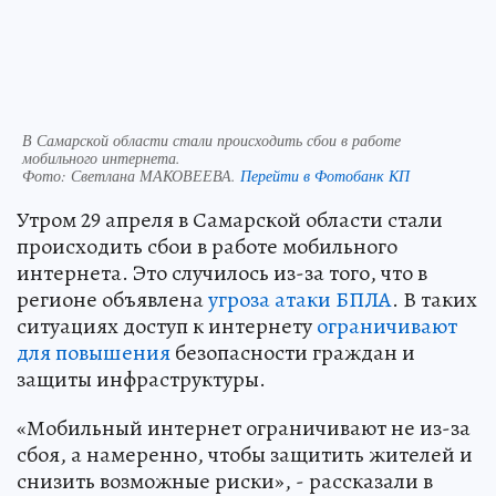
В Самарской области стали происходить сбои в работе
мобильного интернета.
Фото:
Светлана МАКОВЕЕВА.
Перейти в Фотобанк КП
Утром 29 апреля в Самарской области стали
происходить сбои в работе мобильного
интернета. Это случилось из-за того, что в
регионе объявлена
угроза атаки БПЛА
. В таких
ситуациях доступ к интернету
ограничивают
для повышения
безопасности граждан и
защиты инфраструктуры.
«Мобильный интернет ограничивают не из-за
сбоя, а намеренно, чтобы защитить жителей и
снизить возможные риски», - рассказали в