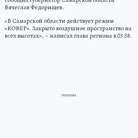
Вячеслав Федорищев.
«В Самарской области действует режим
«КОВЕР». Закрыто воздушное пространство на
всех высотах», – написал глава региона в 03:58.