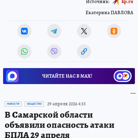
Источник:
kp.ru
Екатерина ПАВЛОВА
ЧИТАЙТЕ НАС В МАХ!
29 апреля 2026 4:33
НОВОСТИ
ОБЩЕСТВО
В Самарской области
объявили опасность атаки
БПЛА 29 апреля