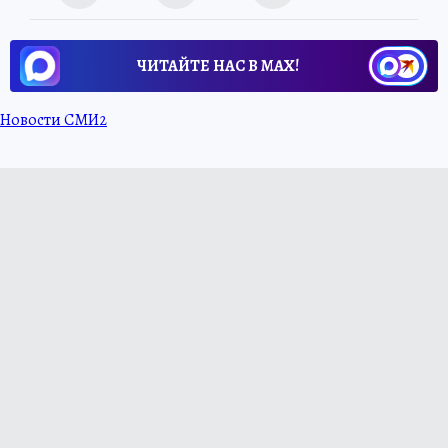
ЧИТАЙТЕ НАС В МАХ!
Новости СМИ2