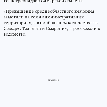
Роспотребнадзор Самарской области.
«Превышение среднеобластного значения
заметили на семи административных
территориях, а в наибольшем количестве - в
Самаре, Тольятти и Сызрани», – рассказали в
ведомстве.