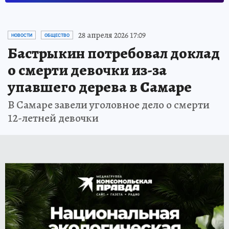
28 апреля 2026 17:09
НОВОСТИ
ОБЩЕСТВО
Бастрыкин потребовал доклад
о смерти девочки из-за
упавшего дерева в Самаре
В Самаре завели уголовное дело о смерти
12-летней девочки