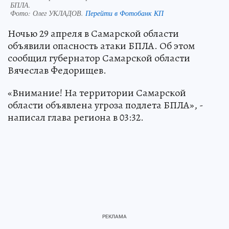
БПЛА.
Фото:
Олег УКЛАДОВ.
Перейти в Фотобанк КП
Ночью 29 апреля в Самарской области
объявили опасность атаки БПЛА. Об этом
сообщил губернатор Самарской области
Вячеслав Федорищев.
«Внимание! На территории Самарской
области объявлена угроза подлета БПЛА», -
написал глава региона в 03:32.