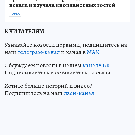
искала и изучала инопланетных гостей
НАУКА
К ЧИТАТЕЛЯМ
Узнавайте новости первыми, подпишитесь на
наш
телеграм-канал
и канал в
МАХ
Обсуждаем новости в нашем
канале ВК
.
Подписывайтесь и оставайтесь на связи
Хотите больше историй и видео?
Подпишитесь на наш
дзен-канал