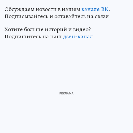
Обсуждаем новости в нашем
канале ВК
.
Подписывайтесь и оставайтесь на связи
Хотите больше историй и видео?
Подпишитесь на наш
дзен-канал