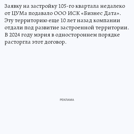
Заявку на застройку 105-го квартала недалеко
от ЦУМа подавало ООО ИСК «Бизнес Дата».
Эту территорию еще 10 лет назад компании
отдали под развитие застроенной территории.
В 2024 году мэрия в одностороннем порядке
расторгла этот договор.