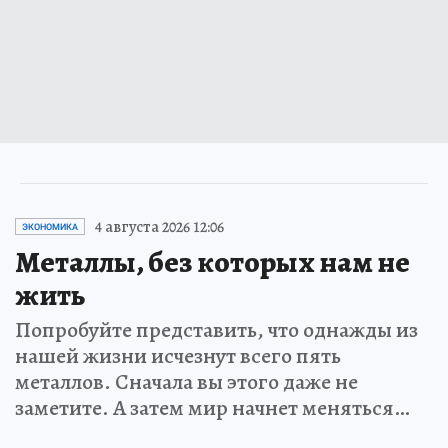
4 августа 2026 12:06
ЭКОНОМИКА
Металлы, без которых нам не
жить
Попробуйте представить, что однажды из
нашей жизни исчезнут всего пять
металлов. Сначала вы этого даже не
заметите. А затем мир начнет меняться…