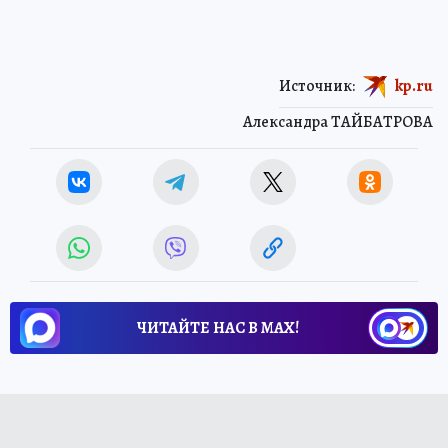
Источник:
kp.ru
Александра ТАЙБАТРОВА
ЧИТАЙТЕ НАС В МАХ!