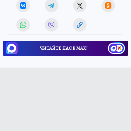
ЧИТАЙТЕ НАС В МАХ!