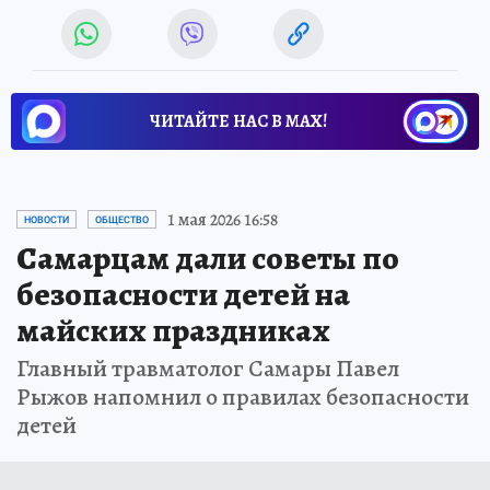
ЧИТАЙТЕ НАС В МАХ!
1 мая 2026 16:58
НОВОСТИ
ОБЩЕСТВО
Самарцам дали советы по
безопасности детей на
майских праздниках
Главный травматолог Самары Павел
Рыжов напомнил о правилах безопасности
детей