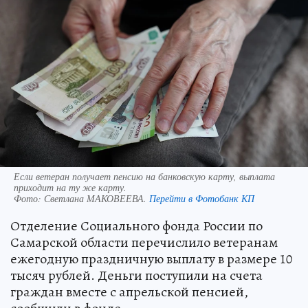
Если ветеран получает пенсию на банковскую карту, выплата
приходит на ту же карту.
Фото:
Светлана МАКОВЕЕВА.
Перейти в Фотобанк КП
Отделение Социального фонда России по
Самарской области перечислило ветеранам
ежегодную праздничную выплату в размере 10
тысяч рублей. Деньги поступили на счета
граждан вместе с апрельской пенсией,