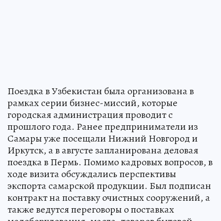
Поездка в Узбекистан была организована в
рамках серии бизнес-миссий, которые
городская администрация проводит с
прошлого года. Ранее предприниматели из
Самары уже посещали Нижний Новгород и
Иркутск, а в августе запланирована деловая
поездка в Пермь. Помимо кадровых вопросов, в
ходе визита обсуждались перспективы
экспорта самарской продукции. Был подписан
контракт на поставку очистных сооружений, а
также ведутся переговоры о поставках