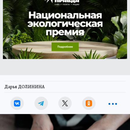
Дарья ДОЛИНИНА