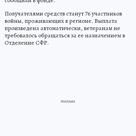
сообщили в фонде.
Получателями средств станут 76 участников
войны, проживающих в регионе. Выплата
произведена автоматически, ветеранам не
требовалось обращаться за ее назначением в
Отделение СФР.