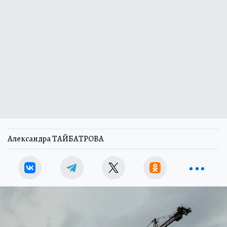
Александра ТАЙБАТРОВА