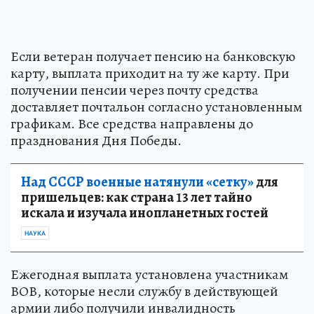
Если ветеран получает пенсию на банковскую
карту, выплата приходит на ту же карту. При
получении пенсии через почту средства
доставляет почтальон согласно установленным
графикам. Все средства направлены до
празднования Дня Победы.
Над СССР военные натянули «сетку»
для
пришельцев: как страна 13 лет тайно
искала и изучала инопланетных гостей
НАУКА
Ежегодная выплата установлена участникам
ВОВ, которые несли службу в действующей
армии либо получили инвалидность