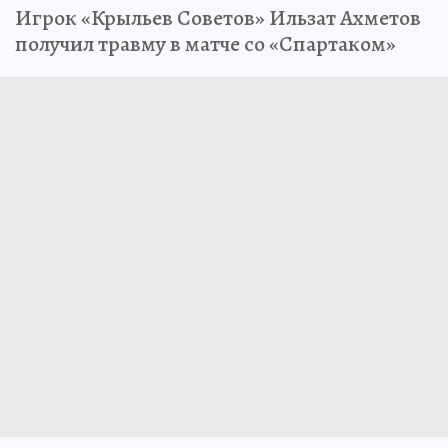
Игрок «Крыльев Советов» Ильзат Ахметов
получил травму в матче со «Спартаком»