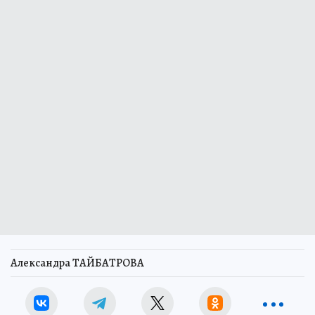
Александра ТАЙБАТРОВА