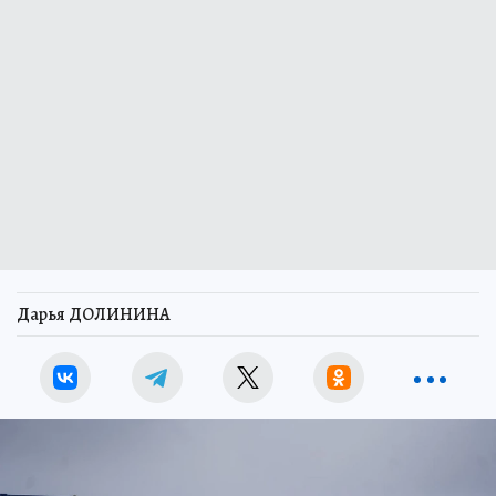
Дарья ДОЛИНИНА