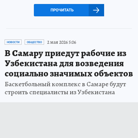
ПРОЧИТАТЬ
2 мая 2026 5:06
НОВОСТИ
ОБЩЕСТВО
В Самару приедут рабочие из
Узбекистана для возведения
социально значимых объектов
Баскетбольный комплекс в Самаре будут
строить специалисты из Узбекистана