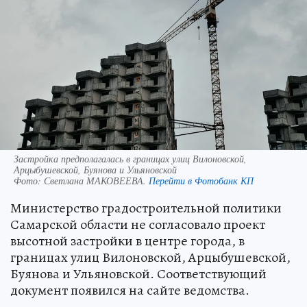
Застройка предполагалась в границах улиц Вилоновской,
Арцыбушевской, Буянова и Ульяновской
Фото:
Светлана МАКОВЕЕВА.
Перейти в Фотобанк КП
Министерство градостроительной политики
Самарской области не согласовало проект
высотной застройки в центре города, в
границах улиц Вилоновской, Арцыбушевской,
Буянова и Ульяновской. Соответствующий
документ появился на сайте ведомства.