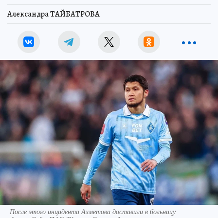
Александра ТАЙБАТРОВА
После этого инцидента Ахметова доставили в больницу