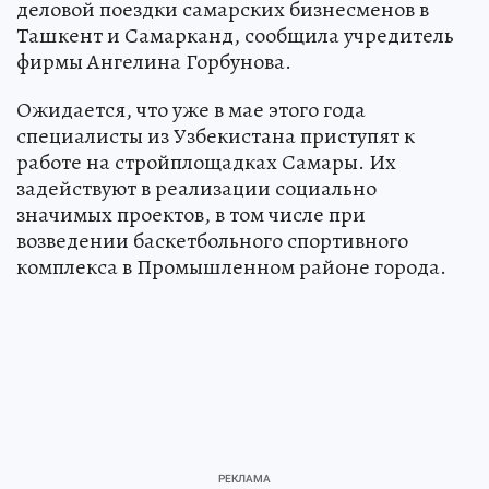
деловой поездки самарских бизнесменов в
Ташкент и Самарканд, сообщила учредитель
фирмы Ангелина Горбунова.
Ожидается, что уже в мае этого года
специалисты из Узбекистана приступят к
работе на стройплощадках Самары. Их
задействуют в реализации социально
значимых проектов, в том числе при
возведении баскетбольного спортивного
комплекса в Промышленном районе города.