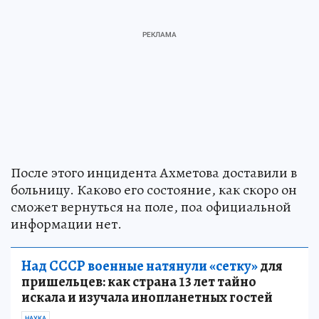
После этого инцидента Ахметова доставили в
больницу. Каково его состояние, как скоро он
сможет вернуться на поле, поа официальной
информации нет.
Над СССР военные натянули «сетку»
для
пришельцев: как страна 13 лет тайно
искала и изучала инопланетных гостей
НАУКА