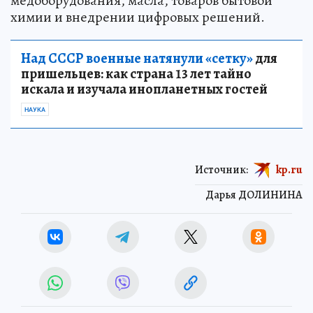
медоборудования, масла, товаров бытовой
химии и внедрении цифровых решений.
Над СССР военные натянули «сетку»
для
пришельцев: как страна 13 лет тайно
искала и изучала инопланетных гостей
НАУКА
Источник:
kp.ru
Дарья ДОЛИНИНА