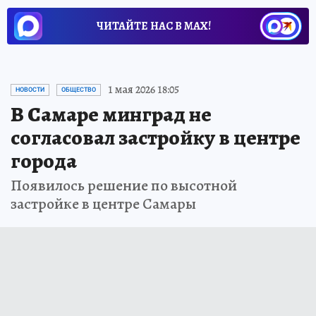
ЧИТАЙТЕ НАС В МАХ!
1 мая 2026 18:05
НОВОСТИ
ОБЩЕСТВО
В Самаре минград не
согласовал застройку в центре
города
Появилось решение по высотной
застройке в центре Самары