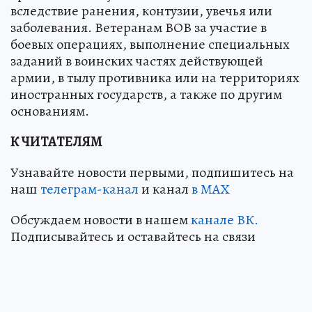
вследствие ранения, контузии, увечья или
заболевания. Ветеранам ВОВ за участие в
боевых операциях, выполнение специальных
заданий в воинских частях действующей
армии, в тылу противника или на территориях
иностранных государств, а также по другим
основаниям.
К ЧИТАТЕЛЯМ
Узнавайте новости первыми, подпишитесь на
наш
телеграм-канал
и канал
в МАХ
Обсуждаем новости в нашем
канале ВК.
Подписывайтесь и оставайтесь на связи