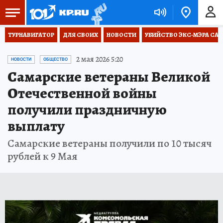
ТУРНАВИГАТОР
ДЛЯ СВОИХ
НОВОСТИ
УБИЙСТВО ЭКС-МЭРА СА
2 мая 2026 5:20
НОВОСТИ
ОБЩЕСТВО
Самарские ветераны Великой
Отечественной войны
получили праздничную
выплату
Самарские ветераны получили по 10 тысяч
рублей к 9 Мая