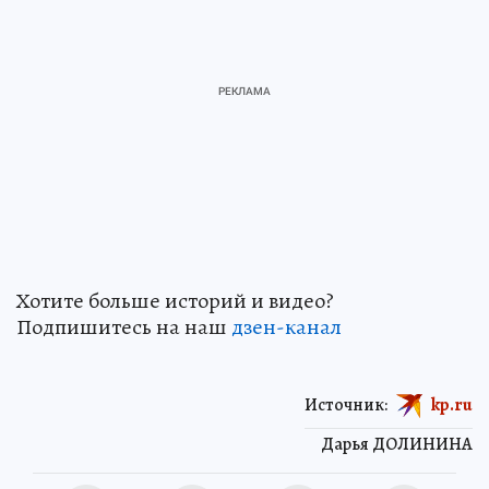
Хотите больше историй и видео?
Подпишитесь на наш
дзен-канал
Источник:
kp.ru
Дарья ДОЛИНИНА