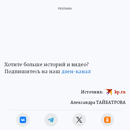
Хотите больше историй и видео?
Подпишитесь на наш
дзен-канал
Источник:
kp.ru
Александра ТАЙБАТРОВА