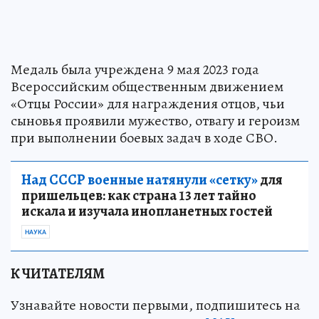
Медаль была учреждена 9 мая 2023 года
Всероссийским общественным движением
«Отцы России» для награждения отцов, чьи
сыновья проявили мужество, отвагу и героизм
при выполнении боевых задач в ходе СВО.
Над СССР военные натянули «сетку»
для
пришельцев: как страна 13 лет тайно
искала и изучала инопланетных гостей
НАУКА
К ЧИТАТЕЛЯМ
Узнавайте новости первыми, подпишитесь на