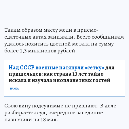
Таким образом массу меди в приемо-
сдаточных актах занижали. Всего сообщникам
удалось похитить цветной металл на сумму
более 1,3 миллионов рублей.
Над СССР военные натянули «сетку»
для
пришельцев: как страна 13 лет тайно
искала и изучала инопланетных гостей
НАУКА
Свою вину подсудимые не признают. В деле
разбирается суд, очередное заседание
назначили на 18 мая.