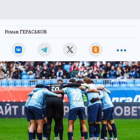
Роман ГЕРАСЬКОВ