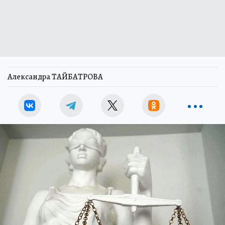
Александра ТАЙБАТРОВА