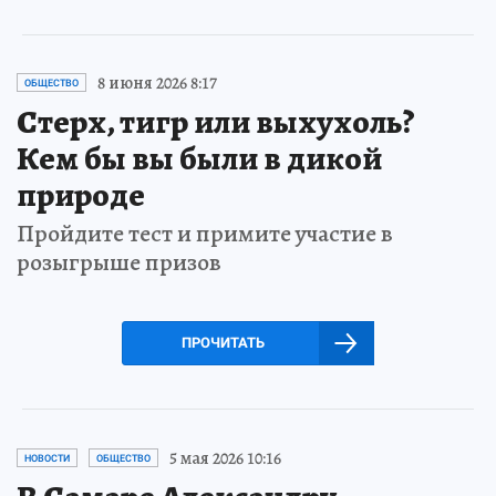
8 июня 2026 8:17
ОБЩЕСТВО
Стерх, тигр или выхухоль?
Кем бы вы были в дикой
природе
Пройдите тест и примите участие в
розыгрыше призов
ПРОЧИТАТЬ
5 мая 2026 10:16
НОВОСТИ
ОБЩЕСТВО