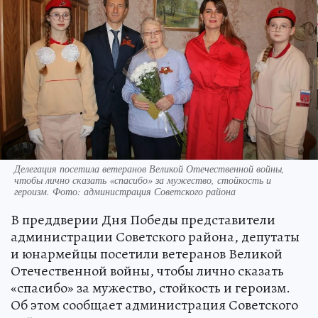
Делегация посетила ветеранов Великой Отечественной войны,
чтобы лично сказать «спасибо» за мужество, стойкость и
героизм. Фото: администрация Советского района
В преддверии Дня Победы представители
администрации Советского района, депутаты
и юнармейцы посетили ветеранов Великой
Отечественной войны, чтобы лично сказать
«спасибо» за мужество, стойкость и героизм.
Об этом сообщает администрация Советского