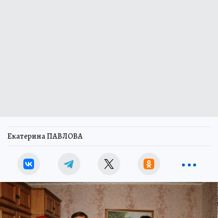
Екатерина ПАВЛОВА