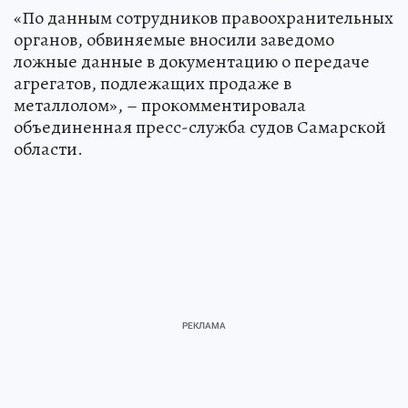
«По данным сотрудников правоохранительных
органов, обвиняемые вносили заведомо
ложные данные в документацию о передаче
агрегатов, подлежащих продаже в
металлолом», – прокомментировала
объединенная пресс-служба судов Самарской
области.