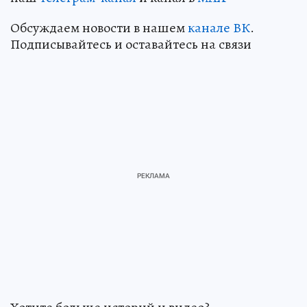
Обсуждаем новости в нашем
канале ВК
.
Подписывайтесь и оставайтесь на связи