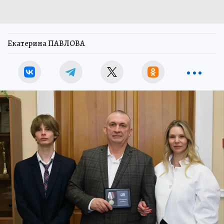
Екатерина ПАВЛОВА