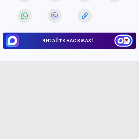
ЧИТАЙТЕ НАС В МАХ!