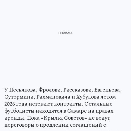
У Песьякова, Фролова, Рассказова, Евгеньева,
Сутормина, Рахмановича и Хубулова летом
2026 года истекают контракты. Остальные
футболисты находятся в Самаре на правах
аренды. Пока «Крылья Советов» не ведут
переговоры о продлении соглашений с