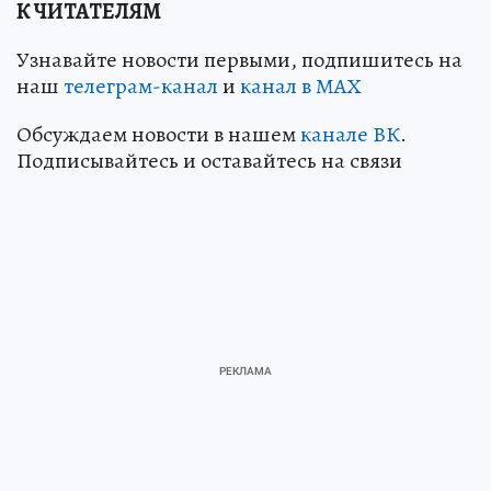
К ЧИТАТЕЛЯМ
Узнавайте новости первыми, подпишитесь на
наш
телеграм-канал
и
канал в МАХ
Обсуждаем новости в нашем
канале ВК
.
Подписывайтесь и оставайтесь на связи