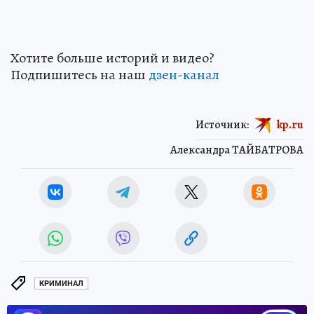
Хотите больше историй и видео?
Подпишитесь на наш
дзен-канал
Источник:
kp.ru
Александра ТАЙБАТРОВА
КРИМИНАЛ