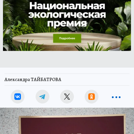
Александра ТАЙБАТРОВА