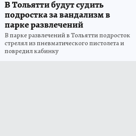
В Тольятти будут судить
подростка за вандализм в
парке развлечений
В парке развлечений в Тольятти подросток
стрелял из пневматического пистолета и
повредил кабинку