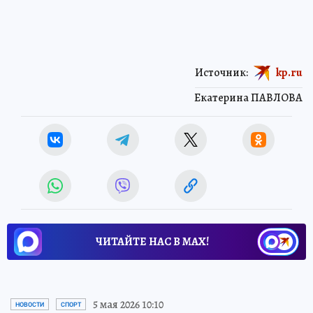
Источник:
kp.ru
Екатерина ПАВЛОВА
ЧИТАЙТЕ НАС В МАХ!
5 мая 2026 10:10
НОВОСТИ
СПОРТ