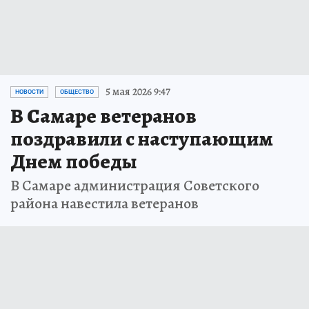
5 мая 2026 9:47
НОВОСТИ
ОБЩЕСТВО
В Самаре ветеранов
поздравили с наступающим
Днем победы
В Самаре администрация Советского
района навестила ветеранов