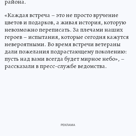
района.
«Каждая встреча – это не просто вручение
цветов и подарков, а живая история, которую
невозможно переписать. За плечами наших
героев – испытания, которые сегодня кажутся
невероятными. Во время встречи ветераны
дали пожелания подрастающему поколению:
пусть над вами всегда будет мирное небо», –
рассказали в пресс-службе ведомства.