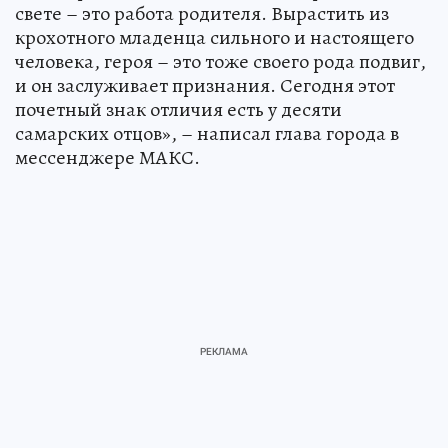
свете – это работа родителя. Вырастить из
крохотного младенца сильного и настоящего
человека, героя – это тоже своего рода подвиг,
и он заслуживает признания. Сегодня этот
почетный знак отличия есть у десяти
самарских отцов», – написал глава города в
мессенджере МАКС.