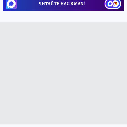
ЧИТАЙТЕ НАС В МАХ!