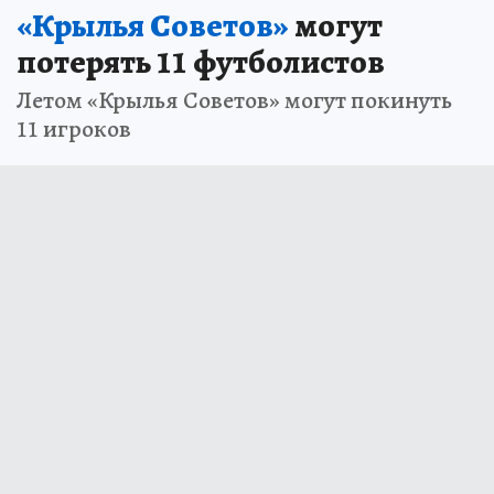
«Крылья Советов»
могут
потерять 11 футболистов
Летом «Крылья Советов» могут покинуть
11 игроков