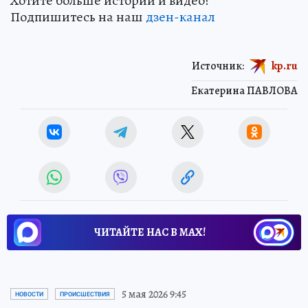
Хотите больше историй и видео?
Подпишитесь на наш
дзен-канал
Источник:
kp.ru
Екатерина ПАВЛОВА
ЧИТАЙТЕ НАС В МАХ!
5 мая 2026 9:45
НОВОСТИ
ПРОИСШЕСТВИЯ