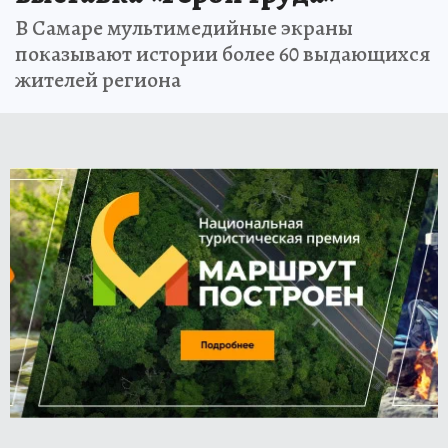
В Самаре мультимедийные экраны
показывают истории более 60 выдающихся
жителей региона