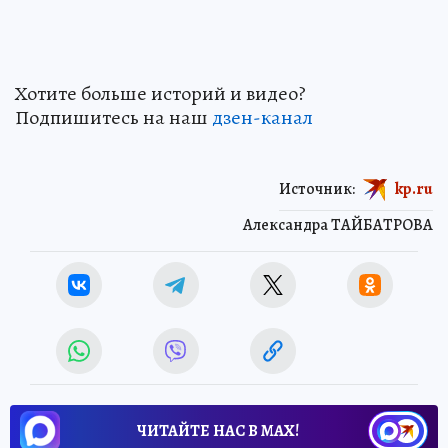
Хотите больше историй и видео?
Подпишитесь на наш
дзен-канал
Источник:
kp.ru
Александра ТАЙБАТРОВА
ЧИТАЙТЕ НАС В МАХ!