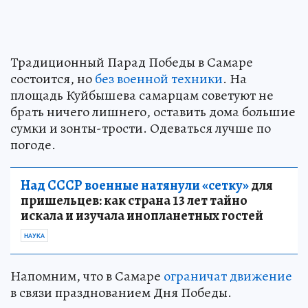
Традиционный Парад Победы в Самаре
состоится, но
без военной техники
. На
площадь Куйбышева самарцам советуют не
брать ничего лишнего, оставить дома большие
сумки и зонты-трости. Одеваться лучше по
погоде.
Над СССР военные натянули «сетку»
для
пришельцев: как страна 13 лет тайно
искала и изучала инопланетных гостей
НАУКА
Напомним, что в Самаре
ограничат движение
в связи празднованием Дня Победы.