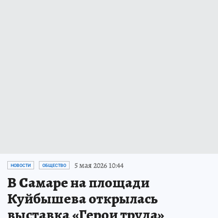
5 мая 2026 10:44
НОВОСТИ
ОБЩЕСТВО
В Самаре на площади
Куйбышева открылась
выставка «Герои труда»