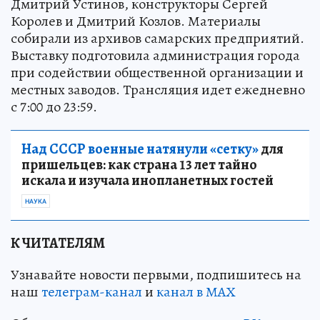
Дмитрий Устинов, конструкторы Сергей
Королев и Дмитрий Козлов. Материалы
собирали из архивов самарских предприятий.
Выставку подготовила администрация города
при содействии общественной организации и
местных заводов. Трансляция идет ежедневно
с 7:00 до 23:59.
Над СССР военные натянули «сетку»
для
пришельцев: как страна 13 лет тайно
искала и изучала инопланетных гостей
НАУКА
К ЧИТАТЕЛЯМ
Узнавайте новости первыми, подпишитесь на
наш
телеграм-канал
и
канал в МАХ