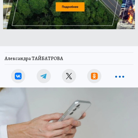
Александра ТАЙБАТРОВА