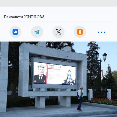
Елизавета ЖИРНОВА