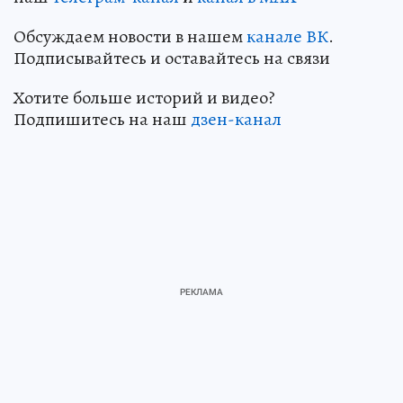
Обсуждаем новости в нашем
канале ВК
.
Подписывайтесь и оставайтесь на связи
Хотите больше историй и видео?
Подпишитесь на наш
дзен-канал