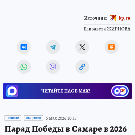
Источник:
kp.ru
Елизавета ЖИРНОВА
ЧИТАЙТЕ НАС В МАХ!
5 мая 2026 10:35
НОВОСТИ
ОБЩЕСТВО
Парад Победы в Самаре в 2026