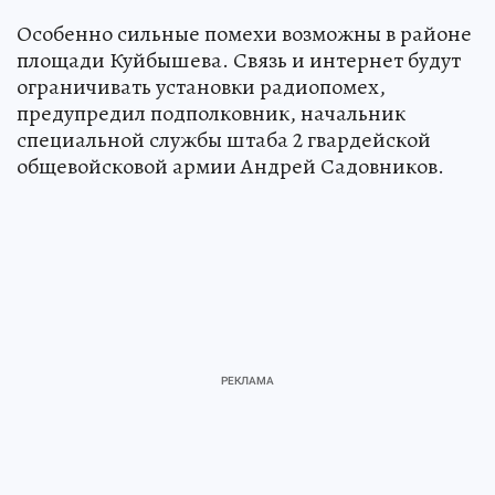
Особенно сильные помехи возможны в районе
площади Куйбышева. Связь и интернет будут
ограничивать установки радиопомех,
предупредил подполковник, начальник
специальной службы штаба 2 гвардейской
общевойсковой армии Андрей Садовников.