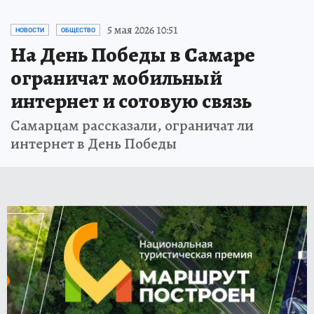
5 мая 2026 10:51
НОВОСТИ
ОБЩЕСТВО
На День Победы в Самаре
ограничат мобильный
интернет и сотовую связь
Самарцам рассказали, ограничат ли
интернет в День Победы