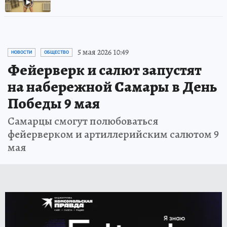
5 мая 2026 10:49
НОВОСТИ
ОБЩЕСТВО
Фейерверк и салют запустят
на набережной Самары в День
Победы 9 мая
Самарцы смогут полюбоваться
фейерверком и артиллерийским салютом 9
мая