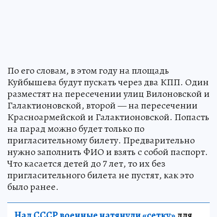
По его словам, в этом году на площадь
Куйбышева будут пускать через два КПП. Один
разместят на пересечении улиц Вилоновской и
Галактионовской, второй — на пересечении
Красноармейской и Галактионовской. Попасть
на парад можно будет только по
пригласительному билету. Предварительно
нужно заполнить ФИО и взять с собой паспорт.
Что касается детей до 7 лет, то их без
пригласительного билета не пустят, как это
было ранее.
Над СССР военные натянули «сетку»
для