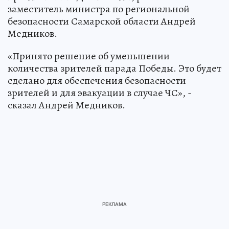
заместитель министра по региональной
безопасности Самарской области Андрей
Медников.
«Принято решение об уменьшении
количества зрителей парада Победы. Это будет
сделано для обеспечения безопасности
зрителей и для эвакуации в случае ЧС», -
сказал Андрей Медников.