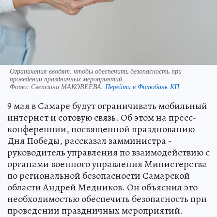
Ограничения вводят, чтобы обеспечить безопасность при
проведении праздничных мероприятий
Фото:
Светлана МАКОВЕЕВА.
Перейти в Фотобанк КП
9 мая в Самаре будут ограничивать мобильный
интернет и сотовую связь. Об этом на пресс-
конференции, посвященной празднованию
Дня Победы, рассказал замминистра -
руководитель управления по взаимодействию с
органами военного управления Министерства
по региональной безопасности Самарской
области Андрей Медников. Он объяснил это
необходимостью обеспечить безопасность при
проведении праздничных мероприятий.