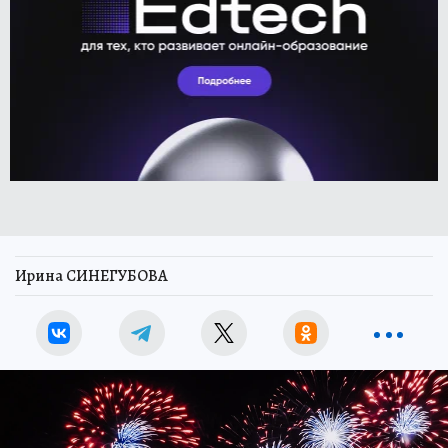
Ирина СИНЕГУБОВА