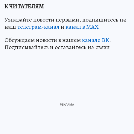
К ЧИТАТЕЛЯМ
Узнавайте новости первыми, подпишитесь на
наш
телеграм-канал
и
канал в МАХ
Обсуждаем новости в нашем
канале ВК
.
Подписывайтесь и оставайтесь на связи