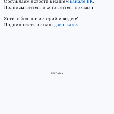
Обсуждаем новости в нашем
канале ВК
.
Подписывайтесь и оставайтесь на связи
Хотите больше историй и видео?
Подпишитесь на наш
дзен-канал