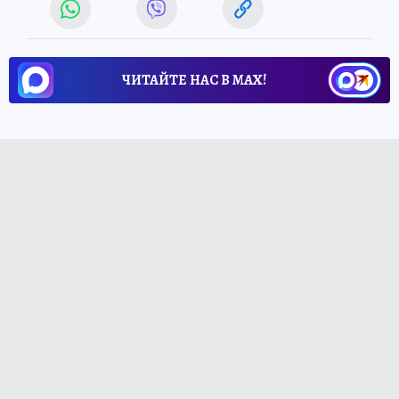
ЧИТАЙТЕ НАС В МАХ!