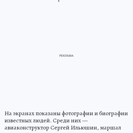
На экранах показаны фотографии и биографии
известных людей. Среди них —
авиаконструктор Сергей Ильюшин, маршал