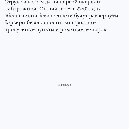
Струковского сада на первой очереди
набережной. Он начнется в 22:00. Для
обеспечения безопасности будут развернуты
барьеры безопасности, контрольно-
пропускные пункты и рамки детекторов.