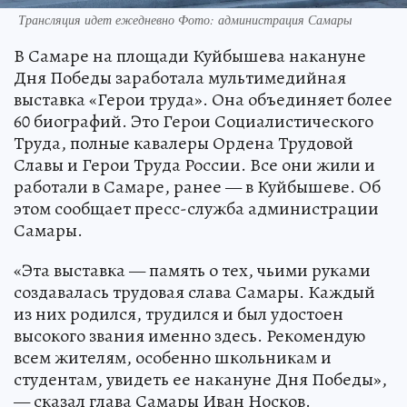
Трансляция идет ежедневно Фото: администрация Самары
В Самаре на площади Куйбышева накануне
Дня Победы заработала мультимедийная
выставка «Герои труда». Она объединяет более
60 биографий. Это Герои Социалистического
Труда, полные кавалеры Ордена Трудовой
Славы и Герои Труда России. Все они жили и
работали в Самаре, ранее — в Куйбышеве. Об
этом сообщает пресс-служба администрации
Самары.
«Эта выставка — память о тех, чьими руками
создавалась трудовая слава Самары. Каждый
из них родился, трудился и был удостоен
высокого звания именно здесь. Рекомендую
всем жителям, особенно школьникам и
студентам, увидеть ее накануне Дня Победы»,
— сказал глава Самары Иван Носков.