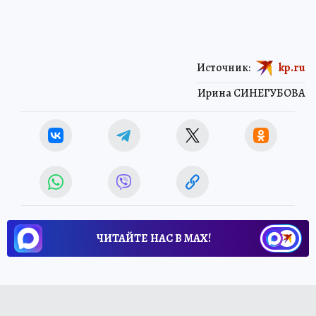
Источник:
kp.ru
Ирина СИНЕГУБОВА
ЧИТАЙТЕ НАС В МАХ!