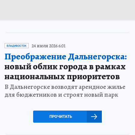
24 июля 2026 6:01
ВЛАДИВОСТОК
Преображение Дальнегорска:
новый облик города в рамках
национальных приоритетов
В Дальнегорске возводят арендное жилье
для бюджетников и строят новый парк
ПРОЧИТАТЬ