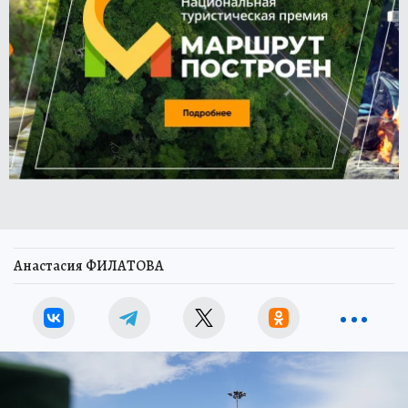
Анастасия ФИЛАТОВА