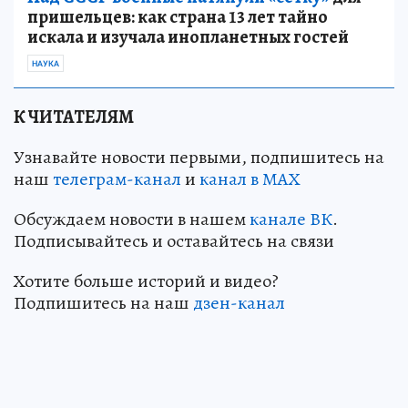
пришельцев: как страна 13 лет тайно
искала и изучала инопланетных гостей
НАУКА
К ЧИТАТЕЛЯМ
Узнавайте новости первыми, подпишитесь на
наш
телеграм-канал
и
канал в МАХ
Обсуждаем новости в нашем
канале ВК
.
Подписывайтесь и оставайтесь на связи
Хотите больше историй и видео?
Подпишитесь на наш
дзен-канал