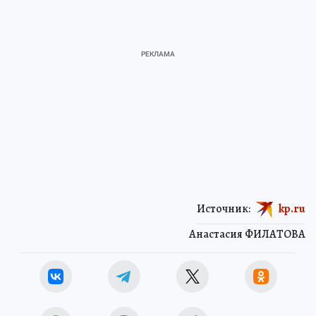
Источник:
kp.ru
Анастасия ФИЛАТОВА