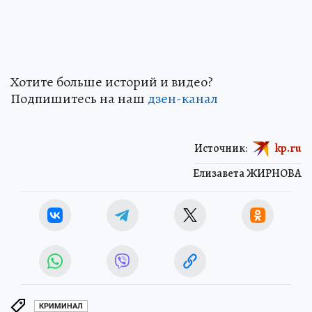
Хотите больше историй и видео?
Подпишитесь на наш
дзен-канал
Источник:
kp.ru
Елизавета ЖИРНОВА
КРИМИНАЛ