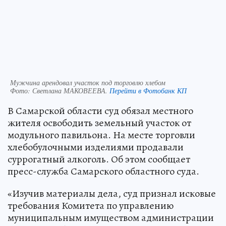
Мужчина арендовал участок под торговлю хлебом
Фото:
Светлана МАКОВЕЕВА.
Перейти в Фотобанк КП
В Самарской области суд обязал местного
жителя освободить земельный участок от
модульного павильона. На месте торговли
хлебобулочными изделиями продавали
суррогатный алкоголь. Об этом сообщает
пресс-служба Самарского областного суда.
«Изучив материалы дела, суд признал исковые
требования Комитета по управлению
муниципальным имуществом администрации