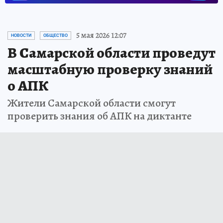
5 мая 2026 12:07
НОВОСТИ
ОБЩЕСТВО
В Самарской области проведут
масштабную проверку знаний
о АПК
Жители Самарской области смогут
проверить знания об АПК на диктанте