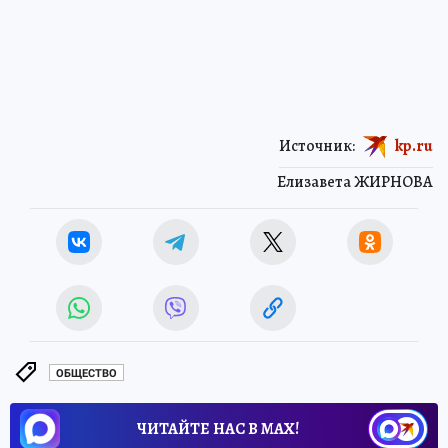
Источник:
kp.ru
Елизавета ЖИРНОВА
ОБЩЕСТВО
ЧИТАЙТЕ НАС В МАХ!