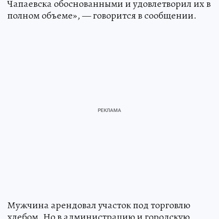
Чапаевска обоснованными и удовлетворил их в
полном объеме», — говорится в сообщении.
Мужчина арендовал участок под торговлю
хлебом. Но в администрацию и городскую