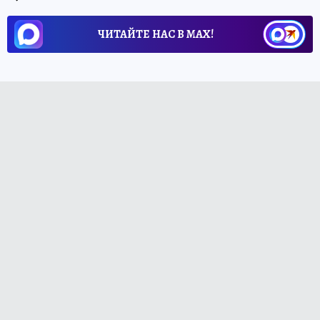
ЧИТАЙТЕ НАС В МАХ!