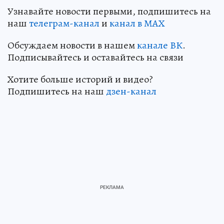
Узнавайте новости первыми, подпишитесь на
наш
телеграм-канал
и
канал в МАХ
Обсуждаем новости в нашем
канале ВК
.
Подписывайтесь и оставайтесь на связи
Хотите больше историй и видео?
Подпишитесь на наш
дзен-канал