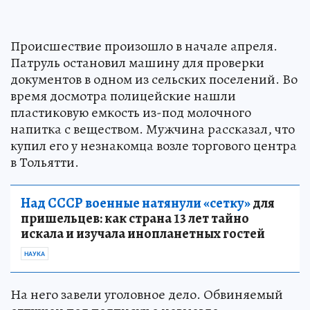
Происшествие произошло в начале апреля.
Патруль остановил машину для проверки
документов в одном из сельских поселений. Во
время досмотра полицейские нашли
пластиковую емкость из-под молочного
напитка с веществом. Мужчина рассказал, что
купил его у незнакомца возле торгового центра
в Тольятти.
Над СССР военные натянули «сетку»
для
пришельцев: как страна 13 лет тайно
искала и изучала инопланетных гостей
НАУКА
На него завели уголовное дело. Обвиняемый