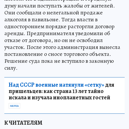
думу начали поступать жалобы от жителей.
Они сообщали о нелегальной продаже
алкоголя в павильоне. Тогда власти в
одностороннем порядке расторгли договор
аренды. Предпринимателя уведомили об
отказе от договора, но он не освободил
участок. После этого администрация вынесла
постановление о сносе торгового объекта.
Решение суда пока не вступило в законную
силу.
Над СССР военные натянули «сетку»
для
пришельцев: как страна 13 лет тайно
искала и изучала инопланетных гостей
НАУКА
К ЧИТАТЕЛЯМ