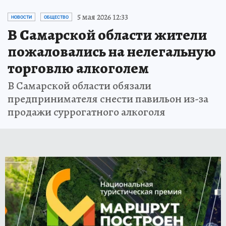
5 мая 2026 12:33
НОВОСТИ
ОБЩЕСТВО
В Самарской области жители
пожаловались на нелегальную
торговлю алкоголем
В Самарской области обязали
предпринимателя снести павильон из-за
продажи суррогатного алкоголя