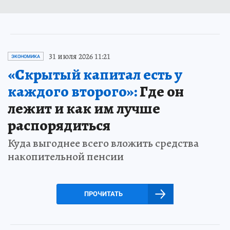
31 июля 2026 11:21
ЭКОНОМИКА
«Скрытый капитал есть у
каждого второго»:
Где он
лежит и как им лучше
распорядиться
Куда выгоднее всего вложить средства
накопительной пенсии
ПРОЧИТАТЬ