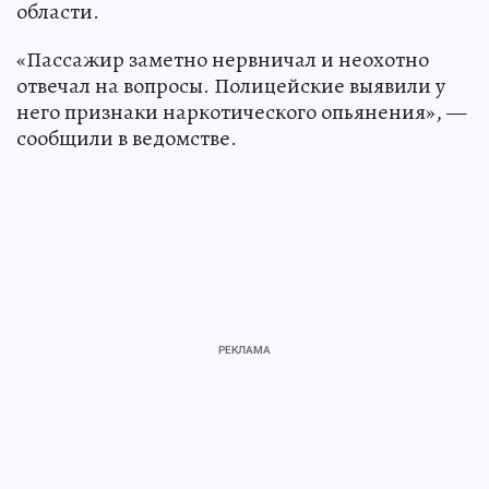
области.
«Пассажир заметно нервничал и неохотно
отвечал на вопросы. Полицейские выявили у
него признаки наркотического опьянения», —
сообщили в ведомстве.