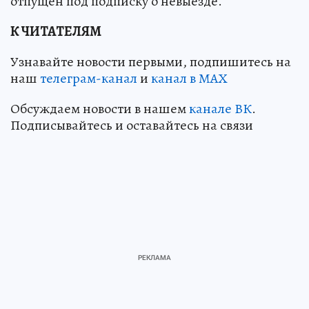
отпущен под подписку о невыезде.
К ЧИТАТЕЛЯМ
Узнавайте новости первыми, подпишитесь на
наш
телеграм-канал
и
канал в МАХ
Обсуждаем новости в нашем
канале ВК
.
Подписывайтесь и оставайтесь на связи