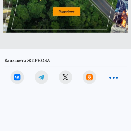
Елизавета ЖИРНОВА