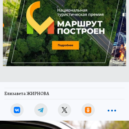
Елизавета ЖИРНОВА