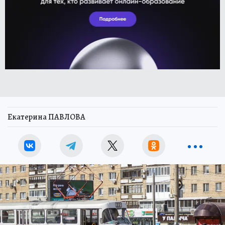
Екатерина ПАВЛОВА