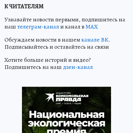
К ЧИТАТЕЛЯМ
Узнавайте новости первыми, подпишитесь на
наш
телеграм-канал
и канал в
МАХ
Обсуждаем новости в нашем
канале ВК
.
Подписывайтесь и оставайтесь на связи
Хотите больше историй и видео?
Подпишитесь на наш
дзен-канал