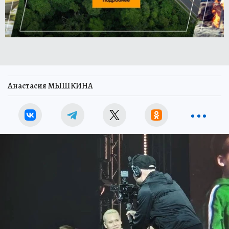
Анастасия МЫШКИНА