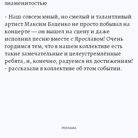
знаменитостью
- Наш совсем юный, но смелый и талантливый
артист Максим Баценко не просто побывал на
концерте — он вышел на сцену и даже
исполнил песню вместе с Ярославом! Очень
гордимся тем, что в нашем коллективе есть
такие замечательные и целеустремлённые
ребята, и, конечно, радуемся их достижениям!
- рассказали в коллективе об этом событии.