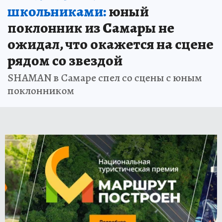
школьниками:
юный
поклонник из Самары не
ожидал, что окажется на сцене
рядом со звездой
SHAMAN в Самаре спел со сцены с юным
поклонником