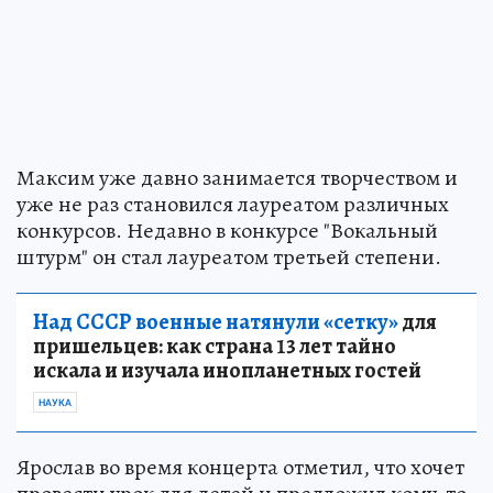
Максим уже давно занимается творчеством и
уже не раз становился лауреатом различных
конкурсов. Недавно в конкурсе "Вокальный
штурм" он стал лауреатом третьей степени.
Над СССР военные натянули «сетку»
для
пришельцев: как страна 13 лет тайно
искала и изучала инопланетных гостей
НАУКА
Ярослав во время концерта отметил, что хочет