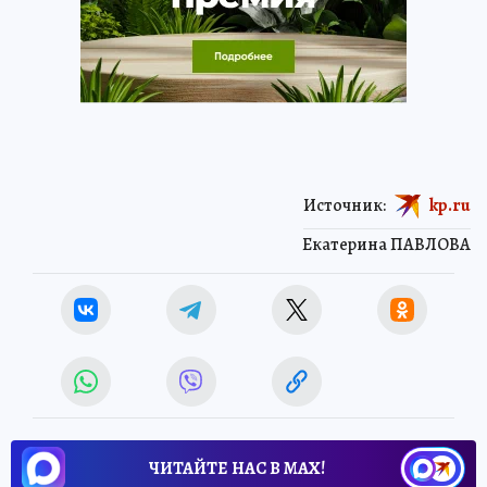
Источник:
kp.ru
Екатерина ПАВЛОВА
ЧИТАЙТЕ НАС В МАХ!