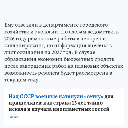
Ему ответили в департаменте городского
хозяйства и экологии. По словам ведомства, в
2026 году ремонтные работы в центре не
запланированы, но информация внесена в
лист ожидания на 2027 год. В случае
образования экономии бюджетных средств
после завершения работ на плановых объектах
возможность ремонта будет рассмотрена в
текущем году.
Над СССР военные натянули «сетку»
для
пришельцев: как страна 13 лет тайно
искала и изучала инопланетных гостей
НАУКА