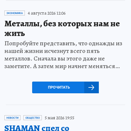
4 августа 2026 12:06
ЭКОНОМИКА
Металлы, без которых нам не
жить
Попробуйте представить, что однажды из
нашей жизни исчезнут всего пять
металлов. Сначала вы этого даже не
заметите. А затем мир начнет меняться…
ПРОЧИТАТЬ
5 мая 2026 19:55
НОВОСТИ
ОБЩЕСТВО
SHAMAN спел со