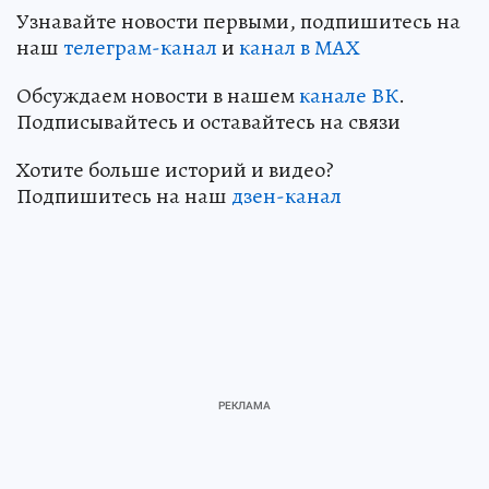
Узнавайте новости первыми, подпишитесь на
наш
телеграм-канал
и
канал в МАХ
Обсуждаем новости в нашем
канале ВК
.
Подписывайтесь и оставайтесь на связи
Хотите больше историй и видео?
Подпишитесь на наш
дзен-канал