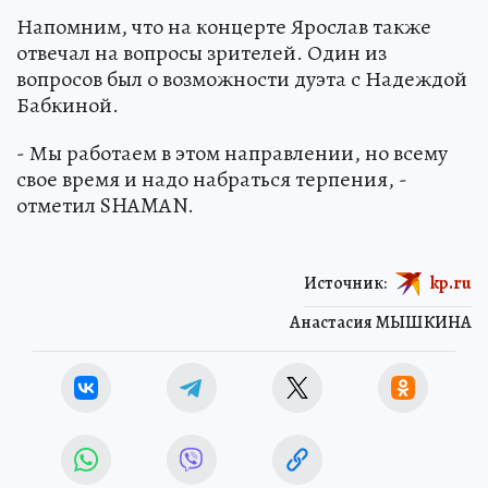
Напомним, что на концерте Ярослав также
отвечал на вопросы зрителей. Один из
вопросов был о возможности дуэта с Надеждой
Бабкиной.
- Мы работаем в этом направлении, но всему
свое время и надо набраться терпения, -
отметил SHAMAN.
Источник:
kp.ru
Анастасия МЫШКИНА