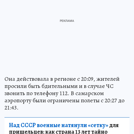
Она действовала в регионе с 20:09, жителей
просили быть бдительными и в случае ЧС
звонить по телефону 112. В самарском
аэропорту были ограничены полеты с 20:27 до
21:43.
Над СССР военные натянули «сетку»
для
пришельцев: как страна 13 лет тайно