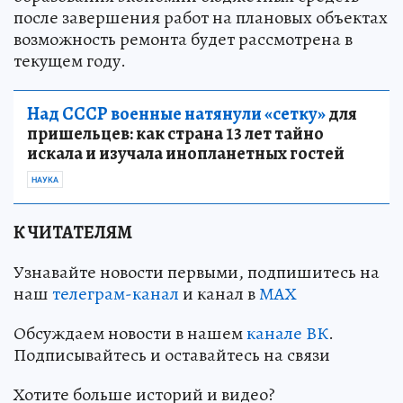
после завершения работ на плановых объектах
возможность ремонта будет рассмотрена в
текущем году.
Над СССР военные натянули «сетку»
для
пришельцев: как страна 13 лет тайно
искала и изучала инопланетных гостей
НАУКА
К ЧИТАТЕЛЯМ
Узнавайте новости первыми, подпишитесь на
наш
телеграм-канал
и канал в
МАХ
Обсуждаем новости в нашем
канале ВК
.
Подписывайтесь и оставайтесь на связи
Хотите больше историй и видео?