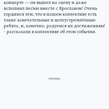
концерте — он вышел на сцену и даже
исполнил песню вместе с Ярославом! Очень
гордимся тем, что в нашем коллективе есть
такие замечательные и целеустремлённые
ребята, и, конечно, радуемся их достижениям!
- рассказали в коллективе об этом событии.