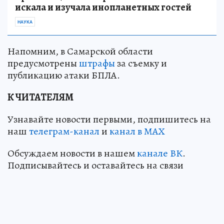
искала и изучала инопланетных гостей
НАУКА
Напомним, в Самарской области
предусмотрены
штрафы
за съемку и
публикацию атаки БПЛА.
К ЧИТАТЕЛЯМ
Узнавайте новости первыми, подпишитесь на
наш
телеграм-канал
и
канал в МАХ
Обсуждаем новости в нашем
канале ВК
.
Подписывайтесь и оставайтесь на связи