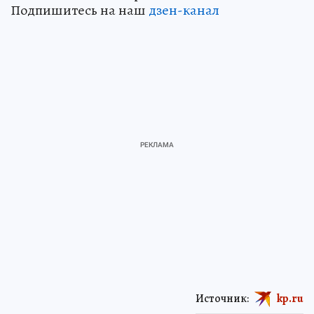
Подпишитесь на наш
дзен-канал
Источник:
kp.ru