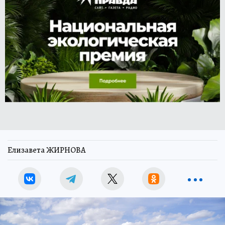
Елизавета ЖИРНОВА