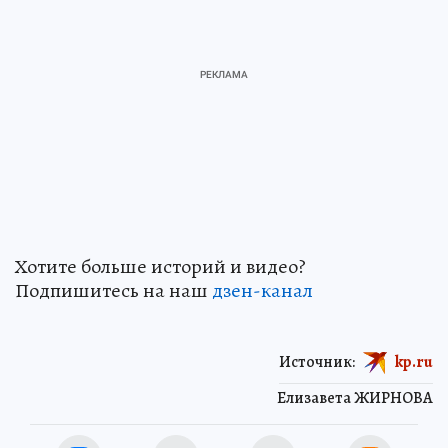
Хотите больше историй и видео?
Подпишитесь на наш
дзен-канал
Источник:
kp.ru
Елизавета ЖИРНОВА