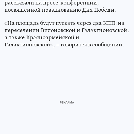
рассказали на пресс-конференции,
посвященной празднованию Дня Победы.
«На площадь будут пускать через два КПП: на
пересечении Вилоновской и Галактионовской,
а также Красноармейской и
Галактионовской», – говорится в сообщении.