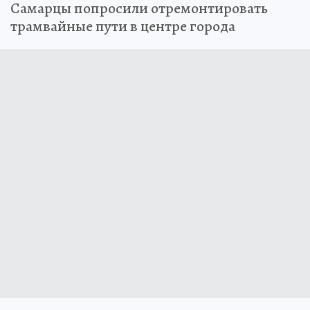
Самарцы попросили отремонтировать
трамвайные пути в центре города