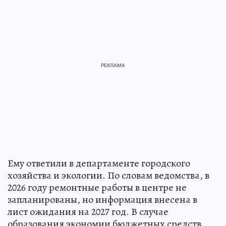
Ему ответили в департаменте городского
хозяйства и экологии. По словам ведомства, в
2026 году ремонтные работы в центре не
запланированы, но информация внесена в
лист ожидания на 2027 год. В случае
образования экономии бюджетных средств