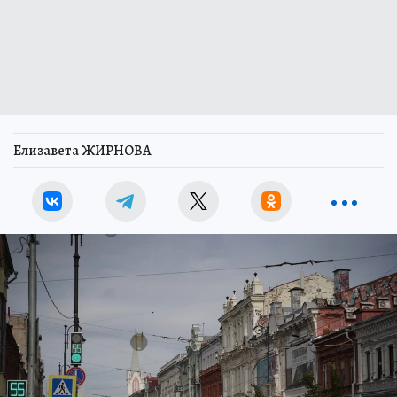
Елизавета ЖИРНОВА