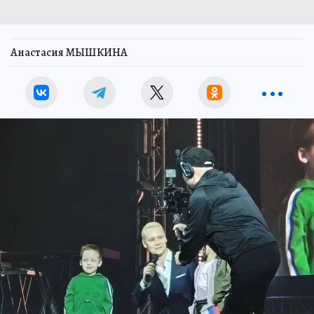
Анастасия МЫШКИНА