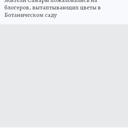
блогеров, вытаптывающих цветы в
Ботаническом саду