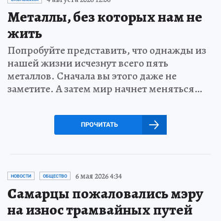
Металлы, без которых нам не
жить
Попробуйте представить, что однажды из
нашей жизни исчезнут всего пять
металлов. Сначала вы этого даже не
заметите. А затем мир начнет меняться…
ПРОЧИТАТЬ
6 мая 2026 4:34
НОВОСТИ
ОБЩЕСТВО
Самарцы пожаловались мэру
на износ трамвайных путей