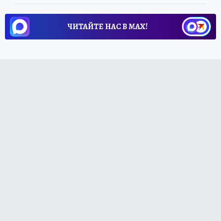
ЧИТАЙТЕ НАС В МАХ!