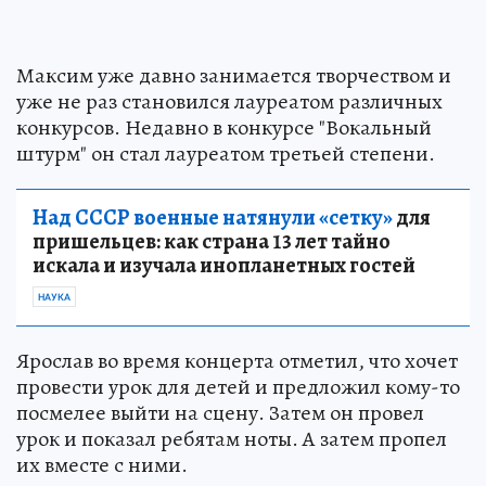
Максим уже давно занимается творчеством и
уже не раз становился лауреатом различных
конкурсов. Недавно в конкурсе "Вокальный
штурм" он стал лауреатом третьей степени.
Над СССР военные натянули «сетку»
для
пришельцев: как страна 13 лет тайно
искала и изучала инопланетных гостей
НАУКА
Ярослав во время концерта отметил, что хочет
провести урок для детей и предложил кому-то
посмелее выйти на сцену. Затем он провел
урок и показал ребятам ноты. А затем пропел
их вместе с ними.