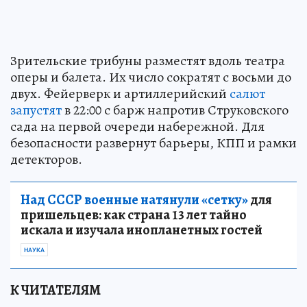
Зрительские трибуны разместят вдоль театра
оперы и балета. Их число сократят с восьми до
двух. Фейерверк и артиллерийский
салют
запустят
в 22:00 с барж напротив Струковского
сада на первой очереди набережной. Для
безопасности развернут барьеры, КПП и рамки
детекторов.
Над СССР военные натянули «сетку»
для
пришельцев: как страна 13 лет тайно
искала и изучала инопланетных гостей
НАУКА
К ЧИТАТЕЛЯМ