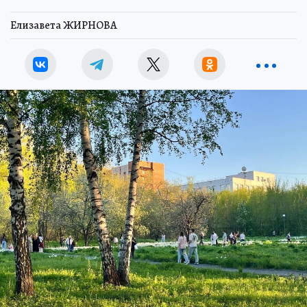
Елизавета ЖИРНОВА