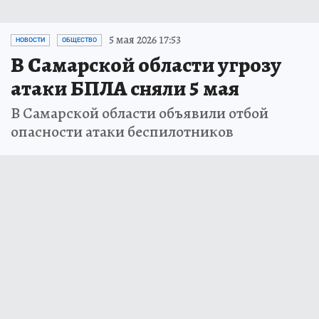
5 мая 2026 17:53
НОВОСТИ
ОБЩЕСТВО
В Самарской области угрозу
атаки БПЛА сняли 5 мая
В Самарской области объявили отбой
опасности атаки беспилотников