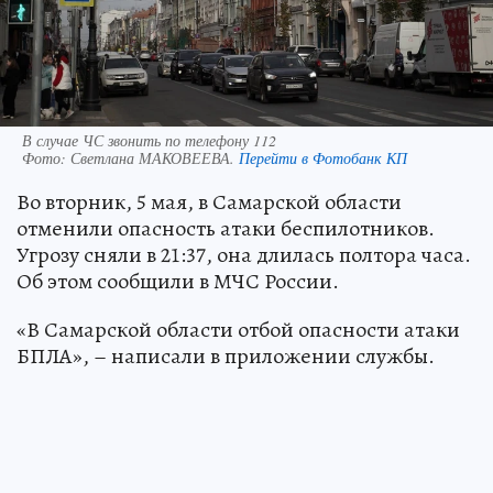
В случае ЧС звонить по телефону 112
Фото:
Светлана МАКОВЕЕВА.
Перейти в Фотобанк КП
Во вторник, 5 мая, в Самарской области
отменили опасность атаки беспилотников.
Угрозу сняли в 21:37, она длилась полтора часа.
Об этом сообщили в МЧС России.
«В Самарской области отбой опасности атаки
БПЛА», – написали в приложении службы.