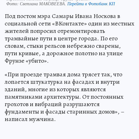
Фото:
Светлана МАКОВЕЕВА.
Перейти в Фотобанк КП
Под постом мэра Самары Ивана Носкова в
социальной сети «ВКонтакте» один из местных
жителей попросил отремонтировать
трамвайные пути в центре города. По его
словам, стыки рельсов небрежно сварены,
пути кривые, а дорожное полотно на улице
Фрунзе «убито».
«При проезде трамвая дома трясет так, что
лопается штукатурка на фасадах и внутри
зданий, многие из которых являются
памятниками архитектуры. От постоянных
грохотов и вибраций разрушаются
фундаменты и фасады старинных домов», –
написал мужчина.