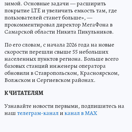
зимой. Основные задачи — расширить
покрытие LTE и увеличить емкость там, где
пользователей станет больше», —
прокомментировал директор МегаФона в
Самарской области Никита Пикульников.
По его словам, с начала 2026 года на новые
скорости перешли свыше 55 небольших
населенных пунктов региона. Больше всего
базовых станций инженеры оператора
обновили в Ставропольском, Красноярском,
Волжском и Сергиевском районах.
К ЧИТАТЕЛЯМ
Узнавайте новости первыми, подпишитесь на
наш
телеграм-канал
и
канал в МАХ