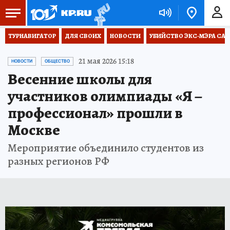
ТУРНАВИГАТОР
ДЛЯ СВОИХ
НОВОСТИ
УБИЙСТВО ЭКС-МЭРА СА
21 мая 2026 15:18
НОВОСТИ
ОБЩЕСТВО
Весенние школы для
участников олимпиады «Я –
профессионал» прошли в
Москве
Мероприятие объединило студентов из
разных регионов РФ