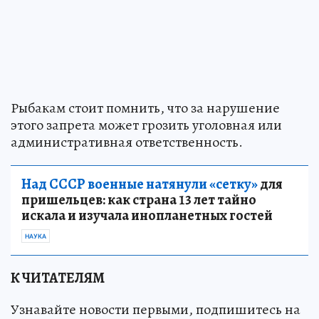
Рыбакам стоит помнить, что за нарушение
этого запрета может грозить уголовная или
административная ответственность.
Над СССР военные натянули «сетку»
для
пришельцев: как страна 13 лет тайно
искала и изучала инопланетных гостей
НАУКА
К ЧИТАТЕЛЯМ
Узнавайте новости первыми, подпишитесь на