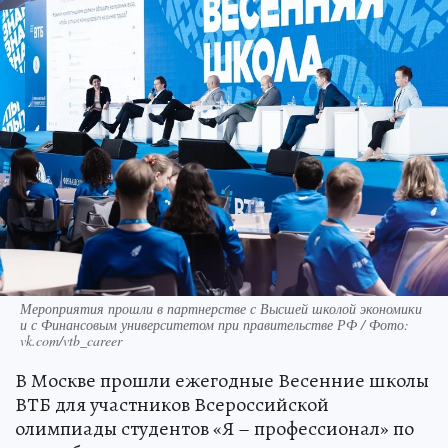
Мероприятия прошли в партнерстве с Высшей школой экономики
и с Финансовым университетом при правительстве РФ / Фото:
vk.com/vtb_career
В Москве прошли ежегодные Весенние школы
ВТБ для участников Всероссийской
олимпиады студентов «Я – профессионал» по