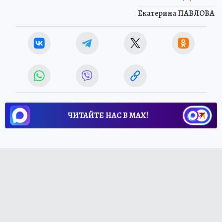
Екатерина ПАВЛОВА
ЧИТАЙТЕ НАС В МАХ!