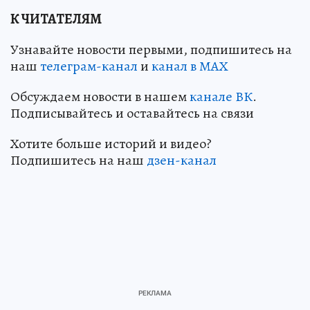
К ЧИТАТЕЛЯМ
Узнавайте новости первыми, подпишитесь на
наш
телеграм-канал
и
канал в МАХ
Обсуждаем новости в нашем
канале ВК
.
Подписывайтесь и оставайтесь на связи
Хотите больше историй и видео?
Подпишитесь на наш
дзен-канал