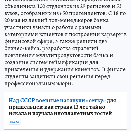
объединила 100 студентов из 29 регионов и 53
вузов, отобранных из 650 претендентов. С 18 по
20 мая из лекций топ-менеджеров банка
участники узнали о работе с разными
категориями клиентов и построении карьеры в
финансовой сфере, а также решили два
бизнес-кейса: разработка стратегий
повышения мультипродуктовости банка и
создание систем геймификации для
привлечения и удержания клиентов. В финале
студенты защитили свои решения перед
профессиональным жюри.
Над СССР военные натянули «сетку»
для
пришельцев: как страна 13 лет тайно
искала и изучала инопланетных гостей
НАУКА