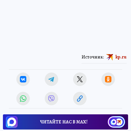
Источник:
kp.ru
ЧИТАЙТЕ НАС В МАХ!