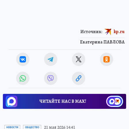
Источник:
kp.ru
Екатерина ПАВЛОВА
ЧИТАЙТЕ НАС В МАХ!
21 мая 2026 14:41
НОВОСТИ
ОБЩЕСТВО