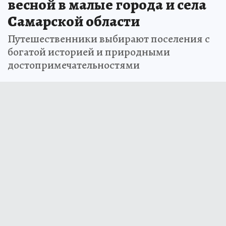
весной в малые города и села
Самарской области
Путешественники выбирают поселения с
богатой историей и природными
достопримечательностями