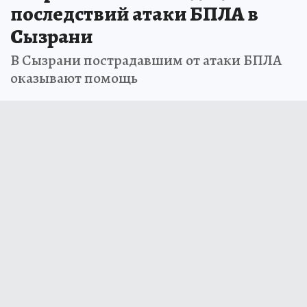
последствий атаки БПЛА в
Сызрани
В Сызрани пострадавшим от атаки БПЛА
оказывают помощь