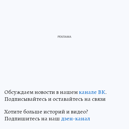
Обсуждаем новости в нашем
канале ВК
.
Подписывайтесь и оставайтесь на связи
Хотите больше историй и видео?
Подпишитесь на наш
дзен-канал