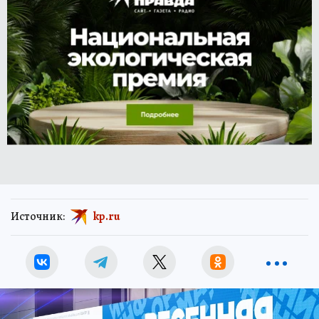
Источник:
kp.ru