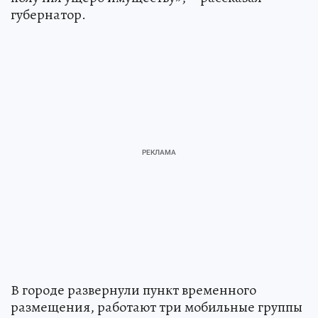
губернатор.
В городе развернули пункт временного
размещения, работают три мобильные группы