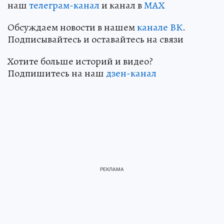
наш
телеграм-канал
и канал в
МАХ
Обсуждаем новости в нашем
канале ВК
.
Подписывайтесь и оставайтесь на связи
Хотите больше историй и видео?
Подпишитесь на наш
дзен-канал