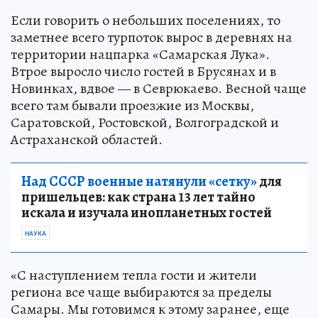
Если говорить о небольших поселениях, то
заметнее всего турпоток вырос в деревнях на
территории нацпарка «Самарская Лука».
Втрое выросло число гостей в Брусянах и в
Новинках, вдвое — в Севрюкаево. Весной чаще
всего там бывали проезжие из Москвы,
Саратовской, Ростовской, Волгоградской и
Астраханской областей.
Над СССР военные натянули «сетку»
для
пришельцев: как страна 13 лет тайно
искала и изучала инопланетных гостей
НАУКА
«С наступлением тепла гости и жители
региона все чаще выбираются за пределы
Самары. Мы готовимся к этому заранее, еще