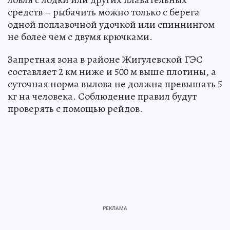
средств – рыбачить можно только с берега
одной поплавочной удочкой или спиннингом
не более чем с двумя крючками.
Запретная зона в районе Жигулевской ГЭС
составляет 2 км ниже и 500 м выше плотины, а
суточная норма вылова не должна превышать 5
кг на человека. Соблюдение правил будут
проверять с помощью рейдов.