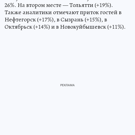
26%. На втором месте — Тольятти (+19%).
Также аналитики отмечают приток гостей в
Нефтегорск (+17%), в Сызрань (+15%), в
Октябрьск (+14%) и в Новокуйбышевск (+11%).