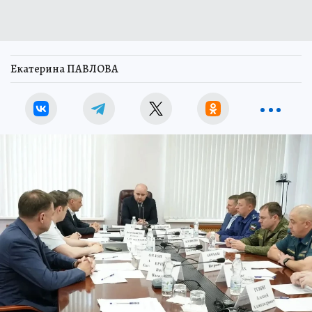
Екатерина ПАВЛОВА