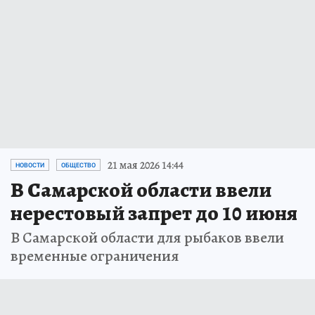
21 мая 2026 14:44
НОВОСТИ
ОБЩЕСТВО
В Самарской области ввели
нерестовый запрет до 10 июня
В Самарской области для рыбаков ввели
временные ограничения