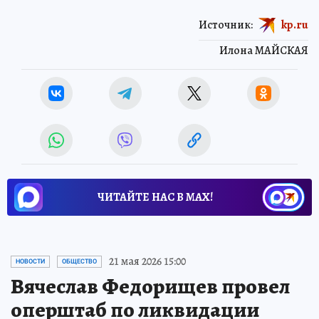
Источник:
kp.ru
Илона МАЙСКАЯ
ЧИТАЙТЕ НАС В МАХ!
21 мая 2026 15:00
НОВОСТИ
ОБЩЕСТВО
Вячеслав Федорищев провел
оперштаб по ликвидации