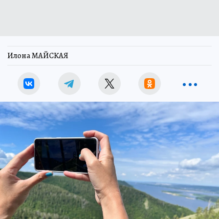
Илона МАЙСКАЯ