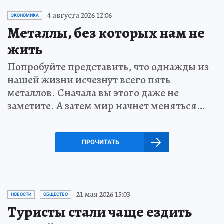
4 августа 2026 12:06
ЭКОНОМИКА
Металлы, без которых нам не
жить
Попробуйте представить, что однажды из
нашей жизни исчезнут всего пять
металлов. Сначала вы этого даже не
заметите. А затем мир начнет меняться…
ПРОЧИТАТЬ
21 мая 2026 15:03
НОВОСТИ
ОБЩЕСТВО
Туристы стали чаще ездить