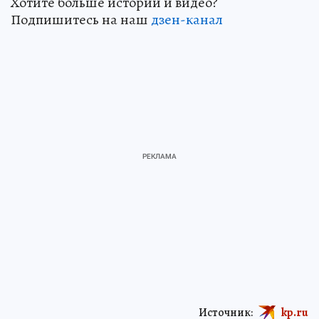
Хотите больше историй и видео?
Подпишитесь на наш
дзен-канал
Источник:
kp.ru