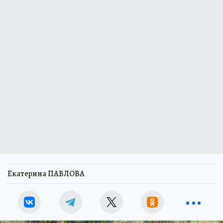
Екатерина ПАВЛОВА