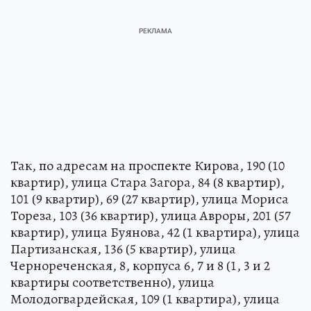
Так, по адресам на проспекте Кирова, 190 (10
квартир), улица Стара Загора, 84 (8 квартир),
101 (9 квартир), 69 (27 квартир), улица Мориса
Тореза, 103 (36 квартир), улица Авроры, 201 (57
квартир), улица Буянова, 42 (1 квартира), улица
Партизанская, 136 (5 квартир), улица
Чернореченская, 8, корпуса 6, 7 и 8 (1, 3 и 2
квартиры соответственно), улица
Молодогвардейская, 109 (1 квартира), улица