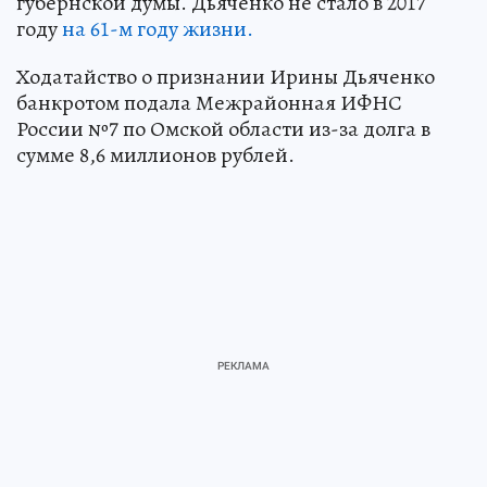
губернской думы. Дьяченко не стало в 2017
году
на 61-м году жизни.
Ходатайство о признании Ирины Дьяченко
банкротом подала Межрайонная ИФНС
России №7 по Омской области из-за долга в
сумме 8,6 миллионов рублей.