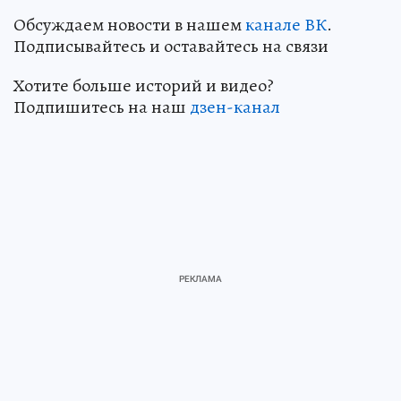
Обсуждаем новости в нашем
канале ВК
.
Подписывайтесь и оставайтесь на связи
Хотите больше историй и видео?
Подпишитесь на наш
дзен-канал