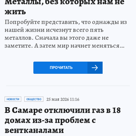
Металлы, без которых нам не
жить
Попробуйте представить, что однажды из
нашей жизни исчезнут всего пять
металлов. Сначала вы этого даже не
заметите. А затем мир начнет меняться…
ПРОЧИТАТЬ
25 мая 2026 11:16
НОВОСТИ
ОБЩЕСТВО
В Самаре отключили газ в 18
домах из-за проблем с
вентканалами