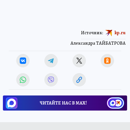
Источник:
kp.ru
Александра ТАЙБАТРОВА
ЧИТАЙТЕ НАС В МАХ!