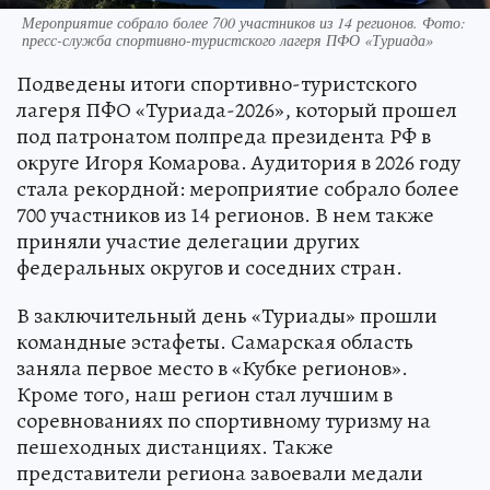
Мероприятие собрало более 700 участников из 14 регионов. Фото:
пресс-служба спортивно-туристского лагеря ПФО «Туриада»
Подведены итоги спортивно-туристского
лагеря ПФО «Туриада-2026», который прошел
под патронатом полпреда президента РФ в
округе Игоря Комарова. Аудитория в 2026 году
стала рекордной: мероприятие собрало более
700 участников из 14 регионов. В нем также
приняли участие делегации других
федеральных округов и соседних стран.
В заключительный день «Туриады» прошли
командные эстафеты. Самарская область
заняла первое место в «Кубке регионов».
Кроме того, наш регион стал лучшим в
соревнованиях по спортивному туризму на
пешеходных дистанциях. Также
представители региона завоевали медали