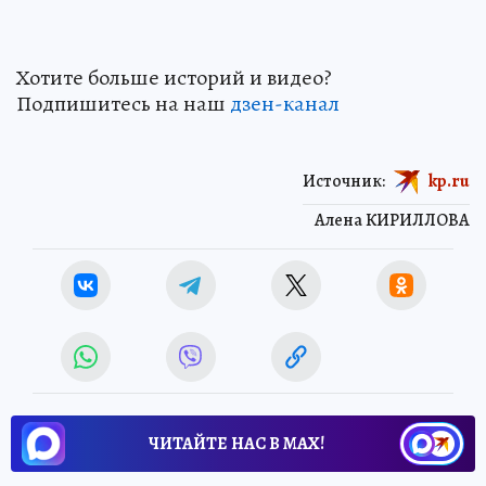
Хотите больше историй и видео?
Подпишитесь на наш
дзен-канал
Источник:
kp.ru
Алена КИРИЛЛОВА
ЧИТАЙТЕ НАС В МАХ!