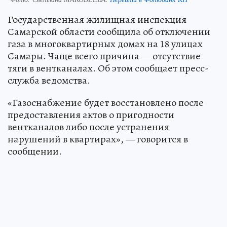
Государственная жилищная инспекция
Самарской области сообщила об отключении
газа в многоквартирных домах на 18 улицах
Самары. Чаще всего причина — отсутствие
тяги в вентканалах. Об этом сообщает пресс-
служба ведомства.
«Газоснабжение будет восстановлено после
предоставления актов о пригодности
вентканалов либо после устранения
нарушений в квартирах», — говорится в
сообщении.