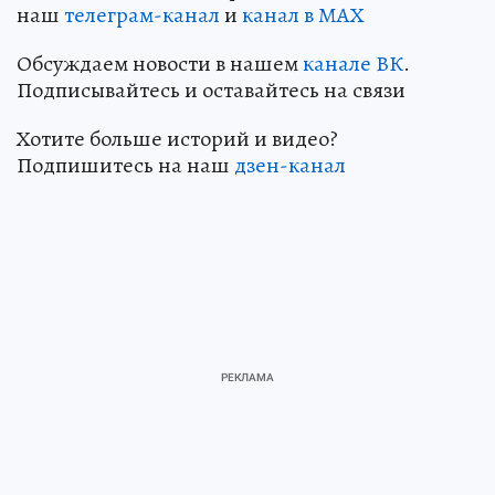
наш
телеграм-канал
и
канал в МАХ
Обсуждаем новости в нашем
канале ВК
.
Подписывайтесь и оставайтесь на связи
Хотите больше историй и видео?
Подпишитесь на наш
дзен-канал