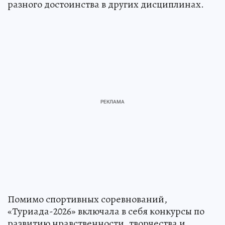
разного достоинства в других дисциплинах.
Помимо спортивных соревнований,
«Туриада-2026» включала в себя конкурсы по
развитию нравственности, творчества и