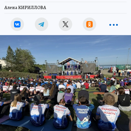
Алена КИРИЛЛОВА