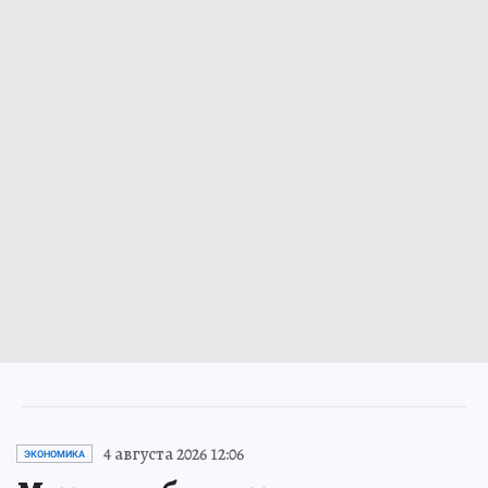
4 августа 2026 12:06
ЭКОНОМИКА