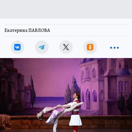
Екатерина ПАВЛОВА