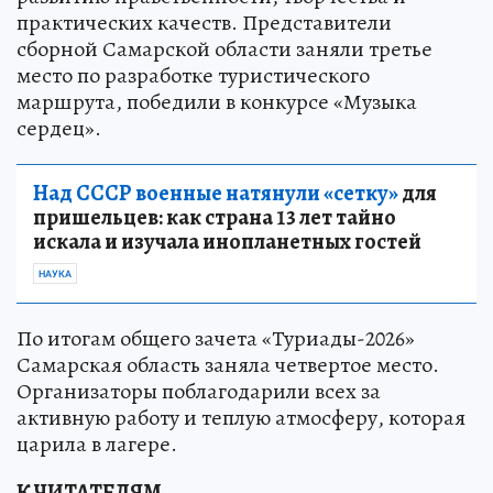
практических качеств. Представители
сборной Самарской области заняли третье
место по разработке туристического
маршрута, победили в конкурсе «Музыка
сердец».
Над СССР военные натянули «сетку»
для
пришельцев: как страна 13 лет тайно
искала и изучала инопланетных гостей
НАУКА
По итогам общего зачета «Туриады-2026»
Самарская область заняла четвертое место.
Организаторы поблагодарили всех за
активную работу и теплую атмосферу, которая
царила в лагере.
К ЧИТАТЕЛЯМ