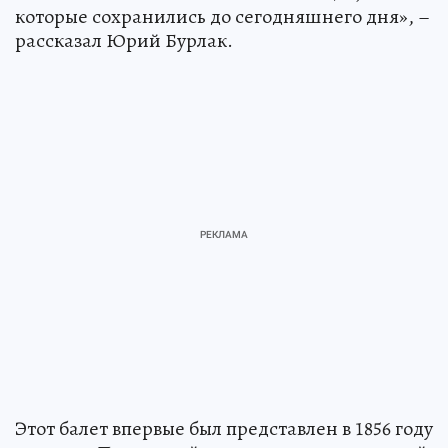
которые сохранились до сегодняшнего дня», –
рассказал Юрий Бурлак.
Этот балет впервые был представлен в 1856 году