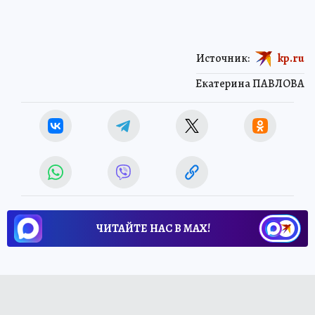
Источник:
kp.ru
Екатерина ПАВЛОВА
ЧИТАЙТЕ НАС В МАХ!