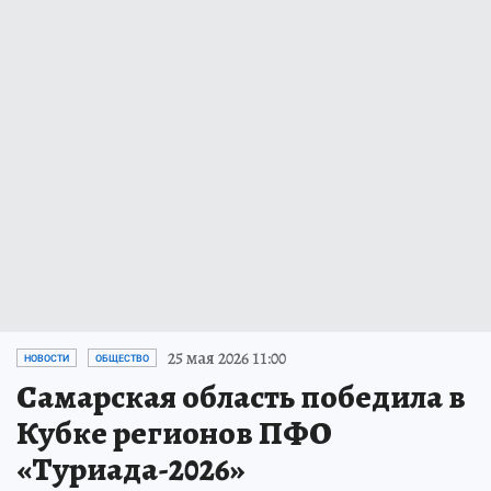
25 мая 2026 11:00
НОВОСТИ
ОБЩЕСТВО
Самарская область победила в
Кубке регионов ПФО
«Туриада-2026»