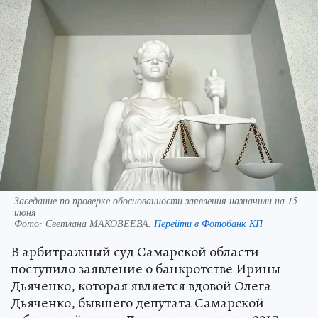
Заседание по проверке обоснованности заявления назначили на 15
июня
Фото:
Светлана МАКОВЕЕВА.
Перейти в Фотобанк КП
В арбитражный суд Самарской области
поступило заявление о банкротстве Ирины
Дьяченко, которая является вдовой Олега
Дьяченко, бывшего депутата Самарской