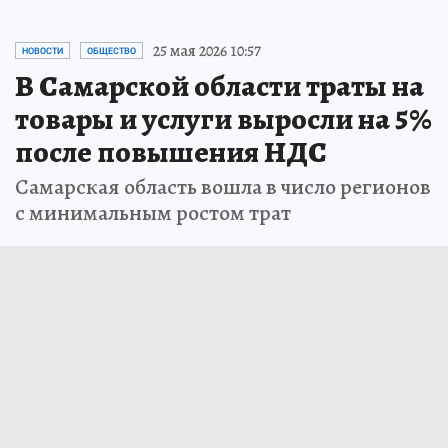
25 мая 2026 10:57
НОВОСТИ
ОБЩЕСТВО
В Самарской области траты на
товары и услуги выросли на 5%
после повышения НДС
Самарская область вошла в число регионов
с минимальным ростом трат