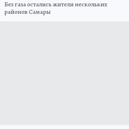
Без газа остались жители нескольких
районов Самары