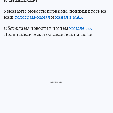
Узнавайте новости первыми, подпишитесь на
наш
телеграм-канал
и
канал в МАХ
Обсуждаем новости в нашем
канале ВК
.
Подписывайтесь и оставайтесь на связи