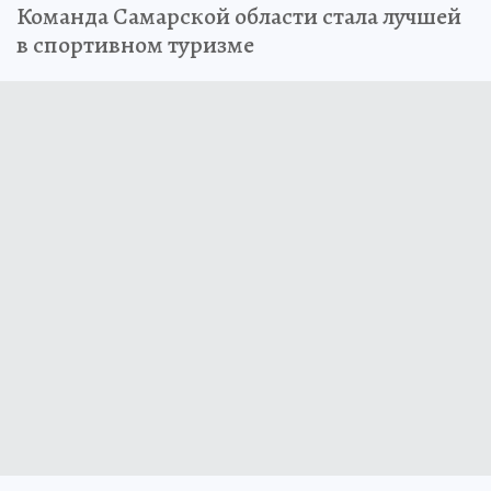
Команда Самарской области стала лучшей
в спортивном туризме