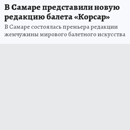
В Самаре представили новую
редакцию балета «Корсар»
В Самаре состоялась премьера редакции
жемчужины мирового балетного искусства