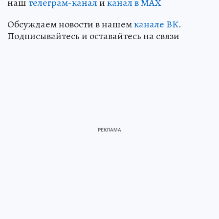
наш
телеграм-канал
и
канал в МАХ
Обсуждаем новости в нашем
канале ВК
.
Подписывайтесь и оставайтесь на связи