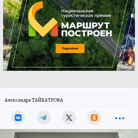
Александра ТАЙБАТРОВА