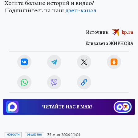
Хотите больше историй и видео?
Подпишитесь на наш
дзен-канал
Источник:
kp.ru
Елизавета ЖИРНОВА
ЧИТАЙТЕ НАС В МАХ!
25 мая 2026 11:04
НОВОСТИ
ОБЩЕСТВО