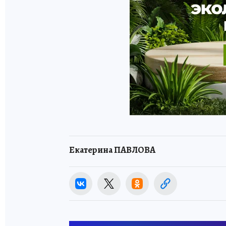
Екатерина ПАВЛОВА