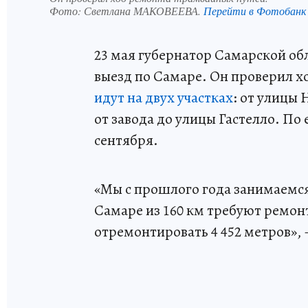
Фото:
Светлана МАКОВЕЕВА.
Перейти в Фотобанк
23 мая губернатор Самарской о
выезд по Самаре. Он проверил х
идут на двух участках
: от улицы
от завода до улицы Гастелло. По 
сентября.
«Мы с прошлого года занимаемся
Самаре из 160 км требуют ремонт
отремонтировать 4 452 метров», 