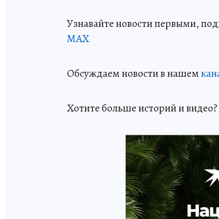
Узнавайте новости первыми, по
МАХ
Обсуждаем новости в нашем
кан
Хотите больше историй и видео