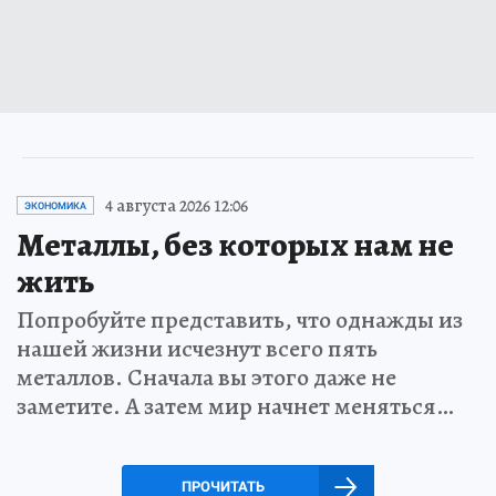
4 августа 2026 12:06
ЭКОНОМИКА
Металлы, без которых нам не
жить
Попробуйте представить, что однажды из
нашей жизни исчезнут всего пять
металлов. Сначала вы этого даже не
заметите. А затем мир начнет меняться…
ПРОЧИТАТЬ