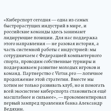
«Киберспорт сегодня — одна из самых
быстрорастущих индустрий в мире, и
российские команды здесь занимают
лидирующие позиции. Для нас поддержка
этого направления — не разовая история, а
часть системной работы с индустрией: мы
сотрудничаем с Федерацией компьютерного
спорта, проводим собственные турниры и
поддерживаем развитие молодых игроков и
команд. Партнерство с Virtus.pro — логичное
продолжение этой стратегии. Вместе мы
хотим не только развивать клуб, но и помогать
всей экосистеме киберспорта становиться ещё
масштабнее и сильнее», — прокомментировал
первый зампред правления банка Александр
Ведяхин.