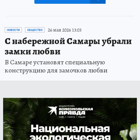
26 мая 2026 13:03
НОВОСТИ
ОБЩЕСТВО
С набережной Самары убрали
замки любви
В Самаре установят специальную
конструкцию для замочков любви