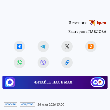
Источник:
kp.ru
Екатерина ПАВЛОВА
ЧИТАЙТЕ НАС В МАХ!
26 мая 2026 13:00
НОВОСТИ
ОБЩЕСТВО