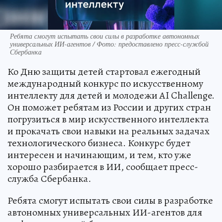
Ребята смогут испытать свои силы в разработке автономных
универсальных ИИ-агентов / Фото: предоставлено пресс-службой
Сбербанка
Ко Дню защиты детей стартовал ежегодный
международный конкурс по искусственному
интеллекту для детей и молодежи AI Challenge.
Он поможет ребятам из России и других стран
погрузиться в мир искусственного интеллекта
и прокачать свои навыки на реальных задачах
технологического бизнеса. Конкурс будет
интересен и начинающим, и тем, кто уже
хорошо разбирается в ИИ, сообщает пресс-
служба Сбербанка.
Ребята смогут испытать свои силы в разработке
автономных универсальных ИИ-агентов для