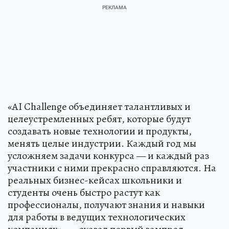
«AI Challenge объединяет талантливых и
целеустремленных ребят, которые будут
создавать новые технологии и продукты,
менять целые индустрии. Каждый год мы
усложняем задачи конкурса — и каждый раз
участники с ними прекрасно справляются. На
реальных бизнес-кейсах школьники и
студенты очень быстро растут как
профессионалы, получают знания и навыки
для работы в ведущих технологических