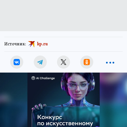
Источник:
kp.ru