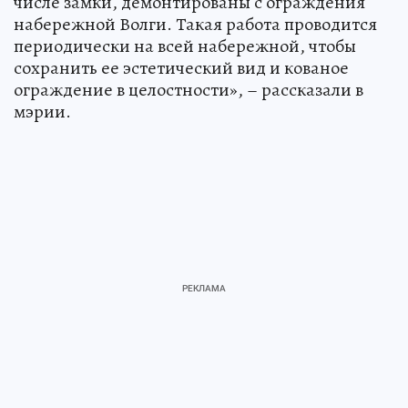
числе замки, демонтированы с ограждения
набережной Волги. Такая работа проводится
периодически на всей набережной, чтобы
сохранить ее эстетический вид и кованое
ограждение в целостности», – рассказали в
мэрии.