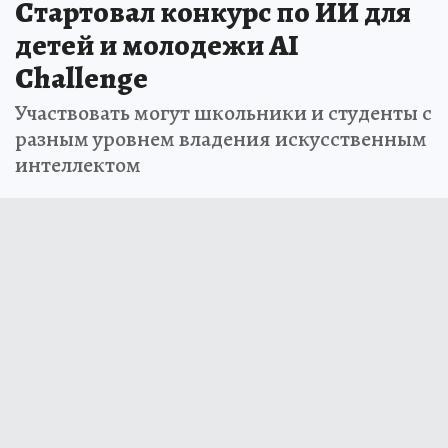
Стартовал конкурс по ИИ для
детей и молодежи AI
Challenge
Участвовать могут школьники и студенты с
разным уровнем владения искусственным
интеллектом