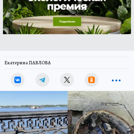
Екатерина ПАВЛОВА