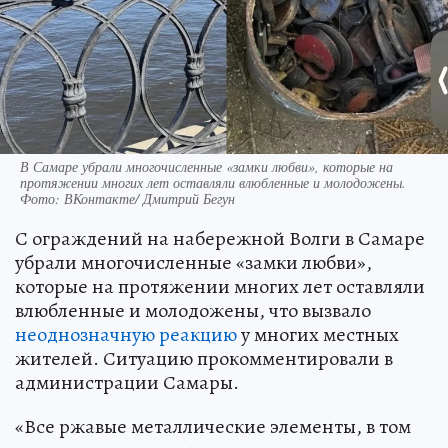
В Самаре убрали многочисленные «замки любви», которые на
протяжении многих лет оставляли влюбленные и молодожены.
Фото: ВКонтакте/ Дмитрий Бегун
С ограждений на набережной Волги в Самаре
убрали многочисленные «замки любви»,
которые на протяжении многих лет оставляли
влюбленные и молодожены, что вызвало
неоднозначную реакцию
у многих местных
жителей. Ситуацию прокомментировали в
администрации Самары.
«Все ржавые металлические элементы, в том