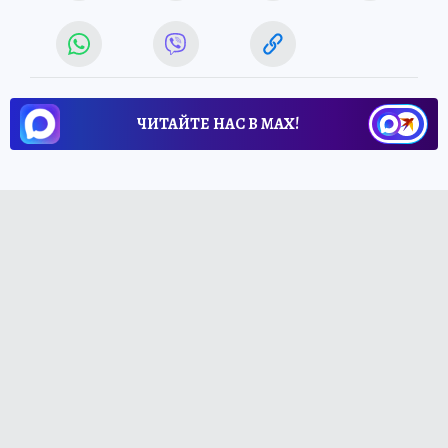
ЧИТАЙТЕ НАС В МАХ!