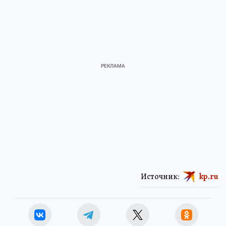
Источник:
kp.ru