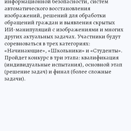
информационной безопасности, систем
автоматического восстановления
изображений, решений для обработки
обращений граждан и выявления скрытых
ИИ-манипуляций с изображениями и многих
других актуальных задачах. Участники будут
соревноваться в трех категориях:
«Начинающие», «Школьники» и «Студенты».
Пройдет конкурс в три этапа: квалификация
(индивидуальные испытания), основной этап
(решение задач) и финал (более сложные
задачи).