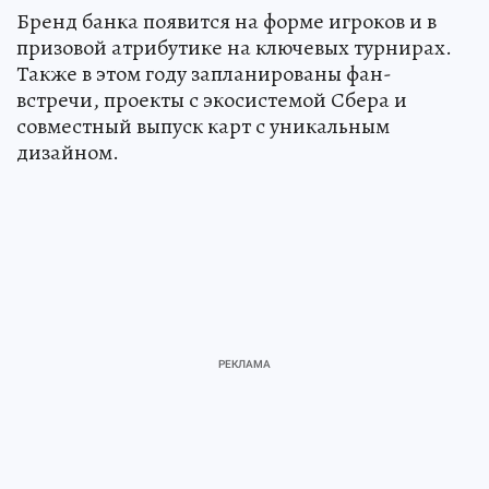
Бренд банка появится на форме игроков и в
призовой атрибутике на ключевых турнирах.
Также в этом году запланированы фан-
встречи, проекты с экосистемой Сбера и
совместный выпуск карт с уникальным
дизайном.