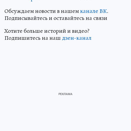
Обсуждаем новости в нашем
канале ВК
.
Подписывайтесь и оставайтесь на связи
Хотите больше историй и видео?
Подпишитесь на наш
дзен-канал