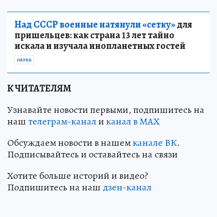
Над СССР военные натянули «сетку»
для
пришельцев: как страна 13 лет тайно
искала и изучала инопланетных гостей
НАУКА
К ЧИТАТЕЛЯМ
Узнавайте новости первыми, подпишитесь на
наш
телеграм-канал
и
канал в МАХ
Обсуждаем новости в нашем
канале ВК
.
Подписывайтесь и оставайтесь на связи
Хотите больше историй и видео?
Подпишитесь на наш
дзен-канал