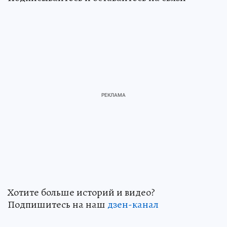
Хотите больше историй и видео?
Подпишитесь на наш
дзен-канал