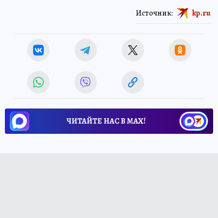
Источник:
kp.ru
ЧИТАЙТЕ НАС В МАХ!