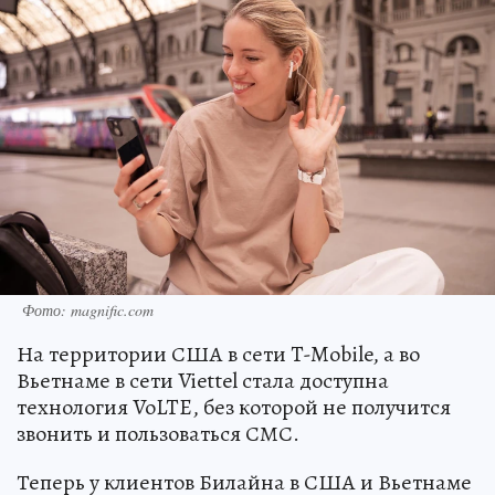
Фото: magnific.com
На территории США в сети T-Mobile, а во
Вьетнаме в сети Viettel стала доступна
технология VoLTE, без которой не получится
звонить и пользоваться СМС.
Теперь у клиентов Билайна в США и Вьетнаме