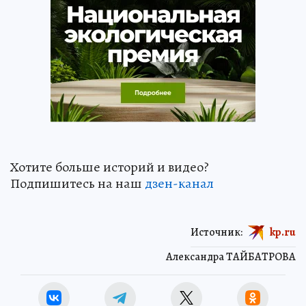
Хотите больше историй и видео?
Подпишитесь на наш
дзен-кан
ал
Источник:
kp.ru
Александра ТАЙБАТРОВА