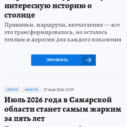
интересную историю о
столице
Привычки, маршруты, впечатления — все
это трансформировалось, но осталось
теплым и дорогим для каждого поколения
ПРОЧИТАТЬ
27 мая 2026 12:59
НОВОСТИ
ОБЩЕСТВО
Июль 2026 года в Самарской
области станет самым жарким
за пять лет