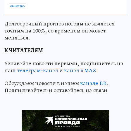
ОБЩЕСТВО
Долгосрочный прогноз погоды не является
точным на 100%, со временем он может
меняться.
К ЧИТАТЕЛЯМ
Узнавайте новости первыми, подпишитесь на
наш
телеграм-канал
и
канал в МАХ
Обсуждаем новости в нашем
канале ВК
.
Подписывайтесь и оставайтесь на связи