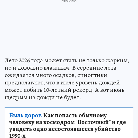
Лето 2026 года может стать не только жарким,
но и довольно влажным. В середине лета
ожидается много осадков, синоптики
предполагают, что в июле уровень дождей
может побить 10-летний рекорд. А вот июнь
щедрым на дожди не будет.
Быль дорог.
Как попасть обычному
человеку на космодром "Восточный" и где
увидеть одно несостоявшееся убийство
1990-х