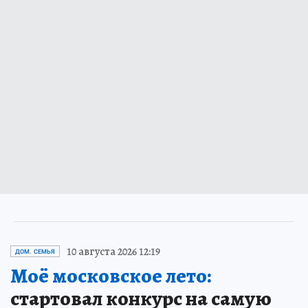
10 августа 2026 12:19
ДОМ. СЕМЬЯ
Моё московское лето:
стартовал конкурс на самую