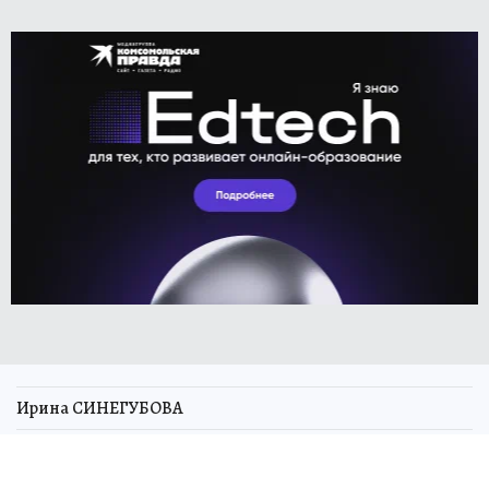
Ирина СИНЕГУБОВА