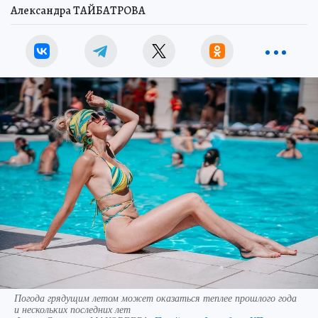
Александра ТАЙБАТРОВА
Погода грядущим летом может оказаться теплее прошлого года
и нескольких последних лет