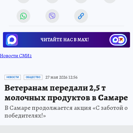
ЧИТАЙТЕ НАС В МАХ!
Новости СМИ2
27 мая 2026 12:56
НОВОСТИ
ОБЩЕСТВО
Ветеранам передали 2,5 т
молочных продуктов в Самаре
В Самаре продолжается акция «С заботой о
победителях!»