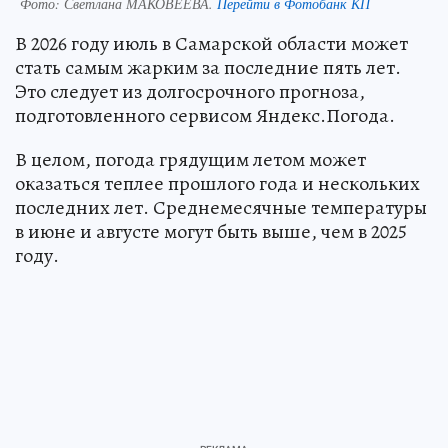
Фото:
Светлана МАКОВЕЕВА.
Перейти в Фотобанк КП
В 2026 году июль в Самарской области может
стать самым жарким за последние пять лет.
Это следует из долгосрочного прогноза,
подготовленного сервисом Яндекс.Погода.
В целом, погода грядущим летом может
оказаться теплее прошлого года и нескольких
последних лет. Среднемесячные температуры
в июне и августе могут быть выше, чем в 2025
году.