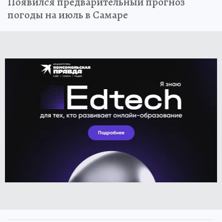
Появился предварительный прогноз
погоды на июль в Самаре