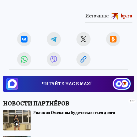
Источник:
kp.ru
ЧИТАЙТЕ НАС В МАХ!
Ролик из Омска: вы будете смеяться долго