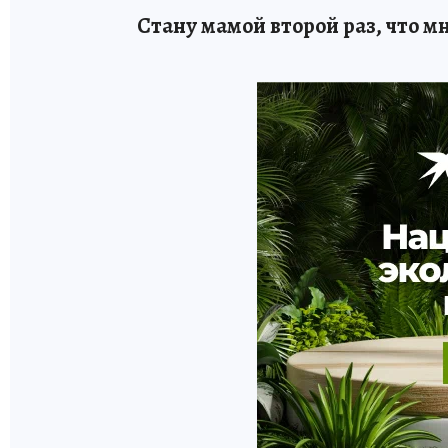
Стану мамой второй раз, что м