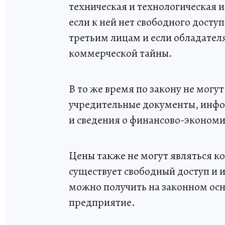
техническая и технологическая и
если к ней нет свободного досту
третьим лицам и если обладате
коммерческой тайны.
В то же время по закону не могу
учредительные документы, инфо
и сведения о финансово-эконом
Цены также не могут являться к
существует свободный доступ и 
можно получить на законном осн
предприятие.