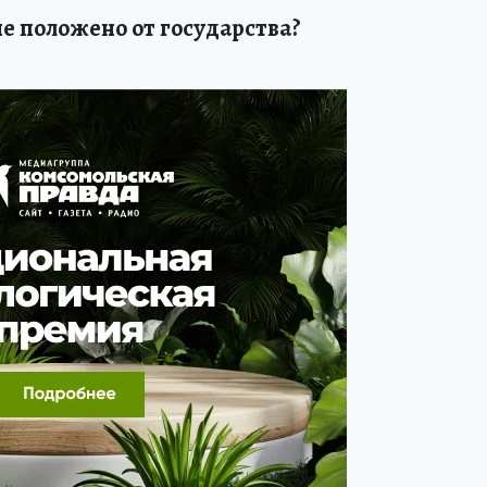
не положено от государства?