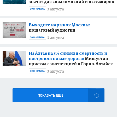
значит для авиакомпаний и пассажиров
3 августа
ЭКОНОМИКА
Выходите на рынок Москвы:
пошаговый аудиогид
3 августа
ЭКОНОМИКА
На Алтае на 8% снизили смертность и
построили новые дороги:
Мишустин
приехал с инспекцией в Горно-Алтайск
3 августа
ЭКОНОМИКА
ПОКАЗАТЬ ЕЩЕ