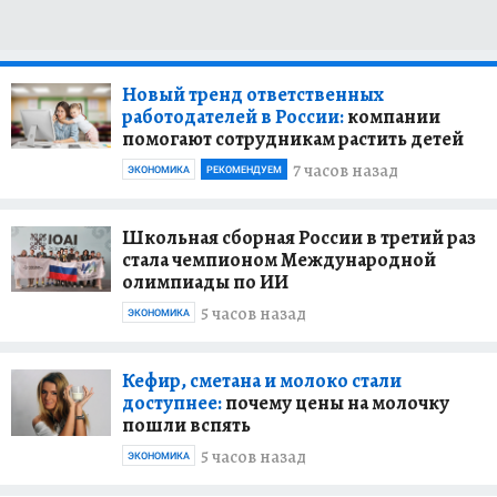
Новый тренд ответственных
работодателей в России:
компании
помогают сотрудникам растить детей
7 часов назад
ЭКОНОМИКА
РЕКОМЕНДУЕМ
Школьная сборная России в третий раз
стала чемпионом Международной
олимпиады по ИИ
5 часов назад
ЭКОНОМИКА
Кефир, сметана и молоко стали
доступнее:
почему цены на молочку
пошли вспять
5 часов назад
ЭКОНОМИКА