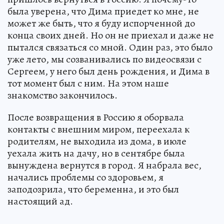
была уверена, что Дима приедет ко мне, не
может же быть, что я буду испорченной до
конца своих дней. Но он не приехал и даже не
пытался связаться со мной. Один раз, это было
уже лето, мы созванивались по видеосвязи с
Сергеем, у него был день рождения, и Дима в
тот момент был с ним. На этом наше
знакомство закончилось.
После возвращения в Россию я оборвала
контакты с внешним миром, переехала к
родителям, не выходила из дома, в июле
уехала жить на дачу, но в сентябре была
вынуждена вернутся в город. Я набрала вес,
начались проблемы со здоровьем, я
заподозрила, что беременна, и это был
настоящий ад.