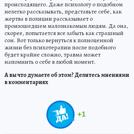
происходящего. Даже психологу о подобном
нелегко рассказывать, представьте себе, как
жертва в полиции рассказывает о
произошедшем малознакомым людям. Да она,
скорее, попытается все забыть как страшный
сон. Вот только вернуться к полноценной
жизни без психотерапии после подобного
будет крайне сложно, травма может
напомнить о себе в любой момент.
А вы что думаете об этом? Делитесь мнениями
в комментариях
+
1