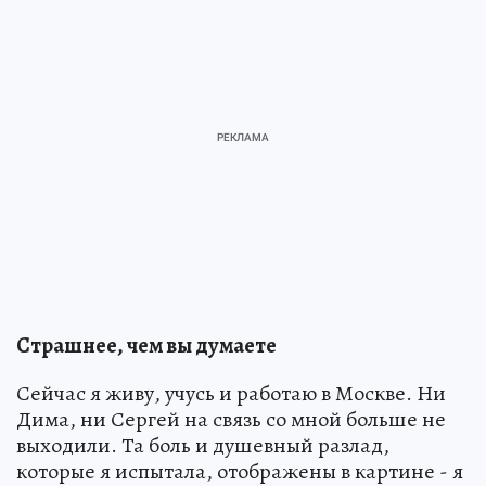
Страшнее, чем вы думаете
Сейчас я живу, учусь и работаю в Москве. Ни
Дима, ни Сергей на связь со мной больше не
выходили. Та боль и душевный разлад,
которые я испытала, отображены в картине - я