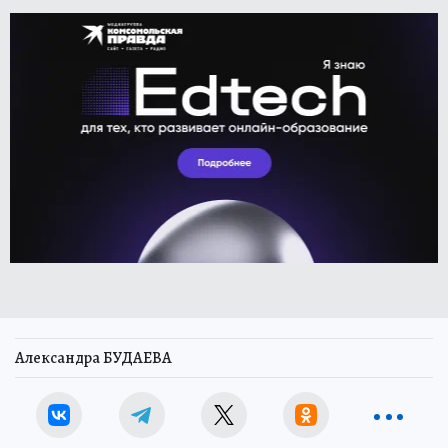
Александра БУДАЕВА