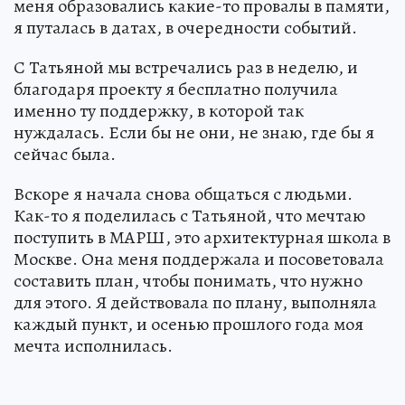
меня образовались какие-то провалы в памяти,
я путалась в датах, в очередности событий.
С Татьяной мы встречались раз в неделю, и
благодаря проекту я бесплатно получила
именно ту поддержку, в которой так
нуждалась. Если бы не они, не знаю, где бы я
сейчас была.
Вскоре я начала снова общаться с людьми.
Как-то я поделилась с Татьяной, что мечтаю
поступить в МАРШ, это архитектурная школа в
Москве. Она меня поддержала и посоветовала
составить план, чтобы понимать, что нужно
для этого. Я действовала по плану, выполняла
каждый пункт, и осенью прошлого года моя
мечта исполнилась.