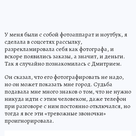
У меня были с собой фотоаппарат и ноутбук, я
сделала в соцсетях рассылку,
разрекламировала себя как фотографа, и
вскоре появились заказы, а значит, и деньги.
Так я случайно познакомилась с Дмитрием.
Он сказал, что его фотографировать не надо,
но он может показать мне город. Судьба
подавала мне много знаков о том, что не нужно
никуда идти с этим человеком, даже телефон
при разговоре с ним постоянно отключался, но
тогда я все эти «тревожные звоночки»
проигнорировала.