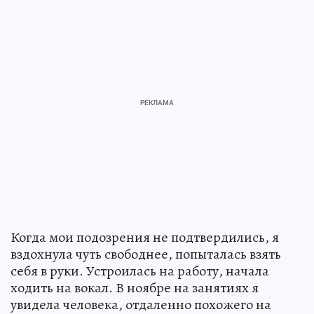
Когда мои подозрения не подтвердились, я
вздохнула чуть свободнее, попыталась взять
себя в руки. Устроилась на работу, начала
ходить на вокал. В ноябре на занятиях я
увидела человека, отдаленно похожего на