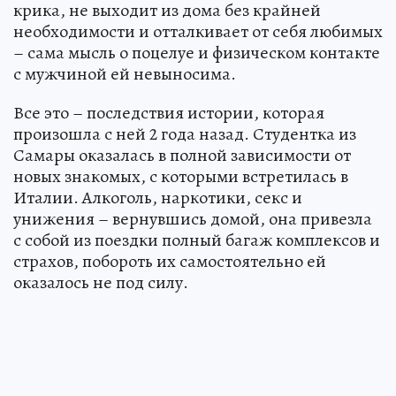
крика, не выходит из дома без крайней
необходимости и отталкивает от себя любимых
– сама мысль о поцелуе и физическом контакте
с мужчиной ей невыносима.
Все это – последствия истории, которая
произошла с ней 2 года назад. Студентка из
Самары оказалась в полной зависимости от
новых знакомых, с которыми встретилась в
Италии. Алкоголь, наркотики, секс и
унижения – вернувшись домой, она привезла
с собой из поездки полный багаж комплексов и
страхов, побороть их самостоятельно ей
оказалось не под силу.