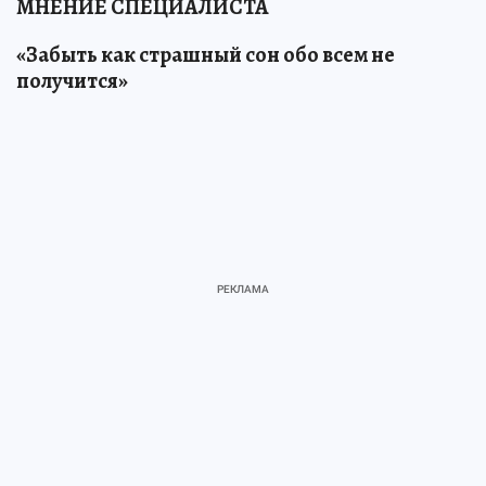
МНЕНИЕ СПЕЦИАЛИСТА
«Забыть как страшный сон обо всем не
получится»