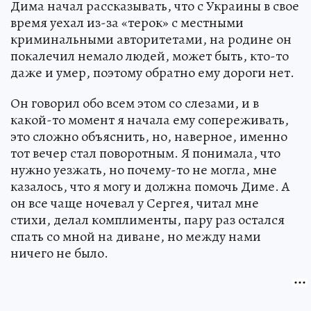
Дима начал рассказывать, что с Украины в свое
время уехал из-за «терок» с местными
криминальными авторитетами, на родине он
покалечил немало людей, может быть, кто-то
даже и умер, поэтому обратно ему дороги нет.
Он говорил обо всем этом со слезами, и в
какой-то момент я начала ему сопереживать,
это сложно объяснить, но, наверное, именно
тот вечер стал поворотным. Я понимала, что
нужно уезжать, но почему-то не могла, мне
казалось, что я могу и должна помочь Диме. А
он все чаще ночевал у Сергея, читал мне
стихи, делал комплименты, пару раз остался
спать со мной на диване, но между нами
ничего не было.