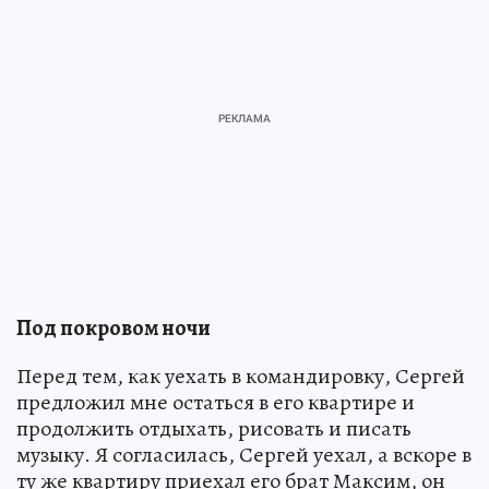
Под покровом ночи
Перед тем, как уехать в командировку, Сергей
предложил мне остаться в его квартире и
продолжить отдыхать, рисовать и писать
музыку. Я согласилась, Сергей уехал, а вскоре в
ту же квартиру приехал его брат Максим, он