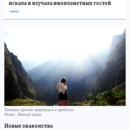
искала и изучала инопланетных гостей
НАУКА
Татьяна просто запуталась в проблеме
Фото:
Личный архив.
Новые знакомства