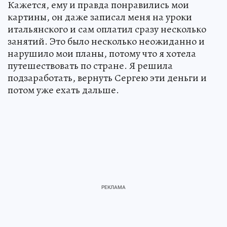
Кажется, ему и правда понравились мои
картины, он даже записал меня на уроки
итальянского и сам оплатил сразу несколько
занятий. Это было несколько неожиданно и
нарушило мои планы, потому что я хотела
путешествовать по стране. Я решила
подзаработать, вернуть Сергею эти деньги и
потом уже ехать дальше.