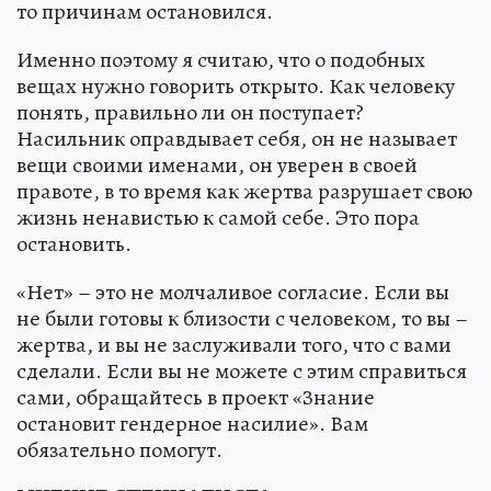
то причинам остановился.
Именно поэтому я считаю, что о подобных
вещах нужно говорить открыто. Как человеку
понять, правильно ли он поступает?
Насильник оправдывает себя, он не называет
вещи своими именами, он уверен в своей
правоте, в то время как жертва разрушает свою
жизнь ненавистью к самой себе. Это пора
остановить.
«Нет» – это не молчаливое согласие. Если вы
не были готовы к близости с человеком, то вы –
жертва, и вы не заслуживали того, что с вами
сделали. Если вы не можете с этим справиться
сами, обращайтесь в проект «Знание
остановит гендерное насилие». Вам
обязательно помогут.