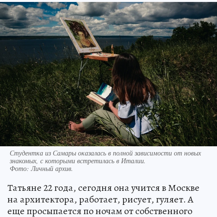
Студентка из Самары оказалась в полной зависимости от новых
знакомых, с которыми встретилась в Италии.
Фото:
Личный архив.
Татьяне 22 года, сегодня она учится в Москве
на архитектора, работает, рисует, гуляет. А
еще просыпается по ночам от собственного