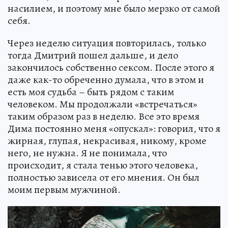
насилием, и поэтому мне было мерзко от самой
себя.
Через неделю ситуация повторилась, только
тогда Дмитрий пошел дальше, и дело
закончилось собственно сексом. После этого я
даже как-то обреченно думала, что в этом и
есть моя судьба – быть рядом с таким
человеком. Мы продолжали «встречаться»
таким образом раз в неделю. Все это время
Дима постоянно меня «опускал»: говорил, что я
жирная, глупая, некрасивая, никому, кроме
него, не нужна. Я не понимала, что
происходит, я стала тенью этого человека,
полностью зависела от его мнения. Он был
моим первым мужчиной.