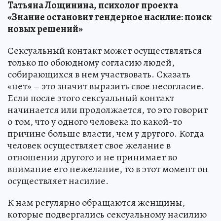
Татьяна Лощинина, психолог проекта
«Знание остановит гендерное насилие: поиск
новых решений»
Сексуальный контакт может осуществляться
только по обоюдному согласию людей,
собирающихся в нем участвовать. Сказать
«нет» – это значит выразить свое несогласие.
Если после этого сексуальный контакт
начинается или продолжается, то это говорит
о том, что у одного человека по какой-то
причине больше власти, чем у другого. Когда
человек осуществляет свое желание в
отношении другого и не принимает во
внимание его нежелание, то в этот момент он
осуществляет насилие.
К нам регулярно обращаются женщины,
которые подвергались сексуальному насилию