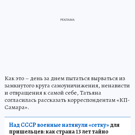
Как это – день за днем пытаться вырваться из
замкнутого круга самоуничижения, ненависти
и отвращения к самой себе, Татьяна
согласилась рассказать корреспондентам «КП-
Самара».
Над СССР военные натянули «сетку»
для
пришельцев: как страна 13 лет тайно