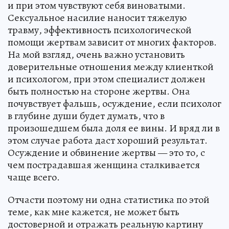
и при этом чувствуют себя виноватыми.
Сексуальное насилие наносит тяжелую
травму, эффективность психологической
помощи жертвам зависит от многих факторов.
На мой взгляд, очень важно установить
доверительные отношения между клиенткой
и психологом, при этом специалист должен
быть полностью на стороне жертвы. Она
почувствует фальшь, осуждение, если психолог
в глубине души будет думать, что в
произошедшем была доля ее вины. И вряд ли в
этом случае работа даст хороший результат.
Осуждение и обвинение жертвы — это то, с
чем пострадавшая женщина сталкивается
чаще всего.
Отчасти поэтому ни одна статистика по этой
теме, как мне кажется, не может быть
достоверной и отражать реальную картину