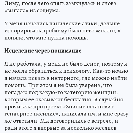
Диму, после чего опять замкнулась и снова
«выпала» из социума.
У меня начались панические атаки, дальше
игнорировать проблему было невозможно, я
поняла, что мне нужна помощь.
Исцеление через понимание
Я не работала, у меня не было денег, поэтому я
не могла обратиться к психологу. Как-то ночью
я начала искать в интернете, где можно найти
помощь. При этом я не была уверена, что
попадаю под какую-то категорию женщин,
которым ее оказывают бесплатно. Я случайно
прочитала про проект «Знание остановит
гендерное насилие», написала им, и мне сразу
же ответили. Мы договорились о встрече, и
ради этого я впервые за несколько месяцев