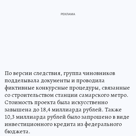
По версии следствия, группа чиновников
подделывала документы и проводила
фиктивные конкурсные процедуры, связанные
со строительством станции самарского метро.
Стоимость проекта была искусственно
завышена до 18,4 миллиарда рублей. Также
10,3 миллиарда рублей было запрошено в виде
инвестиционного кредита из федерального
бюджета.