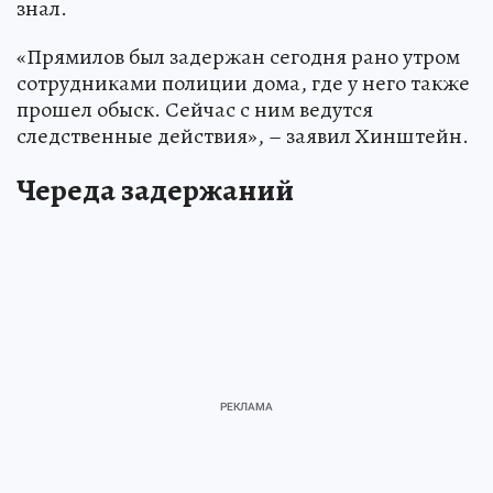
знал.
«Прямилов был задержан сегодня рано утром
сотрудниками полиции дома, где у него также
прошел обыск. Сейчас с ним ведутся
следственные действия», – заявил Хинштейн.
Череда задержаний