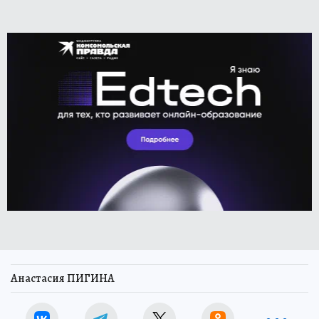
Анастасия ПИГИНА