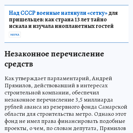
Над СССР военные натянули «сетку»
для
пришельцев: как страна 13 лет тайно
искала и изучала инопланетных гостей
НАУКА
Незаконное перечисление
средств
Как утверждает парламентарий, Андрей
Прямилов, действовавший в интересах
строительной компании, обеспечил
незаконное перечисление 3,5 миллиарда
рублей аванса из резервного фонда Самарской
области для строительства метро. Однако этот
фонд не имел права финансировать подобные
проекты, о чем, по словам депутата, Прямилов