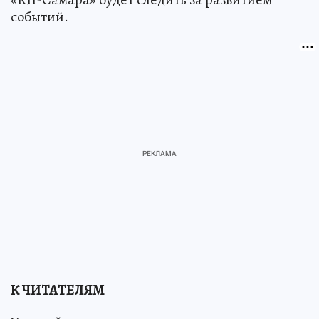
событий.
К ЧИТАТЕЛЯМ