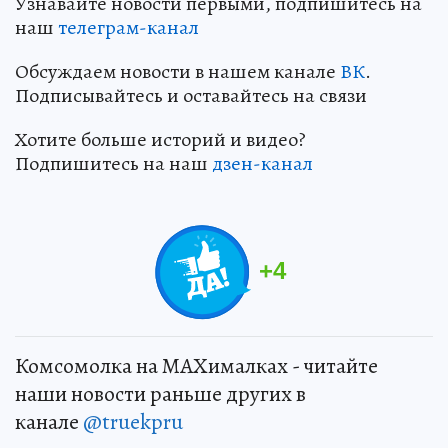
Узнавайте новости первыми, подпишитесь на
наш
телеграм-канал
Обсуждаем новости в нашем канале
ВК
.
Подписывайтесь и оставайтесь на связи
Хотите больше историй и видео?
Подпишитесь на наш
дзен-канал
+
4
Комсомолка на MAXималках - читайте
наши новости раньше других в
канале
@truekpru