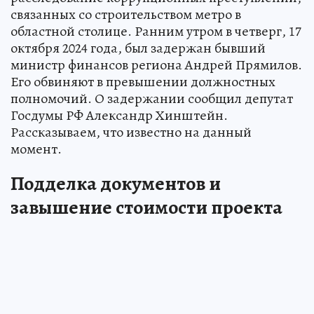
связанных со строительством метро в
областной столице. Ранним утром в четверг, 17
октября 2024 года, был задержан бывший
министр финансов региона Андрей Прямилов.
Его обвиняют в превышении должностных
полномочий. О задержании сообщил депутат
Госдумы РФ Александр Хинштейн.
Рассказываем, что известно на данный
момент.
Подделка документов и
завышение стоимости проекта