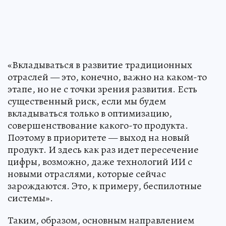
«Вкладываться в развитие традиционных
отраслей — это, конечно, важно на каком-то
этапе, но не с точки зрения развития. Есть
существенный риск, если мы будем
вкладываться только в оптимизацию,
совершенствование какого-то продукта.
Поэтому в приоритете — выход на новый
продукт. И здесь как раз идет пересечение
цифры, возможно, даже технологий ИИ с
новыми отраслями, которые сейчас
зарождаются. Это, к примеру, беспилотные
системы».
Таким, образом, основным направлением