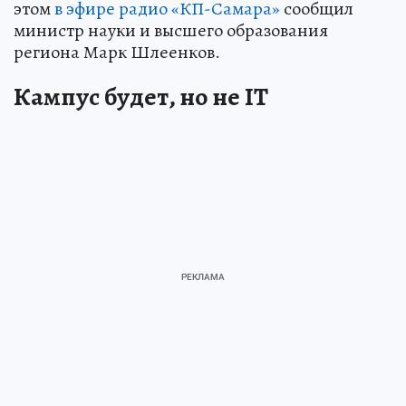
этом
в эфире радио «КП-Самара»
сообщил
министр науки и высшего образования
региона Марк Шлеенков.
Кампус будет, но не IT