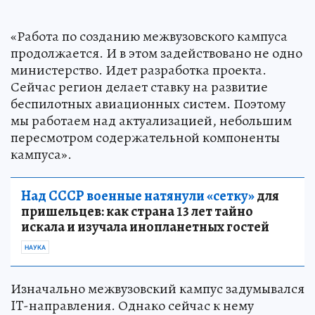
«Работа по созданию межвузовского кампуса
продолжается. И в этом задействовано не одно
министерство. Идет разработка проекта.
Сейчас регион делает ставку на развитие
беспилотных авиационных систем. Поэтому
мы работаем над актуализацией, небольшим
пересмотром содержательной компоненты
кампуса».
Над СССР военные натянули «сетку»
для
пришельцев: как страна 13 лет тайно
искала и изучала инопланетных гостей
НАУКА
Изначально межвузовский кампус задумывался
IT-направления. Однако сейчас к нему