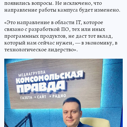
появились вопросы. Не исключено, что
направление работы кампуса будет изменено.
«Это направление в области IT, которое
связано с разработкой ПО, тех или иных
программных продуктов, не даст тот вклад,
который нам сейчас нужен, — в экономику, в
технологическое лидерство».