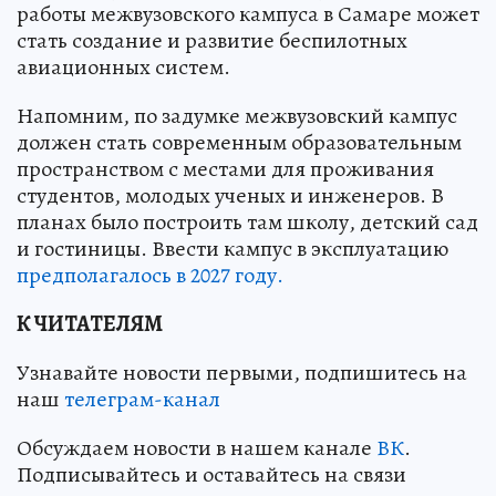
работы межвузовского кампуса в Самаре может
стать создание и развитие беспилотных
авиационных систем.
Напомним, по задумке межвузовский кампус
должен стать современным образовательным
пространством с местами для проживания
студентов, молодых ученых и инженеров. В
планах было построить там школу, детский сад
и гостиницы. Ввести кампус в эксплуатацию
предполагалось в 2027 году.
К ЧИТАТЕЛЯМ
Узнавайте новости первыми, подпишитесь на
наш
телеграм-канал
Обсуждаем новости в нашем канале
ВК
.
Подписывайтесь и оставайтесь на связи