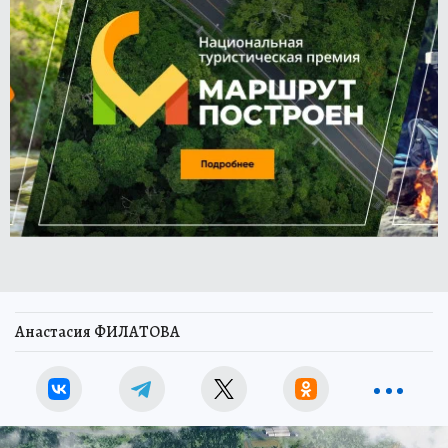
Анастасия ФИЛАТОВА