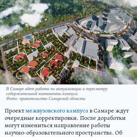
В Самаре идет работа по актуализации и пересмотру
содержательной компоненты кампуса.
Фото:
правительство Самарской области.
Проект
межвузовского кампуса
в Самаре ждут
очередные корректировки. После доработки
могут измениться направление работы
научно-образовательного пространства. Об