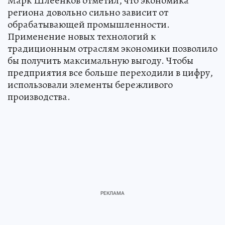
Марк Шлеенков отметил, что экономика
региона довольно сильно зависит от
обрабатывающей промышленности.
Применение новых технологий к
традиционным отраслям экономики позволило
бы получить максимальную выгоду. Чтобы
предприятия все больше переходили в цифру,
использовали элементы бережливого
производства.