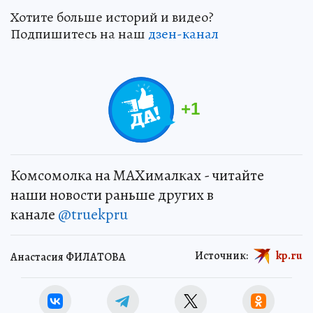
Хотите больше историй и видео?
Подпишитесь на наш
дзен-канал
+
1
Комсомолка на MAXималках - читайте
наши новости раньше других в
канале
@truekpru
Источник:
kp.ru
Анастасия ФИЛАТОВА