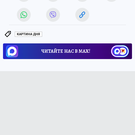
КАРТИНА ДНЯ
ЧИТАЙТЕ НАС В МАХ!