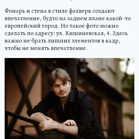
Фонарь и стена в стиле фахверк создают
впечатление, будто на заднем плане какой-то
европейский город. Но такое фото можно
сделать по адресу: ул. Кишиневская, 4. Здесь
важно не брать лишних элементов в кадр,
чтобы не менять впечатление.