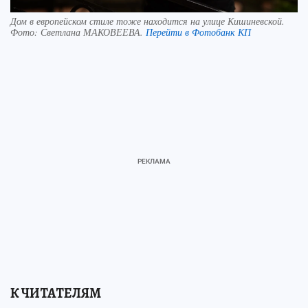
Дом в европейском стиле тоже находится на улице Кишиневской.
Фото:
Светлана МАКОВЕЕВА.
Перейти в Фотобанк КП
К ЧИТАТЕЛЯМ