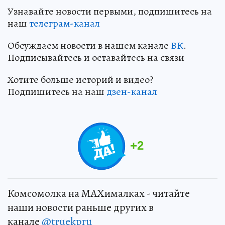
Узнавайте новости первыми, подпишитесь на
наш
телеграм-канал
Обсуждаем новости в нашем канале
ВК
.
Подписывайтесь и оставайтесь на связи
Хотите больше историй и видео?
Подпишитесь на наш
дзен-канал
+
2
Комсомолка на MAXималках - читайте
наши новости раньше других в
канале
@truekpru