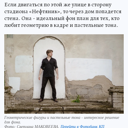
Если двигаться по этой же улице в сторону
стадиона «Нефтяник», то через дом попадется
стена. Она - идеальный фон план для тех, кто
любит геометрию в кадре и пастельные тона.
Геометрические фигуры и пастельные тона - интересное решение
для фона.
Фото:
Светлана МАКОВЕЕВА.
Перейти в Фотобанк КП