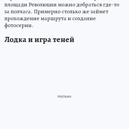
площади Революции можно добраться где-то
за полчаса. Примерно столько же займет
прохождение маршрута и создание
фотосерии.
Лодка и игра теней