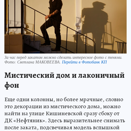
За час перед закатом можно сделать интересное фото с тенями.
Фото:
Светлана МАКОВЕЕВА.
Перейти в Фотобанк КП
Мистический дом и лаконичный
фон
Еще одни колонны, но более мрачные, словно
это декорации из мистического дома, можно
найти на улице Кишиневской сразу сбоку от
ДК «Нефтяник». Здесь выразительнее снимать
после заката, подсвечивая модель вспышкой