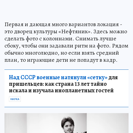
Первая и дающая много вариантов локация -
это дворец культуры «Нефтяник». Здесь можно
сделать фото с колоннами. Снимать лучше
сбоку, чтобы они задавали ритм на фото. Рядом
обычно многолюдно, но если взять средний
план, то играющие дети не попадут в кадр.
Над СССР военные натянули «сетку»
для
пришельцев: как страна 13 лет тайно
искала и изучала инопланетных гостей
НАУКА