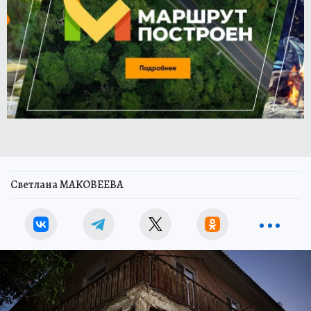
Светлана МАКОВЕЕВА