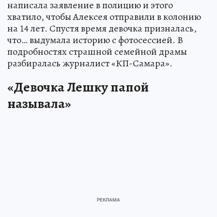
написала заявление в полицию и этого
хватило, чтобы Алексея отправили в колонию
на 14 лет. Спустя время девочка призналась,
что… выдумала историю с фотосессией. В
подробностях страшной семейной драмы
разбиралась журналист «КП-Самара».
«Девочка Лешку папой
называла»