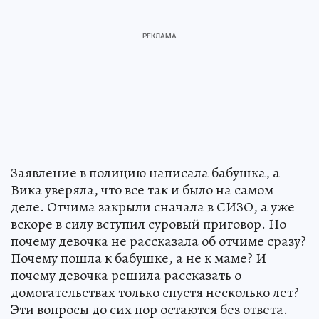
Заявление в полицию написала бабушка, а
Вика уверяла, что все так и было на самом
деле. Отчима закрыли сначала в СИЗО, а уже
вскоре в силу вступил суровый приговор. Но
почему девочка не рассказала об отчиме сразу?
Почему пошла к бабушке, а не к маме? И
почему девочка решила рассказать о
домогательствах только спустя несколько лет?
Эти вопросы до сих пор остаются без ответа.