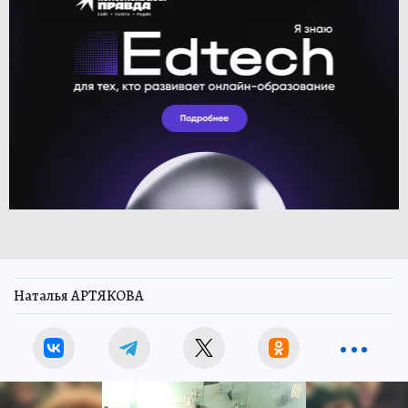
Наталья АРТЯКОВА