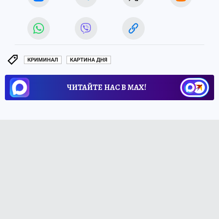
КРИМИНАЛ
КАРТИНА ДНЯ
ЧИТАЙТЕ НАС В МАХ!