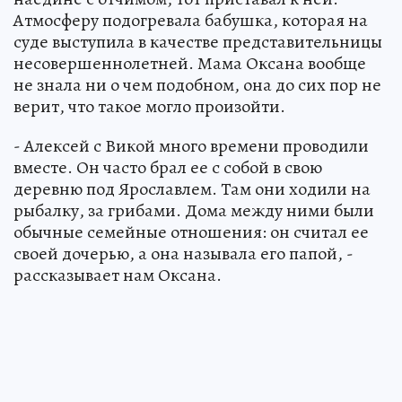
Атмосферу подогревала бабушка, которая на
суде выступила в качестве представительницы
несовершеннолетней. Мама Оксана вообще
не знала ни о чем подобном, она до сих пор не
верит, что такое могло произойти.
- Алексей с Викой много времени проводили
вместе. Он часто брал ее с собой в свою
деревню под Ярославлем. Там они ходили на
рыбалку, за грибами. Дома между ними были
обычные семейные отношения: он считал ее
своей дочерью, а она называла его папой, -
рассказывает нам Оксана.