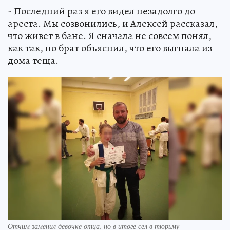
- Последний раз я его видел незадолго до
ареста. Мы созвонились, и Алексей рассказал,
что живет в бане. Я сначала не совсем понял,
как так, но брат объяснил, что его выгнала из
дома теща.
Отчим заменил девочке отца, но в итоге сел в тюрьму