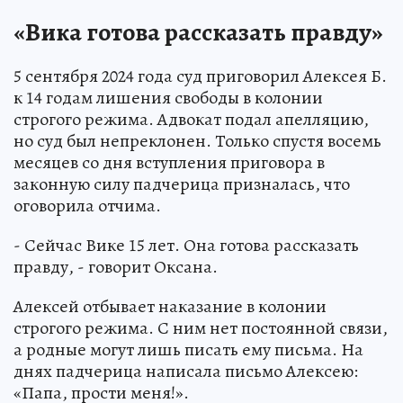
«Вика готова рассказать правду»
5 сентября 2024 года суд приговорил Алексея Б.
к 14 годам лишения свободы в колонии
строгого режима. Адвокат подал апелляцию,
но суд был непреклонен. Только спустя восемь
месяцев со дня вступления приговора в
законную силу падчерица призналась, что
оговорила отчима.
- Сейчас Вике 15 лет. Она готова рассказать
правду, - говорит Оксана.
Алексей отбывает наказание в колонии
строгого режима. С ним нет постоянной связи,
а родные могут лишь писать ему письма. На
днях падчерица написала письмо Алексею:
«Папа, прости меня!».