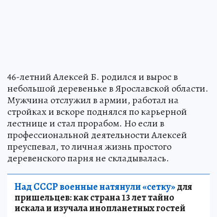
46-летний Алексей Б. родился и вырос в
небольшой деревеньке в Ярославской области.
Мужчина отслужил в армии, работал на
стройках и вскоре поднялся по карьерной
лестнице и стал прорабом. Но если в
профессиональной деятельности Алексей
преуспевал, то личная жизнь простого
деревенского парня не складывалась.
Над СССР военные натянули «сетку»
для
пришельцев: как страна 13 лет тайно
искала и изучала инопланетных гостей