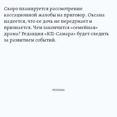
Скоро планируется рассмотрение
кассационной жалобы на приговор. Оксана
надеется, что ее дочь не передумает и
признается. Чем закончится «семейная»
драма? Редакция «КП-Самара» будет следить
за развитием событий.