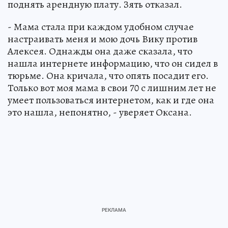
поднять арендную плату. Зять отказал.
- Мама стала при каждом удобном случае
настраивать меня и мою дочь Вику против
Алексея. Однажды она даже сказала, что
нашла интернете информацию, что он сидел в
тюрьме. Она кричала, что опять посадит его.
Только вот моя мама в свои 70 с лишним лет не
умеет пользоваться интернетом, как и где она
это нашла, непонятно, - уверяет Оксана.