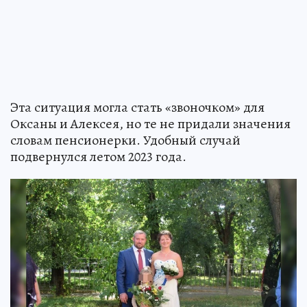
Эта ситуация могла стать «звоночком» для
Оксаны и Алексея, но те не придали значения
словам пенсионерки. Удобный случай
подвернулся летом 2023 года.