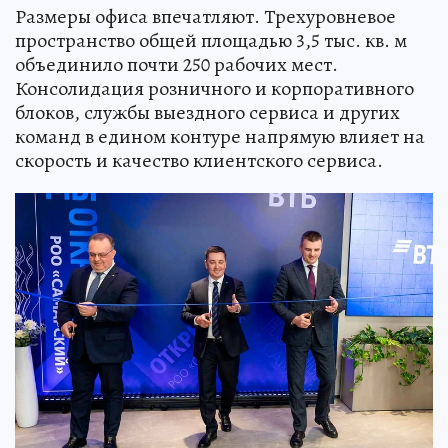
Размеры офиса впечатляют. Трехуровневое
пространство общей площадью 3,5 тыс. кв. м
объединило почти 250 рабочих мест.
Консолидация розничного и корпоративного
блоков, службы выездного сервиса и других
команд в едином контуре напрямую влияет на
скорость и качество клиентского сервиса.