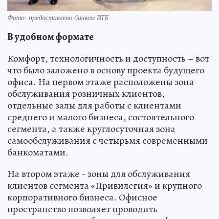
Фото: предоставлено банком ВТБ
В удобном формате
Комфорт, технологичность и доступность – вот
что было заложено в основу проекта будущего
офиса. На первом этаже расположены зона
обслуживания розничных клиентов,
отдельные залы для работы с клиентами
среднего и малого бизнеса, состоятельного
сегмента, а также круглосуточная зона
самообслуживания с четырьмя современными
банкоматами.
На втором этаже - зоны для обслуживания
клиентов сегмента «Привилегия» и крупного
корпоративного бизнеса. Офисное
пространство позволяет проводить