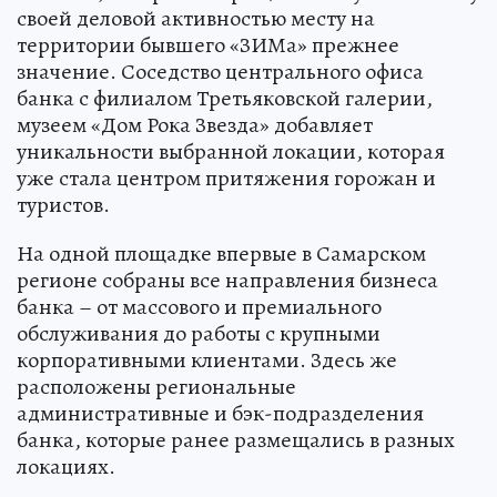
своей деловой активностью месту на
территории бывшего «ЗИМа» прежнее
значение. Соседство центрального офиса
банка с филиалом Третьяковской галерии,
музеем «Дом Рока Звезда» добавляет
уникальности выбранной локации, которая
уже стала центром притяжения горожан и
туристов.
На одной площадке впервые в Самарском
регионе собраны все направления бизнеса
банка – от массового и премиального
обслуживания до работы с крупными
корпоративными клиентами. Здесь же
расположены региональные
административные и бэк-подразделения
банка, которые ранее размещались в разных
локациях.