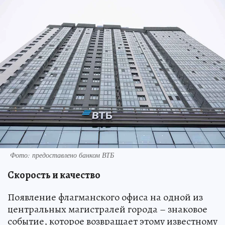
Фото: предоставлено банком ВТБ
Скорость и качество
Появление флагманского офиса на одной из
центральных магистралей города – знаковое
событие, которое возвращает этому известному