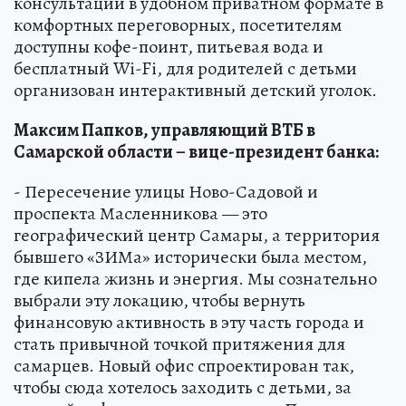
консультации в удобном приватном формате в
комфортных переговорных, посетителям
доступны кофе-поинт, питьевая вода и
бесплатный Wi-Fi, для родителей с детьми
организован интерактивный детский уголок.
Максим Папков, управляющий ВТБ в
Самарской области – вице-президент банка:
- Пересечение улицы Ново-Садовой и
проспекта Масленникова — это
географический центр Самары, а территория
бывшего «ЗИМа» исторически была местом,
где кипела жизнь и энергия. Мы сознательно
выбрали эту локацию, чтобы вернуть
финансовую активность в эту часть города и
стать привычной точкой притяжения для
самарцев. Новый офис спроектирован так,
чтобы сюда хотелось заходить с детьми, за