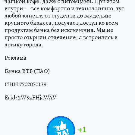
чашкой кофе, даже с питомцами. При этом
внутри — все комфортно и технологично, тут
любой клиент, от студента до владельца
крупного бизнеса, получает доступ ко всем
продуктам банка без исключения. Мы не
просто открыли отделение, а встроились в
логику города.
Реклама
Банка ВТБ (ПАО)
ИНН 7702070139
Erid: 2W5zFHjaWAV
+
1