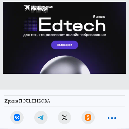
Ирина ПОЛЬНИКОВА