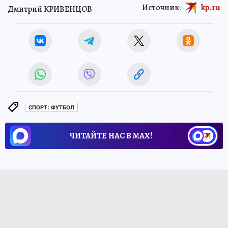
Источник:
kp.ru
Дмитрий КРИВЕНЦОВ
СПОРТ: ФУТБОЛ
ЧИТАЙТЕ НАС В МАХ!