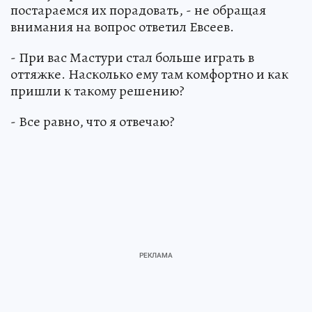
постараемся их порадовать, - не обращая
внимания на вопрос ответил Евсеев.
- При вас Мастури стал больше играть в
оттяжке. Насколько ему там комфортно и как
пришли к такому решению?
- Все равно, что я отвечаю?