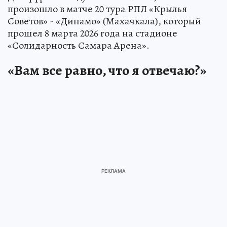
произошло в матче 20 тура РПЛ «Крылья
Советов» - «Динамо» (Махачкала), который
прошел 8 марта 2026 года на стадионе
«Солидарность Самара Арена».
«Вам все равно, что я отвечаю?»