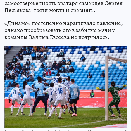
самоотверженность вратаря самарцев Сергея
Песьякова, гости могли и сравнять.
«Динамо» постепенно наращивало давление,
однако преобразовать его в забитые мячи у
команды Вадима Евсеева не получилось.