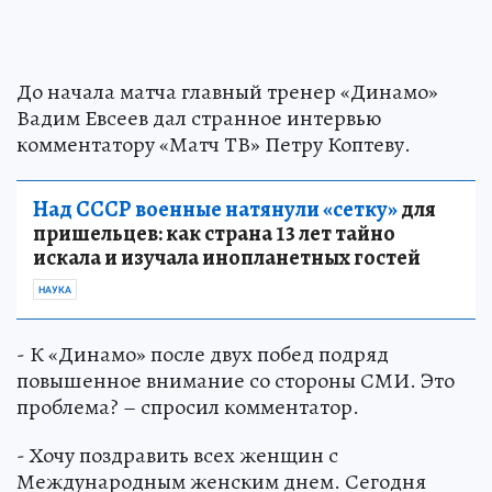
До начала матча главный тренер «Динамо»
Вадим Евсеев дал странное интервью
комментатору «Матч ТВ» Петру Коптеву.
Над СССР военные натянули «сетку»
для
пришельцев: как страна 13 лет тайно
искала и изучала инопланетных гостей
НАУКА
- К «Динамо» после двух побед подряд
повышенное внимание со стороны СМИ. Это
проблема? – спросил комментатор.
- Хочу поздравить всех женщин с
Международным женским днем. Сегодня