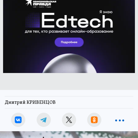
Дмитрий КРИВЕНЦОВ