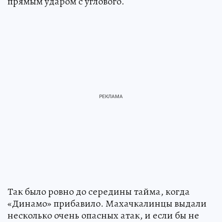
прямым ударом с углового.
Так было ровно до середины тайма, когда
«Динамо» прибавило. Махачкалинцы выдали
несколько очень опасных атак, и если бы не