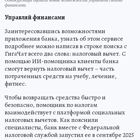
финансами.
Управляй финансами
Заинтересовавшись возможностями
приложения банка, узнать об этом сервисе
подробнее можно написав в строке поиска с
ГигаЧат всего два слова: налоговый вычет. С
помощью ИИ-помощника клиенты банка
смогут вернуть налоговый вычет – часть
потраченных средств на учебу, лечение,
фитнес.
Чтобы возвращать средства быстро и
безопасно, помощник по налогам
взаимодействует с платформой социальных
налоговых вычетов. Как пояснили
специалисты, банк вместе с Федеральной
налоговой службой запустил ее в сентябре 2025