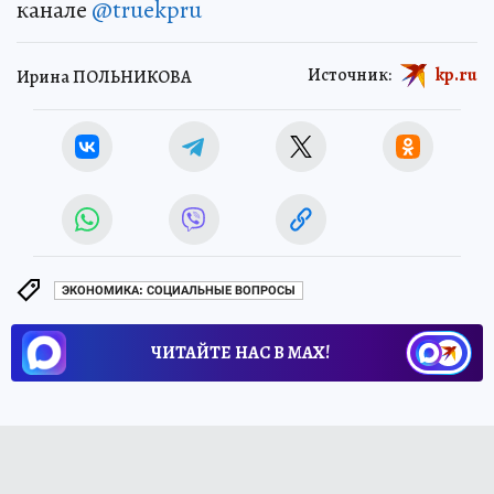
канале
@truekpru
Источник:
kp.ru
Ирина ПОЛЬНИКОВА
ЭКОНОМИКА: СОЦИАЛЬНЫЕ ВОПРОСЫ
ЧИТАЙТЕ НАС В МАХ!