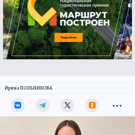
Ирина ПОЛЬНИКОВА