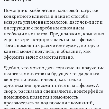
Помощник разберется в налоговой нагрузке
конкретного клиента и найдет способы
возврата уплаченных налогов, даст чек-лист и
инструкцию с подробным описанием
необходимых шагов. Предположим, компания
еще не зарегистрировалась на платформе.
Тогда помощник рассчитает сумму, которую
клиент может получить, и объяснит, как
оформить вычет самостоятельно.
Удобно, что можно дать согласие на получение
налоговых вычетов на будущее: тогда деньги
вернутся автоматически, как только
организация присоединится к платформе. А
скоро, рассказали специалисты, в интерфейсе
помощника появится возможность
проголосовать за подключение компаний,
оказавших услуги, за которые положен вычет.