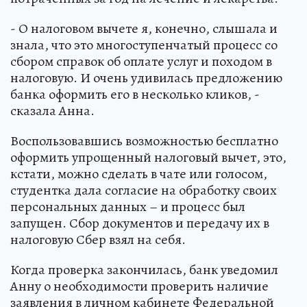
- О налоговом вычете я, конечно, слышала и
знала, что это многоступенчатый процесс со
сбором справок об оплате услуг и походом в
налоговую. И очень удивилась предложению
банка оформить его в несколько кликов, -
сказала Анна.
Воспользовавшись возможностью бесплатно
оформить упрощенный налоговый вычет, это,
кстати, можно сделать в чате или голосом,
студентка дала согласие на обработку своих
персональных данных – и процесс был
запущен. Сбор документов и передачу их в
налоговую Сбер взял на себя.
Когда проверка закончилась, банк уведомил
Анну о необходимости проверить наличие
заявления в личном кабинете Федеральной