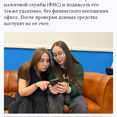
налоговой службы (ФНС) и подписать его
также удаленно, без физического посещения
офиса. После проверки данных средства
поступят на ее счет.
Однокурсницы оценили новые возможности управлять своими