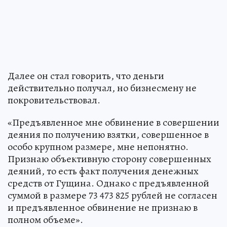
Далее он стал говорить, что деньги
действительно получал, но бизнесмену не
покровительствовал.
«Предъявленное мне обвинение в совершении
деяния по получению взятки, совершенное в
особо крупном размере, мне непонятно.
Признаю объективную сторону совершенных
деяний, то есть факт получения денежных
средств от Гущина. Однако с предъявленной
суммой в размере 73 473 825 рублей не согласен
и предъявленное обвинение не признаю в
полном объеме».