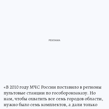
«В 2010 году МЧС России поставило в регионы
пультовые станции по гособоронзаказу. Но
нам, чтобы охватить все семь городов области,
нужно было семь комплектов, а дали только