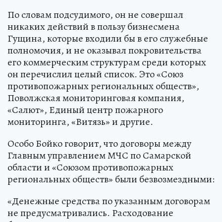
По словам подсудимого, он не совершал
никаких действий в пользу бизнесмена
Гущина, которые входили бы в его служебные
полномочия, и не оказывал покровительства
его коммерческим структурам среди которых
он перечислил целый список. Это «Союз
противопожарных региональных обществ»,
Поволжская мониторинговая компания,
«Салют», Единый центр пожарного
мониторинга, «Витязь» и другие.
Особо Бойко говорит, что договоры между
Главным управлением МЧС по Самарской
области и «Союзом противопожарных
региональных обществ» были безвозмездными:
«Денежные средства по указанным договорам
не предусматривались. Расходование