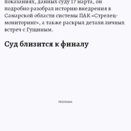
показаниях, данных суду 17 марта, он
подробно разобрал историю внедрения в
Самарской области системы ПАК «Стрелец-
мониторинг», а также раскрыл детали личных
встреч с Гущиным.
Суд близится к финалу