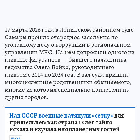
17 марта 2026 года в Ленинском районном суде
Самары прошло очередное заседание по
уголовному делу о коррупции в региональном
управлении МЧС. На нем допросили одного из
главных фигурантов — бывшего начальника
ведомства Олега Бойко, руководившего
главком с 2014 по 2024 год. В зал суда пришли
многочисленные родственники обвиняемого,
многие из которых специально прилетели из
других городов.
Над СССР военные натянули «сетку»
для
пришельцев: как страна 13 лет тайно
искала и изучала инопланетных гостей
НАУКА