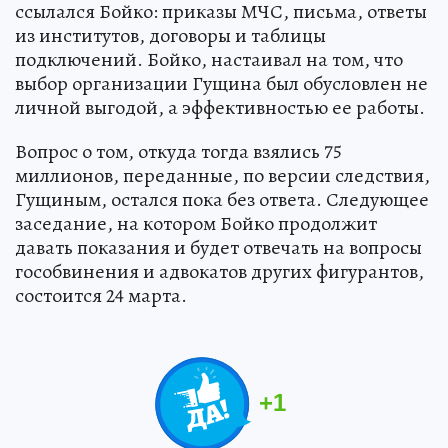
ссылался Бойко: приказы МЧС, письма, ответы
из институтов, договоры и таблицы
подключений. Бойко, настаивал на том, что
выбор организации Гущина был обусловлен не
личной выгодой, а эффективностью ее работы.
Вопрос о том, откуда тогда взялись 75
миллионов, переданные, по версии следствия,
Гущиным, остался пока без ответа. Следующее
заседание, на котором Бойко продолжит
давать показания и будет отвечать на вопросы
гособвинения и адвокатов других фигурантов,
состоится 24 марта.
+
1