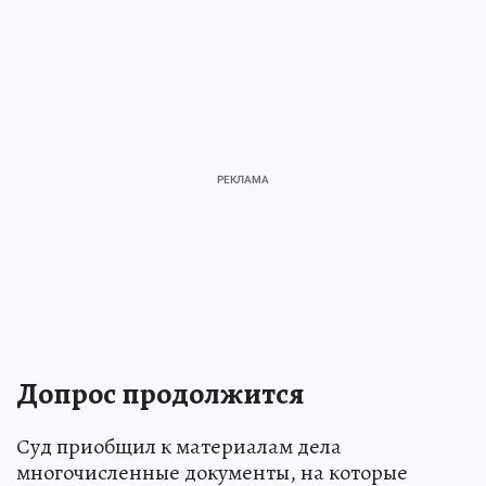
Допрос продолжится
Суд приобщил к материалам дела
многочисленные документы, на которые