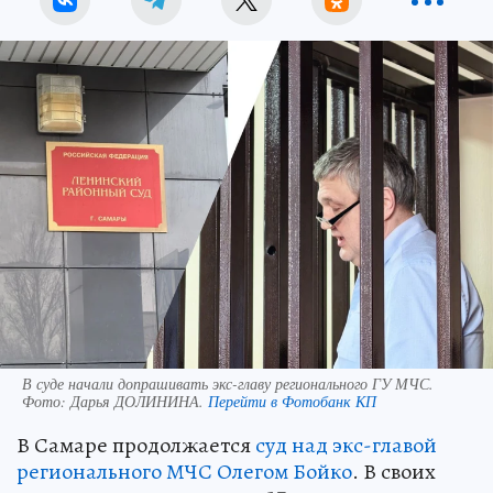
В суде начали допрашивать экс-главу регионального ГУ МЧС.
Фото:
Дарья ДОЛИНИНА.
Перейти в Фотобанк КП
В Самаре продолжается
суд над экс-главой
регионального МЧС Олегом Бойко
. В своих