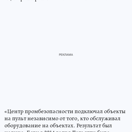
«Центр промбезопасности подключал объекты
на пульт независимо от того, кто обслуживал
оборудование на объектах. Результат был