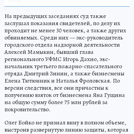
На предыдущих заседаниях суд также
заслушал показания свидетелей, по делу их
проходит не менее 30 человек, а также других
обвиняемых. Среди них — экс-руководитель
городского отдела надзорной деятельности
Алексей Мамыкин, бывший глава
регионального УФМС Игорь Дахно, экс-
начальник третьего пожарно-спасательного
отряда Дмитрий Зинин, а также бизнесмены
Елена Тютюнник и Наталья Фроловская. По
версии следствия, все они причастны к
получению взяток от бизнесмена Яна Гущина
на общую сумму более 75 млн рублей за
покровительство.
Олег Бойко не признал вину в полном объеме,
выстроив развернутую линию защиты, которая