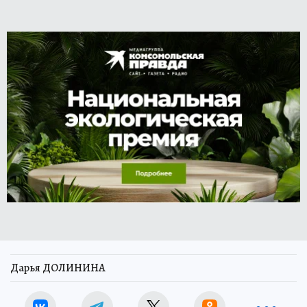
Дарья ДОЛИНИНА