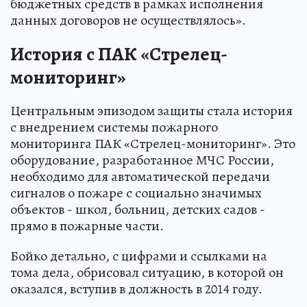
бюджетных средств в рамках исполнения
данных договоров не осуществлялось».
История с ПАК «Стрелец-
мониторинг»
Центральным эпизодом защиты стала история
с внедрением системы пожарного
мониторинга ПАК «Стрелец-мониторинг». Это
оборудование, разработанное МЧС России,
необходимо для автоматической передачи
сигналов о пожаре с социально значимых
объектов - школ, больниц, детских садов -
прямо в пожарные части.
Бойко детально, с цифрами и ссылками на
тома дела, обрисовал ситуацию, в которой он
оказался, вступив в должность в 2014 году.