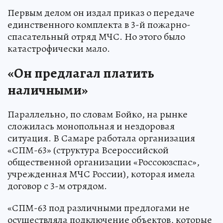
Первым делом он издал приказ о передаче
единственного комплекта в 3-й пожарно-
спасательный отряд МЧС. Но этого было
катастрофически мало.
«Он предлагал платить
наличными»
Параллельно, по словам Бойко, на рынке
сложилась монопольная и нездоровая
ситуация. В Самаре работала организация
«СПМ-63» (структура Всероссийской
общественной организации «Россоюзспас»,
учрежденная МЧС России), которая имела
договор с 3-м отрядом.
«СПМ-63 под различными предлогами не
осуществляла подключение объектов, которые