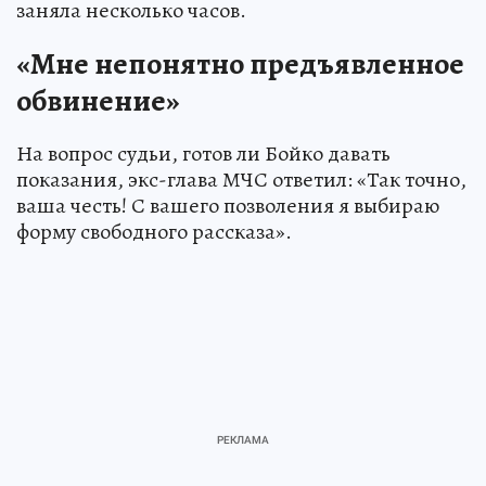
заняла несколько часов.
«Мне непонятно предъявленное
обвинение»
На вопрос судьи, готов ли Бойко давать
показания, экс-глава МЧС ответил: «Так точно,
ваша честь! С вашего позволения я выбираю
форму свободного рассказа».