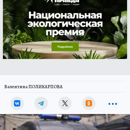
Валентина ПОЛИКАРПОВА