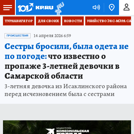
ТУРНАВИГАТОР
ДЛЯ СВОИХ
НОВОСТИ
УБИЙСТВО ЭКС-МЭРА СА
14 апреля 2026 6:59
ПРОИСШЕСТВИЯ
Сестры бросили, была одета не
по погоде:
что известно о
пропаже 3-летней девочки в
Самарской области
3-летняя девочка из Исаклинского района
перед исчезновением была с сестрами