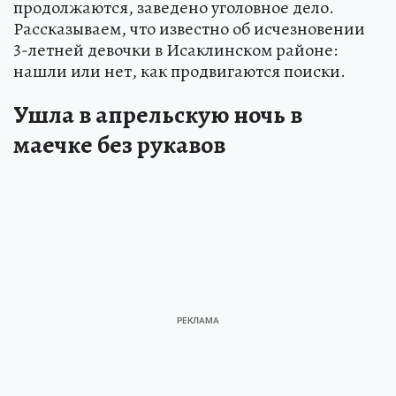
продолжаются, заведено уголовное дело.
Рассказываем, что известно об исчезновении
3-летней девочки в Исаклинском районе:
нашли или нет, как продвигаются поиски.
Ушла в апрельскую ночь в
маечке без рукавов