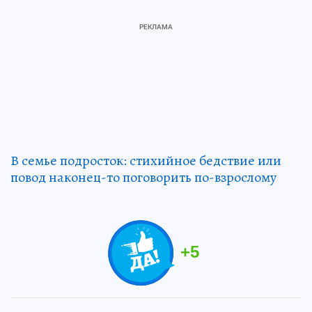
В семье подросток: стихийное бедствие или
повод наконец-то поговорить по-взрослому
+
5