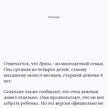
Отмечается, что Луиза - из многодетной семьи.
Она средняя из четырех детей, самому
младшему около 4 месяцев, старшей девочке 8
лет.
Сельчане также сообщают, что отец девочки
живет отдельно. Они предполагают, что он мог
забрать ребенка. Но эта версия официально не