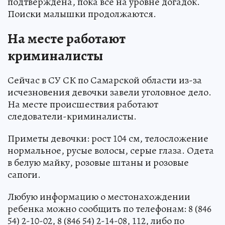
подтверждена, пока все на уровне догадок.
Поиски малышки продолжаются.
На месте работают
криминалисты
Сейчас в СУ СК по Самарской области из-за
исчезновения девочки завели уголовное дело.
На месте происшествия работают
следователи-криминалисты.
Приметы девочки: рост 104 см, телосложение
нормальное, русые волосы, серые глаза. Одета
в белую майку, розовые штаны и розовые
сапоги.
Любую информацию о местонахождении
ребенка можно сообщить по телефонам: 8 (846
54) 2-10-02, 8 (846 54) 2-14-08, 112, либо по