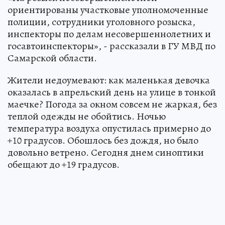
ориентированы участковые уполномоченные
полиции, сотрудники уголовного розыска,
инспекторы по делам несовершеннолетних и
госавтоинспекторы», - рассказали в ГУ МВД по
Самарской области.
Жители недоумевают: как маленькая девочка
оказалась в апрельский день на улице в тонкой
маечке? Погода за окном совсем не жаркая, без
теплой одежды не обойтись. Ночью
температура воздуха опустилась примерно до
+10 градусов. Обошлось без дождя, но было
довольно ветрено. Сегодня днем синоптики
обещают до +19 градусов.