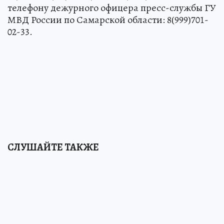
телефону дежурного офицера пресс-службы ГУ
МВД России по Самарской области: 8(999)701-
02-33.
СЛУШАЙТЕ ТАКЖЕ