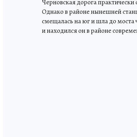
Черновская дорога практически 
Однако в районе нынешней стан
смещалась на юг и шла до моста 
и находился он в районе соврем