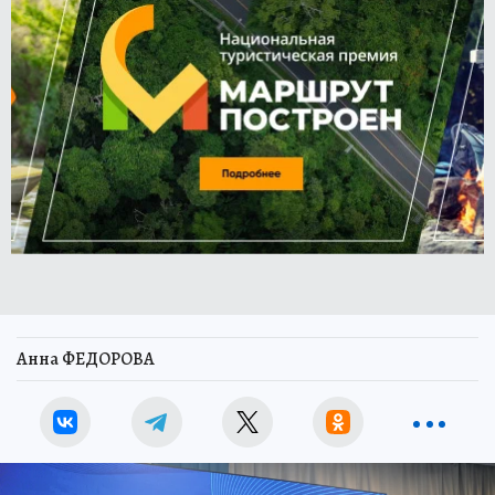
Анна ФЕДОРОВА