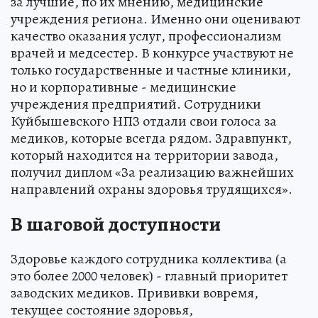
за лучшие, по их мнению, медицинские
учреждения региона. Именно они оценивают
качество оказания услуг, профессионализм
врачей и медсестер. В конкурсе участвуют не
только государственные и частные клиники,
но и корпоративные - медицинские
учреждения предприятий. Сотрудники
Куйбышевского НПЗ отдали свои голоса за
медиков, которые всегда рядом. Здравпункт,
который находится на территории завода,
получил диплом «За реализацию важнейших
направлений охраны здоровья трудящихся».
В шаговой доступности
Здоровье каждого сотрудника коллектива (а
это более 2000 человек) - главный приоритет
заводских медиков. Прививки вовремя,
текущее состояние здоровья,