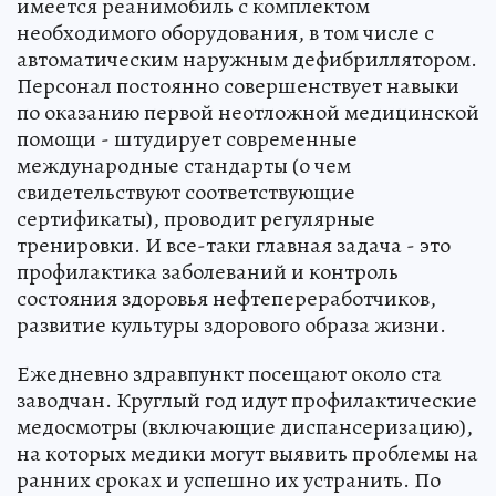
имеется реанимобиль с комплектом
необходимого оборудования, в том числе с
автоматическим наружным дефибриллятором.
Персонал постоянно совершенствует навыки
по оказанию первой неотложной медицинской
помощи - штудирует современные
международные стандарты (о чем
свидетельствуют соответствующие
сертификаты), проводит регулярные
тренировки. И все-таки главная задача - это
профилактика заболеваний и контроль
состояния здоровья нефтепереработчиков,
развитие культуры здорового образа жизни.
Ежедневно здравпункт посещают около ста
заводчан. Круглый год идут профилактические
медосмотры (включающие диспансеризацию),
на которых медики могут выявить проблемы на
ранних сроках и успешно их устранить. По