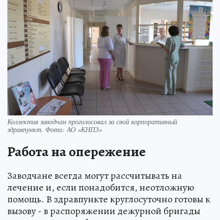
Коллектив заводчан проголосовал за свой корпоративный
здравпункт. Фото: АО «КНПЗ»
Работа на опережение
Заводчане всегда могут рассчитывать на
лечение и, если понадобится, неотложную
помощь. В здравпункте круглосуточно готовы к
вызову - в распоряжении дежурной бригады