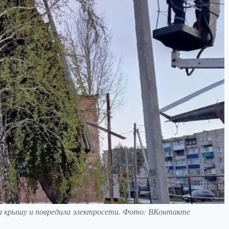
ла крышу и повредила электросети. Фото: ВКонтакте