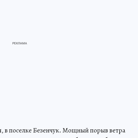
ля, в поселке Безенчук. Мощный порыв ветра