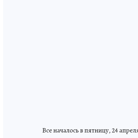
Все началось в пятницу, 24 апре