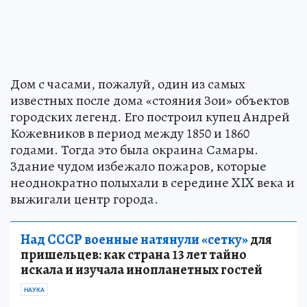
Дом с часами, пожалуй, один из самых
известных после дома «стояния Зои» объектов
городских легенд. Его построил купец Андрей
Кожевников в период между 1850 и 1860
годами. Тогда это была окраина Самары.
Здание чудом избежало пожаров, которые
неоднократно полыхали в середине XIX века и
выжигали центр города.
Над СССР военные натянули «сетку»
для
пришельцев: как страна 13 лет тайно
искала и изучала инопланетных гостей
НАУКА