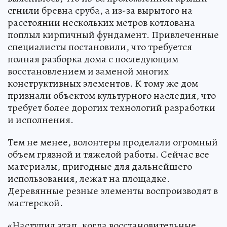
сгнили бревна сруба, а из-за вырытого на
расстоянии нескольких метров котлована
поплыл кирпичный фундамент. Привлеченные
специалисты постановили, что требуется
полная разборка дома с последующим
восстановлением и заменой многих
конструктивных элементов. К тому же дом
признали объектом культурного наследия, что
требует более дорогих технологий разработки
и исполнения.
Тем не менее, волонтеры проделали огромный
объем грязной и тяжелой работы. Сейчас все
материалы, пригодные для дальнейшего
использования, лежат на площадке.
Деревянные резные элементы воспроизводят в
мастерской.
«Наступил этап, когда восстановительные