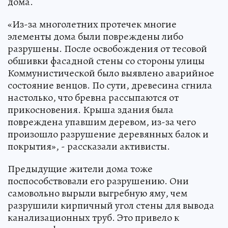
дома.
«Из-за многолетних протечек многие
элементы дома были повреждены либо
разрушены. После освобождения от тесовой
обшивки фасадной стены со стороны улицы
Коммунистической было выявлено аварийное
состояние венцов. По сути, древесина сгнила
настолько, что бревна рассыпаются от
прикосновения. Крыша здания была
повреждена упавшим деревом, из-за чего
произошло разрушение деревянных балок и
покрытия», - рассказали активисты.
Предыдущие жители дома тоже
поспособствовали его разрушению. Они
самовольно вырыли выгребную яму, чем
разрушили кирпичный угол стены для вывода
канализационных труб. Это привело к