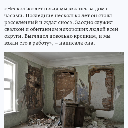
«Несколько лет назад мы взялись за дом с
часами. Последние несколько лет он стоял
расселенный и ждал сноса. Заодно служил
свалкой и обитанием нехороших людей всей
округи. Выглядел довольно крепким, и мы
взяли его в работу», – написала она.