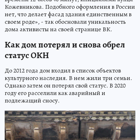
Кожевникова. Подобного оформления в России
нет, что делает фасад здания единственным в
своем роде», - так обосновали уникальность
дома активисты на своей странице ВК.
Как дом потерял и снова обрел
статус ОКН
До 2012 года дом входил в список объектов
культурного наследия. В нем жили три семьи.
Однако затем он потерял свой статус. В 2020
году его расселили как аварийный и
подлежащий сносу.