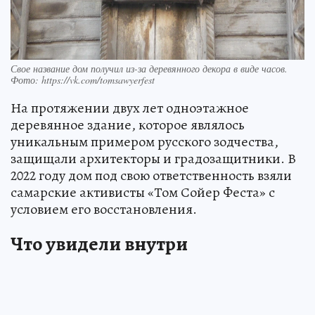
Свое название дом получил из-за деревянного декора в виде часов.
Фото: https://vk.com/tomsawyerfest
На протяжении двух лет одноэтажное
деревянное здание, которое являлось
уникальным примером русского зодчества,
защищали архитекторы и градозащитники. В
2022 году дом под свою ответственность взяли
самарские активисты «Том Сойер Феста» с
условием его восстановления.
Что увидели внутри