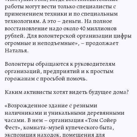
работы могут вести только специалисты с
применением техники и по специальным
технологиям. А это – деньги. На полное
восстановление надо около 40 миллионов
рублей. Для волонтерской организации цифры
огромные и неподъемные», – продолжает
Наталья.
Волонтеры обращаются к руководителям
организаций, предприятий и к простым
горожанам с просьбой помочь.
Каким активисты хотят видеть будущее дома?
«Возрожденное здание с резными
наличниками и уникальными деревянными
часами. В нем – организация «Том Сойер
Фест», комната-музей купеческого быта,
экспозиция находок, помещения для