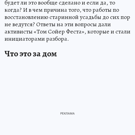
будет ли это вообще сделано и если да, то
когда? И в чем причина того, что работы по
восстановлению старинной усадьбы до сих пор
не ведутся? Ответы на эти вопросы дали
активисты «Том Сойер Феста», которые и стали
инициаторами разбора.
Что это за дом