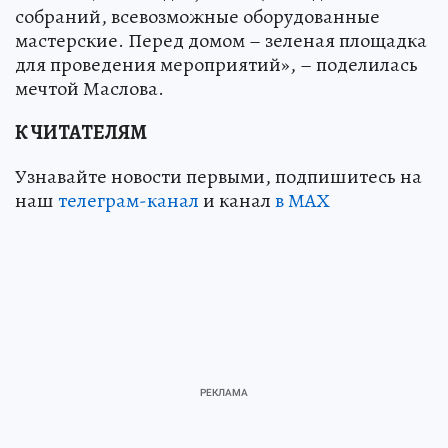
собраний, всевозможные оборудованные
мастерские. Перед домом – зеленая площадка
для проведения мероприятий», – поделилась
мечтой Маслова.
К ЧИТАТЕЛЯМ
Узнавайте новости первыми, подпишитесь на
наш
телеграм-канал
и канал
в МАХ