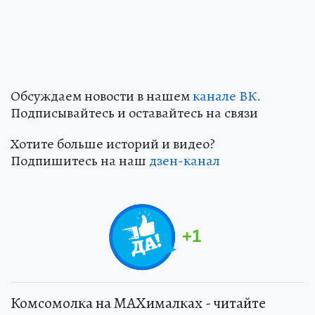
Обсуждаем новости в нашем
канале ВК.
Подписывайтесь и оставайтесь на связи
Хотите больше историй и видео?
Подпишитесь на наш
дзен-канал
+
1
Комсомолка на MAXималках - читайте