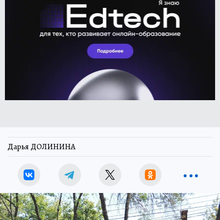
Дарья ДОЛИНИНА