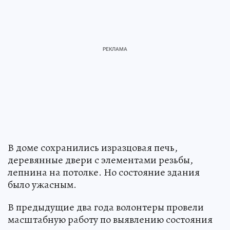
В доме сохранились изразцовая печь,
деревянные двери с элементами резьбы,
лепнина на потолке. Но состояние здания
было ужасным.
В предыдущие два года волонтеры провели
масштабную работу по выявлению состояния