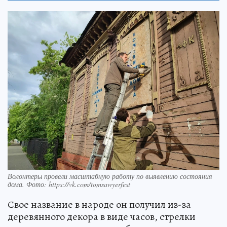
Волонтеры провели масштабную работу по выявлению состояния
дома. Фото: https://vk.com/tomsawyerfest
Свое название в народе он получил из-за
деревянного декора в виде часов, стрелки