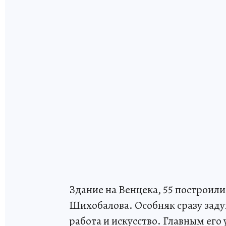
Здание на Венцека, 55 построили
Шихобалова. Особняк сразу заду
работа и искусство. Главным его