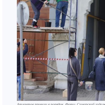
Атлантов привели в порядок. Фото: Самарский худо