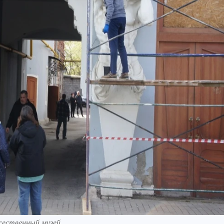
жественный музей