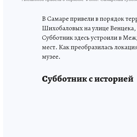
В Самаре привели в порядок тер
Шихобаловых на улице Венцека,
Субботник здесь устроили в Ме
мест. Как преобразилась локаци
музее.
Субботник с историей