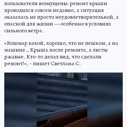
пользователи возмущены: ремонт крыши
проводился совсем недавно, а ситуация
оказалась не просто неудовлетворительной, а
опасной для жизни — особенно в условиях
сильного ветра.
«Кошмар какой, хорошо, что не пешком, а на
машине… Крыша после ремонта, а листы
ржавые. Кто-то делал вид, что сделали
ремонт!», - пишет Светлана С.