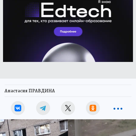
Анастасия ПРАВДИНА