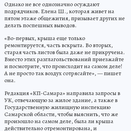
Однако не все однозначно осуждают
подрядчиков. Елена Ш., которая живет на
пятом этаже общежития, призывает других не
делать поспешных выводов.
«Во-первых, крыша еще только
ремонтируется, часть вскрыта. Во вторых,
старая часть листов была даже не прикручена.
Вместо этих разглагольствований приезжайте
и посмотрите, что происходит на самом деле!
А не просто так воздух сотрясайте», — пишет
она.
Редакция «КП-Самара» направила запросы в
УК, отвечающую за жилое здание, а также в
Государственную жилищную инспекцию
Самарской области, чтобы выяснить, что же
произошло на самом деле, была ли крыша
действительно отремонтирована, и