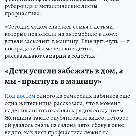
рубероида и металлические листы
профнастила.
«Сегодня чудом спаслась семья с детьми,
которые подъехали на автомобиле к дому:
успели заскочить в машину. Еще чуть-чуть — и
пострадали бы маленькие дети», —
рассказывают самарцы в соцсетях.
«Дети успели забежать в дом, а
мы - прыгнуть в машину»
Под постом
одного из самарских пабликов еще
одна жительница рассказала, что в момент
падения листов оказалась рядом со зданием.
Женщина также опубликовала видео, которое
ей удалось снять из салона авто: сбоку в окне
видно, как лист профнастила лежит на