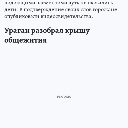
падающими элементами чуть не оказались
дети. В подтверждение своих слов горожане
опубликовали видеосвидетельства.
Ураган разобрал крышу
общежития