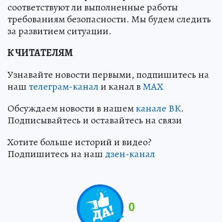
соответствуют ли выполненные работы
требованиям безопасности. Мы будем следить
за развитием ситуации.
К ЧИТАТЕЛЯМ
Узнавайте новости первыми, подпишитесь на
наш
телеграм-канал
и канал в
МАХ
Обсуждаем новости в нашем
канале ВК
.
Подписывайтесь и оставайтесь на связи
Хотите больше историй и видео?
Подпишитесь на наш
дзен-канал
0