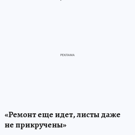
«Ремонт еще идет, листы даже
не прикручены»