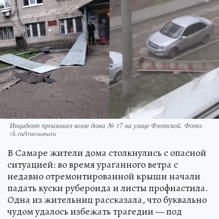
Инцидент произошел возле дома № 17 на улице Флотской. Фото:
vk.ru/truesamara
В Самаре жители дома столкнулись с опасной
ситуацией: во время ураганного ветра с
недавно отремонтированной крыши начали
падать куски рубероида и листы профнастила.
Одна из жительниц рассказала, что буквально
чудом удалось избежать трагедии — под