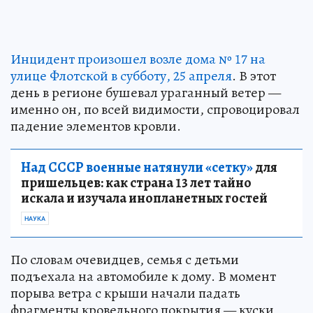
Инцидент произошел возле дома № 17 на
улице Флотской в субботу, 25 апреля
. В этот
день в регионе бушевал ураганный ветер —
именно он, по всей видимости, спровоцировал
падение элементов кровли.
Над СССР военные натянули «сетку»
для
пришельцев: как страна 13 лет тайно
искала и изучала инопланетных гостей
НАУКА
По словам очевидцев, семья с детьми
подъехала на автомобиле к дому. В момент
порыва ветра с крыши начали падать
фрагменты кровельного покрытия — куски