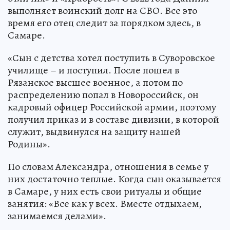
выполняет воинский долг на СВО. Все это
время его отец следит за порядком здесь, в
Самаре.
«Сын с детства хотел поступить в Суворовское
училище – и поступил. После пошел в
Рязанское высшее военное, а потом по
распределению попал в Новороссийск, он
кадровый офицер Российской армии, поэтому
получил приказ и в составе дивизии, в которой
служит, выдвинулся на защиту нашей
Родины».
По словам Александра, отношения в семье у
них достаточно теплые. Когда сын оказывается
в Самаре, у них есть свои ритуалы и общие
занятия: «Все как у всех. Вместе отдыхаем,
занимаемся делами».