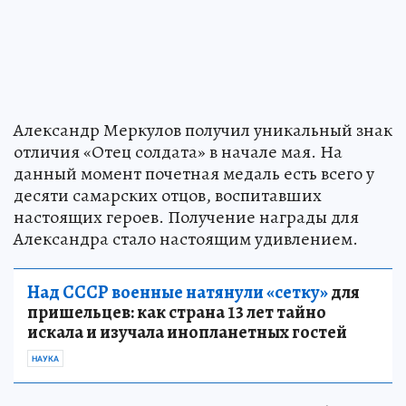
Александр Меркулов получил уникальный знак
отличия «Отец солдата» в начале мая. На
данный момент почетная медаль есть всего у
десяти самарских отцов, воспитавших
настоящих героев. Получение награды для
Александра стало настоящим удивлением.
Над СССР военные натянули «сетку»
для
пришельцев: как страна 13 лет тайно
искала и изучала инопланетных гостей
НАУКА