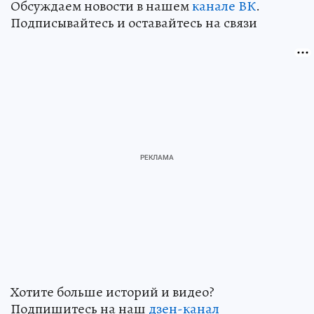
Обсуждаем новости в нашем
канале ВК
.
Подписывайтесь и оставайтесь на связи
Хотите больше историй и видео?
Подпишитесь на наш
дзен-канал