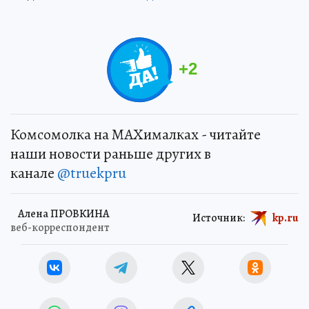
+
2
Комсомолка на MAXималках - читайте
наши новости раньше других в
канале
@truekpru
Алена ПРОВКИНА
Источник:
kp.ru
веб-корреспондент