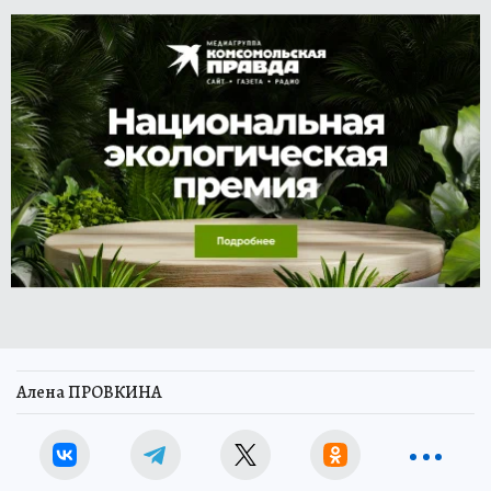
Алена ПРОВКИНА