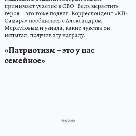
принимает участие в СВО. Ведь вырастить
героя – это тоже подвиг. Корреспондент «КП-
Самара» пообщалась с Александром
Меркуловым и узнала, какие чувства он
испытал, получив эту награду.
«Патриотизм – это у нас
семейное»