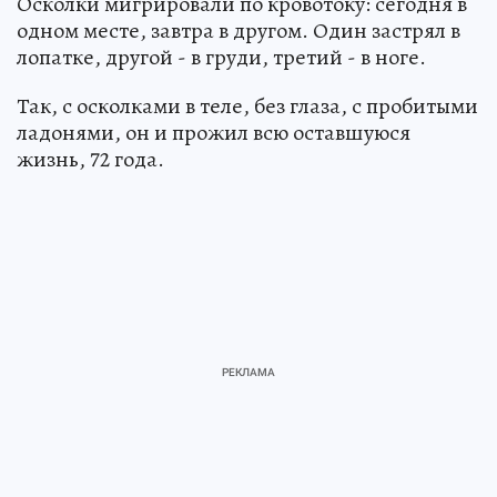
Осколки мигрировали по кровотоку: сегодня в
одном месте, завтра в другом. Один застрял в
лопатке, другой - в груди, третий - в ноге.
Так, с осколками в теле, без глаза, с пробитыми
ладонями, он и прожил всю оставшуюся
жизнь, 72 года.