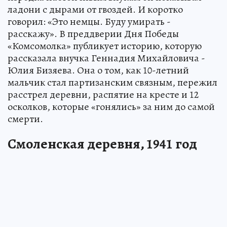
ладони с дырами от гвоздей. И коротко
говорил: «Это немцы. Буду умирать -
расскажу». В преддверии Дня Победы
«Комсомолка» публикует историю, которую
рассказала внучка Геннадия Михайловича -
Юлия Бизяева. Она о том, как 10-летний
мальчик стал партизанским связным, пережил
расстрел деревни, распятие на кресте и 12
осколков, которые «гонялись» за ним до самой
смерти.
Смоленская деревня, 1941 год