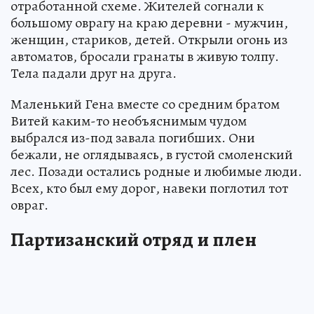
отработанной схеме. Жителей согнали к
большому оврагу на краю деревни - мужчин,
женщин, стариков, детей. Открыли огонь из
автоматов, бросали гранаты в живую толпу.
Тела падали друг на друга.
Маленький Гена вместе со средним братом
Витей каким-то необъяснимым чудом
выбрался из-под завала погибших. Они
бежали, не оглядываясь, в густой смоленский
лес. Позади остались родные и любимые люди.
Всех, кто был ему дорог, навеки поглотил тот
овраг.
Партизанский отряд и плен