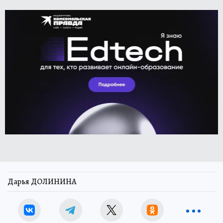
Дарья ДОЛИНИНА