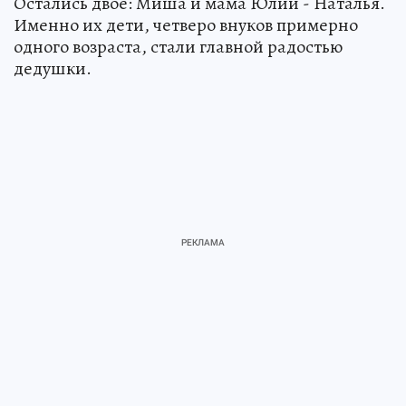
Остались двое: Миша и мама Юлии - Наталья.
Именно их дети, четверо внуков примерно
одного возраста, стали главной радостью
дедушки.