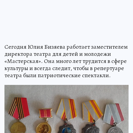
Сегодня Юлия Бизяева работает заместителем
директора театра для детей и молодежи
«Мастерская». Она много лет трудится в сфере
культуры и всегда следит, чтобы в репертуаре
театра были патриотические спектакли.