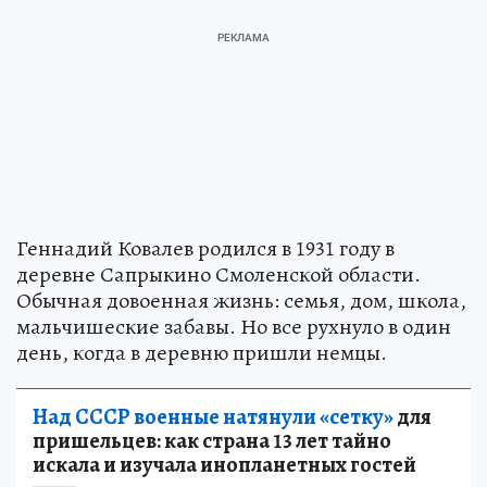
Геннадий Ковалев родился в 1931 году в
деревне Сапрыкино Смоленской области.
Обычная довоенная жизнь: семья, дом, школа,
мальчишеские забавы. Но все рухнуло в один
день, когда в деревню пришли немцы.
Над СССР военные натянули «сетку»
для
пришельцев: как страна 13 лет тайно
искала и изучала инопланетных гостей