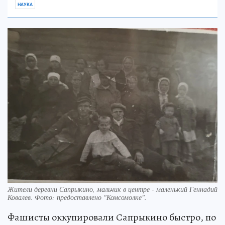
НАУКА
Жители деревни Сапрыкино, мальчик в центре - маленький Геннадий
Ковалев. Фото: предоставлено "Комсомолке".
Фашисты оккупировали Сапрыкино быстро, по