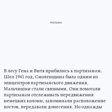
В лесу Гена и Витя прибились к партизанам.
Шел 1941 год, Смоленщина была одним из
эпицентров партизанского движения.
Мальчишки стали связными. Они помогали
партизанам отслеживать передвижения
немецких колонн, запоминали расположение
постов, передавали донесения. Но однажды