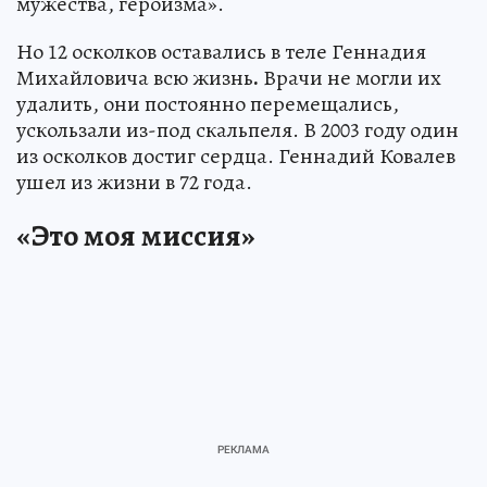
мужества, героизма».
Но 12 осколков оставались в теле Геннадия
Михайловича всю жизнь
.
Врачи не могли их
удалить, они постоянно перемещались,
ускользали из-под скальпеля. В 2003 году один
из осколков достиг сердца. Геннадий Ковалев
ушел из жизни в 72 года.
«Это моя миссия»