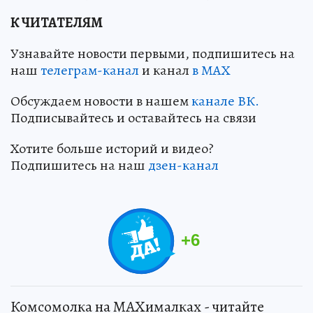
К ЧИТАТЕЛЯМ
Узнавайте новости первыми, подпишитесь на
наш
телеграм-канал
и канал
в МАХ
Обсуждаем новости в нашем
канале ВК.
Подписывайтесь и оставайтесь на связи
Хотите больше историй и видео?
Подпишитесь на наш
дзен-канал
+
6
Комсомолка на MAXималках - читайте