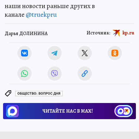
наши новости раньше других в
канале
@truekpru
Источник:
kp.ru
Дарья ДОЛИНИНА
ОБЩЕСТВО: ВОПРОС ДНЯ
ЧИТАЙТЕ НАС В МАХ!