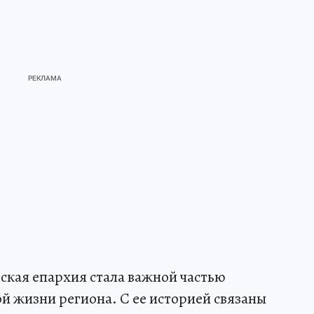
ская епархия стала важной частью
й жизни региона. С ее историей связаны