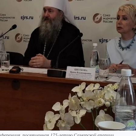
ференция, посвященная 175-летию Самарской епархии.