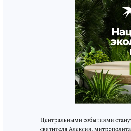
Центральными событиями станут
святителя Алексия, митрополита