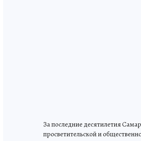
За последние десятилетия Самар
просветительской и общественно