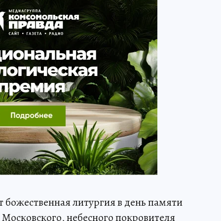
 божественная литургия в день памяти
 Московского, небесного покровителя