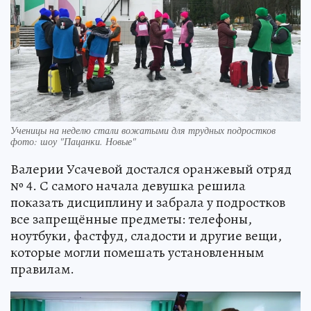
Ученицы на неделю стали вожатыми для трудных подростков
фото: шоу "Пацанки. Новые"
Валерии Усачевой достался оранжевый отряд
№ 4. С самого начала девушка решила
показать дисциплину и забрала у подростков
все запрещённые предметы: телефоны,
ноутбуки, фастфуд, сладости и другие вещи,
которые могли помешать установленным
правилам.