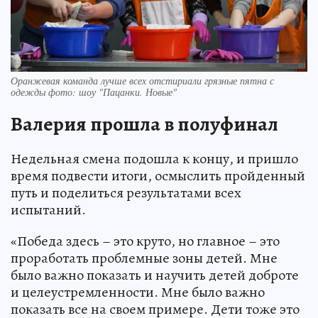
Оранжевая команда лучше всех отстириали грязные пятна с
одежды фото: шоу "Пацанки. Новые"
Валерия прошла в полуфинал
Недельная смена подошла к концу, и пришло
время подвести итоги, осмыслить пройденный
путь и поделиться результатами всех
испытаний.
«Победа здесь – это круто, но главное – это
проработать проблемные зоны детей. Мне
было важно показать и научить детей доброте
и целеустремленности. Мне было важно
показать все на своем примере. Дети тоже это