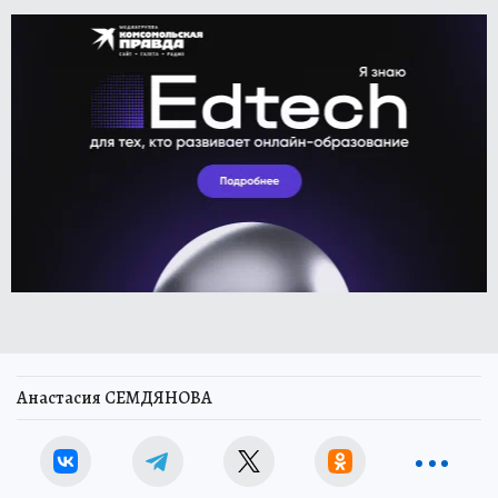
Анастасия СЕМДЯНОВА