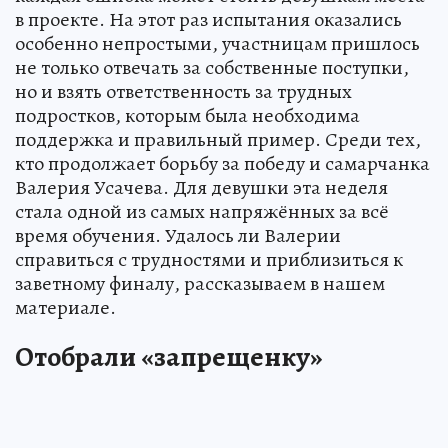
в проекте. На этот раз испытания оказались
особенно непростыми, участницам пришлось
не только отвечать за собственные поступки,
но и взять ответственность за трудных
подростков, которым была необходима
поддержка и правильный пример. Среди тех,
кто продолжает борьбу за победу и самарчанка
Валерия Усачева. Для девушки эта неделя
стала одной из самых напряжённых за всё
время обучения. Удалось ли Валерии
справиться с трудностями и приблизиться к
заветному финалу, рассказываем в нашем
материале.
Отобрали «запрещенку»