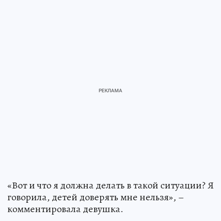
«Вот и что я должна делать в такой ситуации? Я
говорила, детей доверять мне нельзя», –
комментировала девушка.