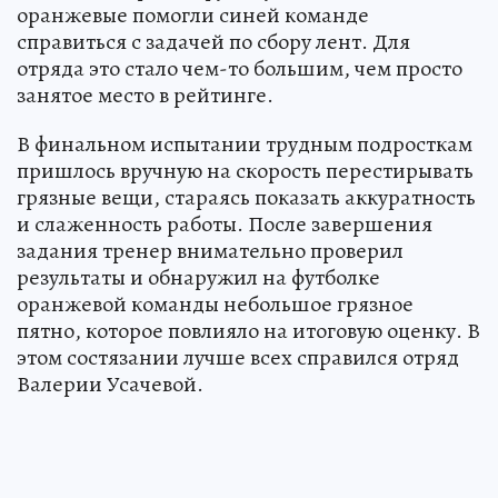
оранжевые помогли синей команде
справиться с задачей по сбору лент. Для
отряда это стало чем-то большим, чем просто
занятое место в рейтинге.
В финальном испытании трудным подросткам
пришлось вручную на скорость перестирывать
грязные вещи, стараясь показать аккуратность
и слаженность работы. После завершения
задания тренер внимательно проверил
результаты и обнаружил на футболке
оранжевой команды небольшое грязное
пятно, которое повлияло на итоговую оценку. В
этом состязании лучше всех справился отряд
Валерии Усачевой.