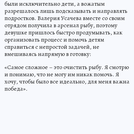
были исключительно дети, а вожатым
разрешалось лишь подсказывать и направлять
подростков. Валерия Усачева вместе со своим
отрядом получила в арсенал рыбу, поэтому
девушке пришлось быстро продумывать, как
организовать процесс и помочь детям
справиться с непростой задачей, не
вмешиваясь напрямую в готовку:
«Самое сложное – это очистить рыбу. Я смотрю
и понимаю, что не могу им никак помочь. Я
хочу, чтобы было все идеально, для меня важна
победа».