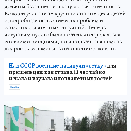
должны были нести полную ответственность.
Каждой участнице вручили личные дела детей
с подробным описанием их проблем и
сложных жизненных ситуаций. Теперь
девушкам нужно было не только справляться
со своими эмоциями, но и попытаться помочь
подросткам изменить отношение к жизни.
Над СССР военные натянули «сетку»
для
пришельцев: как страна 13 лет тайно
искала и изучала инопланетных гостей
НАУКА