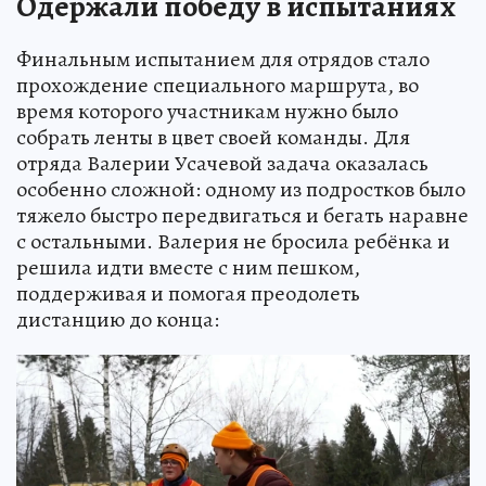
Одержали победу в испытаниях
Финальным испытанием для отрядов стало
прохождение специального маршрута, во
время которого участникам нужно было
собрать ленты в цвет своей команды. Для
отряда Валерии Усачевой задача оказалась
особенно сложной: одному из подростков было
тяжело быстро передвигаться и бегать наравне
с остальными. Валерия не бросила ребёнка и
решила идти вместе с ним пешком,
поддерживая и помогая преодолеть
дистанцию до конца: