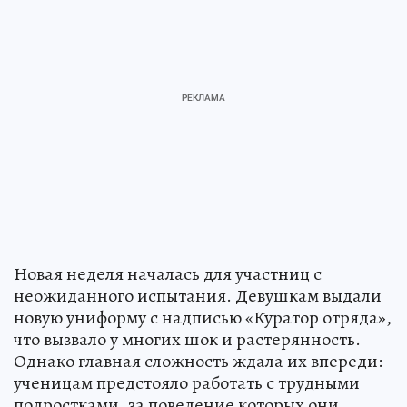
Новая неделя началась для участниц с
неожиданного испытания. Девушкам выдали
новую униформу с надписью «Куратор отряда»,
что вызвало у многих шок и растерянность.
Однако главная сложность ждала их впереди:
ученицам предстояло работать с трудными
подростками, за поведение которых они