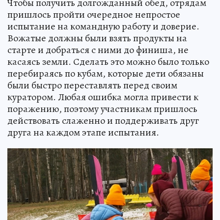
Чтобы получить долгожданный обед, отрядам
пришлось пройти очередное непростое
испытание на командную работу и доверие.
Вожатые должны были взять продукты на
старте и добраться с ними до финиша, не
касаясь земли. Сделать это можно было только
перебираясь по кубам, которые дети обязаны
были быстро переставлять перед своим
куратором. Любая ошибка могла привести к
поражению, поэтому участникам пришлось
действовать слаженно и поддерживать друг
друга на каждом этапе испытания.