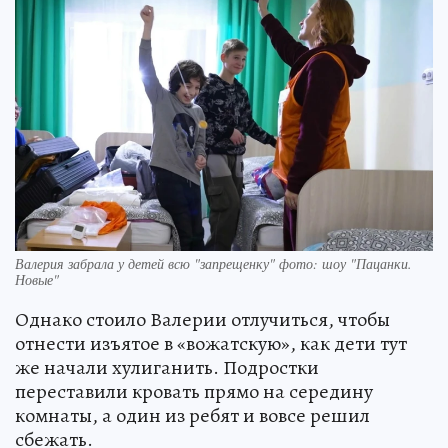
Валерия забрала у детей всю "запрещенку" фото: шоу "Пацанки.
Новые"
Однако стоило Валерии отлучиться, чтобы
отнести изъятое в «вожатскую», как дети тут
же начали хулиганить. Подростки
переставили кровать прямо на середину
комнаты, а один из ребят и вовсе решил
сбежать.