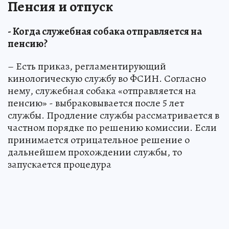
Пенсия и отпуск
- Когда служебная собака отправляется на
пенсию?
– Есть приказ, регламентирующий
кинологическую службу во ФСИН. Согласно
нему, служебная собака «отправляется на
пенсию» - выбраковывается после 5 лет
службы. Продление службы рассматривается в
частном порядке по решению комиссии. Если
принимается отрицательное решение о
дальнейшем прохождении службы, то
запускается процедура