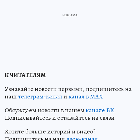
К ЧИТАТЕЛЯМ
Узнавайте новости первыми, подпишитесь на
наш
телеграм-канал
и
канал в МАХ
Обсуждаем новости в нашем
канале ВК
.
Подписывайтесь и оставайтесь на связи
Хотите больше историй и видео?
Подпишитесь на наш
дзен-канал