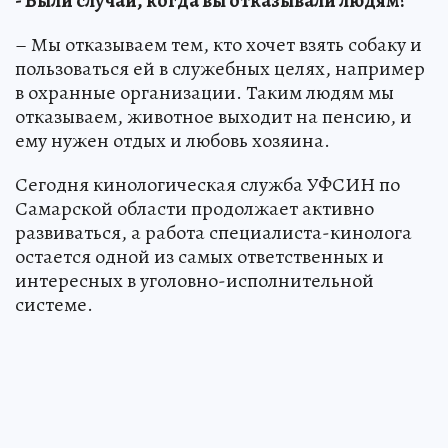
- Были случаи, когда вы отказывали людям?
– Мы отказываем тем, кто хочет взять собаку и
пользоваться ей в служебных целях, например
в охранные организации. Таким людям мы
отказываем, животное выходит на пенсию, и
ему нужен отдых и любовь хозяина.
Сегодня кинологическая служба УФСИН по
Самарской области продолжает активно
развиваться, а работа специалиста-кинолога
остается одной из самых ответственных и
интересных в уголовно-исполнительной
системе.