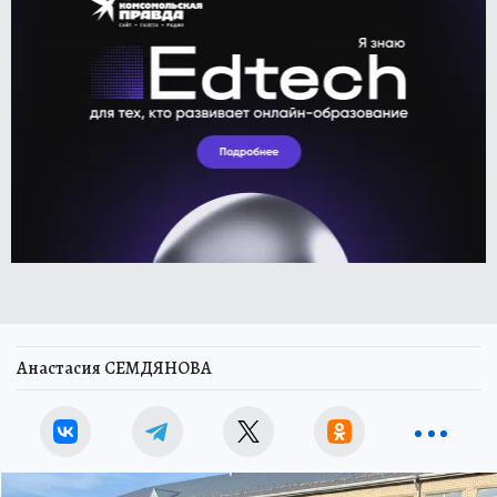
Анастасия СЕМДЯНОВА