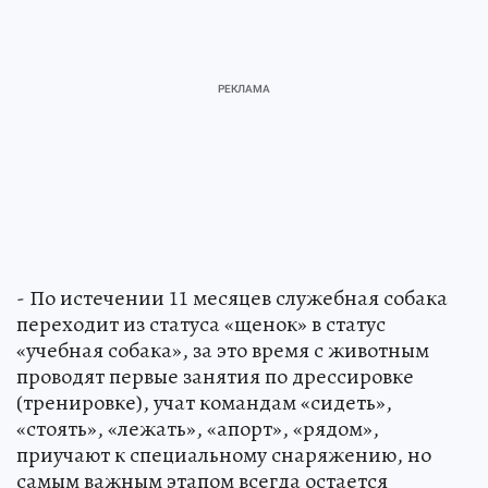
- По истечении 11 месяцев служебная собака
переходит из статуса «щенок» в статус
«учебная собака», за это время с животным
проводят первые занятия по дрессировке
(тренировке), учат командам «сидеть»,
«стоять», «лежать», «апорт», «рядом»,
приучают к специальному снаряжению, но
самым важным этапом всегда остается