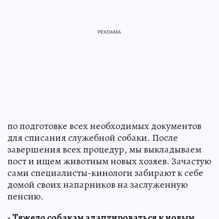
по подготовке всех необходимых документов
для списания служебной собаки. После
завершения всех процедур, мы выкладываем
пост и ищем животным новых хозяев. Зачастую
сами специалисты-кинологи забирают к себе
домой своих напарников на заслуженную
пенсию.
- Тяжело собакам адаптироваться к новым