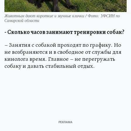
Животным дают короткие и звучные клички / Фото: УФСИН по
Самарской области
- Сколько часов занимают тренировки собак?
– Занятия с собакой проходят по графику. Но
не возбраняются и в свободное от службы для
кинолога время. Главное – не перегружать
собаку и давать стабильный отдых.