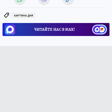
КАРТИНА ДНЯ
ЧИТАЙТЕ НАС В МАХ!