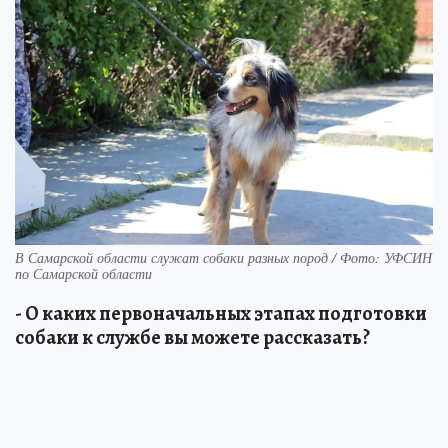
В Самарской области служат собаки разных пород / Фото: УФСИН
по Самарской области
- О каких первоначальных этапах подготовки
собаки к службе вы можете рассказать?