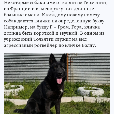
Некоторые собаки имеют корни из Германии,
из Франции и в паспорте у них длинные
большие имена. К каждому новому помету
собак даются клички на определенную букву.
Например, на букву Г – Гром, Гера, кличка
должна быть короткой и звучной. В одном из
учреждений Тольятти служит на вид
агрессивный ротвейлер по кличке Баллу.