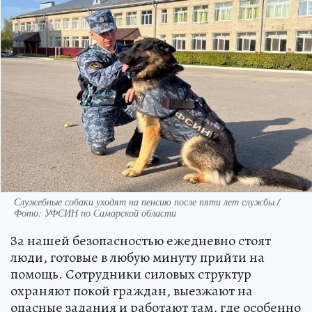
Служебные собаки уходят на пенсию после пяти лет службы /
Фото: УФСИН по Самарской области
За нашей безопасностью ежедневно стоят
люди, готовые в любую минуту прийти на
помощь. Сотрудники силовых структур
охраняют покой граждан, выезжают на
опасные задания и работают там, где особенно