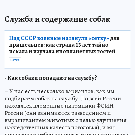
Служба и содержание собак
Над СССР военные натянули «сетку»
для
пришельцев: как страна 13 лет тайно
искала и изучала инопланетных гостей
НАУКА
- Как собаки попадают на службу?
– У нас есть несколько вариантов, как мы
подбираем собак на службу. По всей России
находятся племенные питомники ФСИН
России (они занимаются разведением и
выращиванием животных с целью улучшения
наследственных качеств поголовья), и мы
производим отбор щенков в этих питомниках с