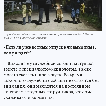
Служебные собаки помогают найти пропавших людей / Фото:
УФСИН по Самарской области
- Есть ли у животных отпуск или выходные,
как у людей?
– Выходные у служебной собаки наступают
вместе с специалистом-кинологом. Также
можно сказать и про отпуск. Во время
выходного служебные собаки не остаются без
внимания, они находятся на постоянном
контроле дежурных сотрудников, которые
ухаживают и кормят их.