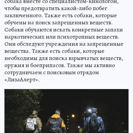
собака вместе со специалистом-кинологом,
чтобы предотвратить какой-либо побег
заключенного. Также есть собаки, которые
обучены на поиск запрещенных веществ.
Собаки обучаются искать конкретные запахи
наркотических или психотропных веществ.
Они обследуют учреждения на запрещенные
вещества. Также есть собаки, которые
необходимы для поиска взрывчатых веществ,
оружия и боеприпасов. Также мы активно
сотрудничаем с поисковым отрядом
«ЛизаАлерт».