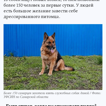
более 150 человек за первые сутки. У людей
есть большое желание завести себе
дрессированного питомца.
Более 150 самарцев захотели взять служебных собак домой / Фото:
УФСИН по Самарской области