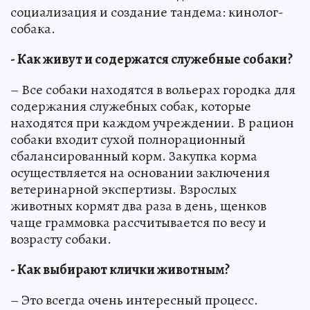
социализация и создание тандема: кинолог-
собака.
- Как живут и содержатся служебные собаки?
– Все собаки находятся в вольерах городка для
содержания служебных собак, которые
находятся при каждом учреждении. В рацион
собаки входит сухой полнорационный
сбалансированный корм. Закупка корма
осуществляется на основании заключения
ветеринарной экспертизы. Взрослых
животных кормят два раза в день, щенков
чаще граммовка рассчитывается по весу и
возрасту собаки.
- Как выбирают клички животным?
– Это всегда очень интересный процесс.