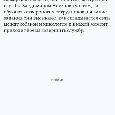
службы Владимиром Негановым о том, как
обучают четвероногих сотрудников, на какие
задания они выезжают, как складывается связь
между собакой и кинологом и в какой момент
приходит время завершить службу.