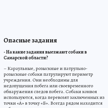
Опасные задания
- На какие задания выезжают собаки в
Самарской области?
– Караульные, розыскные и патрульно-
розыскные собаки патрулируют периметр
учреждения. Они необходимы для
недопущения побега или своевременного
обнаружения следов побега. Собаки конвоя
используются, когда перевозят заключенных из
точки «А» в точку «Б». Всегда рядом находится